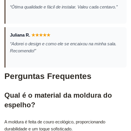
“Ótima qualidade e fácil de instalar. Valeu cada centavo.”
Juliana R.
★
★
★
★
★
“Adorei o design e como ele se encaixou na minha sala.
Recomendo!”
Perguntas Frequentes
Qual é o material da moldura do
espelho?
A moldura é feita de couro ecológico, proporcionando
durabilidade e um toque sofisticado.