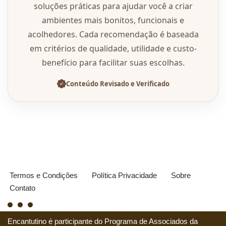
soluções práticas para ajudar você a criar
ambientes mais bonitos, funcionais e
acolhedores. Cada recomendação é baseada
em critérios de qualidade, utilidade e custo-
benefício para facilitar suas escolhas.
Conteúdo Revisado e Verificado
Termos e Condições
Política Privacidade
Sobre
Contato
Encantutino é participante do Programa de Associados da