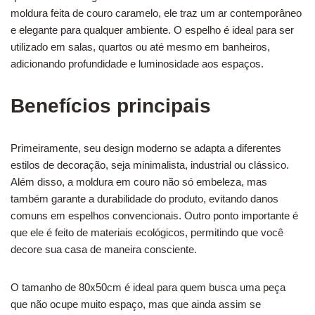
moldura feita de couro caramelo, ele traz um ar contemporâneo
e elegante para qualquer ambiente. O espelho é ideal para ser
utilizado em salas, quartos ou até mesmo em banheiros,
adicionando profundidade e luminosidade aos espaços.
Benefícios principais
Primeiramente, seu design moderno se adapta a diferentes
estilos de decoração, seja minimalista, industrial ou clássico.
Além disso, a moldura em couro não só embeleza, mas
também garante a durabilidade do produto, evitando danos
comuns em espelhos convencionais. Outro ponto importante é
que ele é feito de materiais ecológicos, permitindo que você
decore sua casa de maneira consciente.
O tamanho de 80x50cm é ideal para quem busca uma peça
que não ocupe muito espaço, mas que ainda assim se