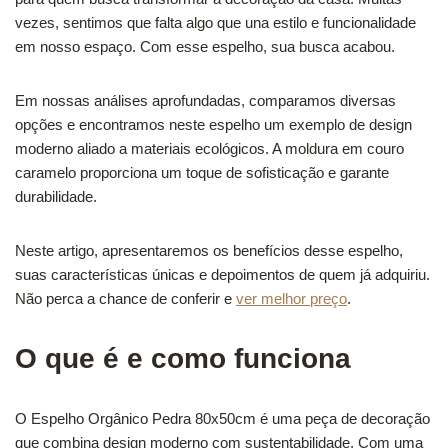
vezes, sentimos que falta algo que una estilo e funcionalidade
em nosso espaço. Com esse espelho, sua busca acabou.
Em nossas análises aprofundadas, comparamos diversas
opções e encontramos neste espelho um exemplo de design
moderno aliado a materiais ecológicos. A moldura em couro
caramelo proporciona um toque de sofisticação e garante
durabilidade.
Neste artigo, apresentaremos os benefícios desse espelho,
suas características únicas e depoimentos de quem já adquiriu.
Não perca a chance de conferir e
ver melhor preço
.
O que é e como funciona
O Espelho Orgânico Pedra 80x50cm é uma peça de decoração
que combina design moderno com sustentabilidade. Com uma