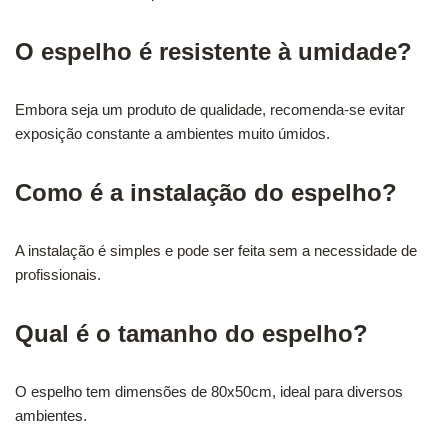
O espelho é resistente à umidade?
Embora seja um produto de qualidade, recomenda-se evitar
exposição constante a ambientes muito úmidos.
Como é a instalação do espelho?
A instalação é simples e pode ser feita sem a necessidade de
profissionais.
Qual é o tamanho do espelho?
O espelho tem dimensões de 80x50cm, ideal para diversos
ambientes.