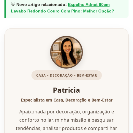
💡
Novo artigo relacionado:
Espelho Adnet 60cm
Lavabo Redondo Couro Com Pino: Melhor Opção?
CASA • DECORAÇÃO • BEM-ESTAR
Patricia
Especialista em Casa, Decoração e Bem-Estar
Apaixonada por decoração, organização e
conforto no lar, minha missão é pesquisar
tendências, analisar produtos e compartilhar