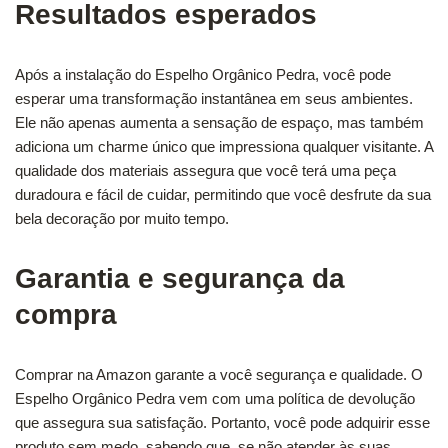
Resultados esperados
Após a instalação do Espelho Orgânico Pedra, você pode
esperar uma transformação instantânea em seus ambientes.
Ele não apenas aumenta a sensação de espaço, mas também
adiciona um charme único que impressiona qualquer visitante. A
qualidade dos materiais assegura que você terá uma peça
duradoura e fácil de cuidar, permitindo que você desfrute da sua
bela decoração por muito tempo.
Garantia e segurança da
compra
Comprar na Amazon garante a você segurança e qualidade. O
Espelho Orgânico Pedra vem com uma política de devolução
que assegura sua satisfação. Portanto, você pode adquirir esse
produto sem medo, sabendo que, se não atender às suas