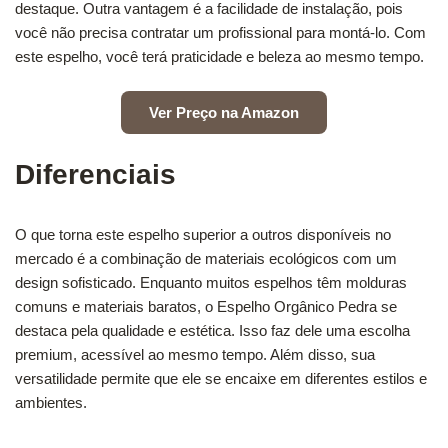
destaque. Outra vantagem é a facilidade de instalação, pois
você não precisa contratar um profissional para montá-lo. Com
este espelho, você terá praticidade e beleza ao mesmo tempo.
Ver Preço na Amazon
Diferenciais
O que torna este espelho superior a outros disponíveis no
mercado é a combinação de materiais ecológicos com um
design sofisticado. Enquanto muitos espelhos têm molduras
comuns e materiais baratos, o Espelho Orgânico Pedra se
destaca pela qualidade e estética. Isso faz dele uma escolha
premium, acessível ao mesmo tempo. Além disso, sua
versatilidade permite que ele se encaixe em diferentes estilos e
ambientes.