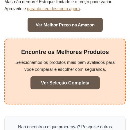
Mas não demore! Estoque limitado e o preço pode variar.
Aproveite e
garanta seu desconto agora
.
Ver Melhor Preço na Amazon
Encontre os Melhores Produtos
Selecionamos os produtos mais bem avaliados para
voce comparar e escolher com seguranca.
Ver Seleção Completa
Nao encontrou o que procurava? Pesquise outros