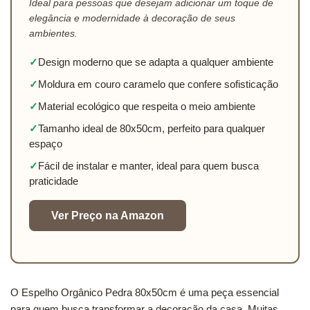
Ideal para pessoas que desejam adicionar um toque de
elegância e modernidade à decoração de seus
ambientes.
✓
Design moderno que se adapta a qualquer ambiente
✓
Moldura em couro caramelo que confere sofisticação
✓
Material ecológico que respeita o meio ambiente
✓
Tamanho ideal de 80x50cm, perfeito para qualquer
espaço
✓
Fácil de instalar e manter, ideal para quem busca
praticidade
Ver Preço na Amazon
O Espelho Orgânico Pedra 80x50cm é uma peça essencial
para quem busca transformar a decoração da casa. Muitas