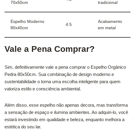
70x50cm
tradicional
Espelho Moderno
Acabamento
4.5
80x40cm
em metal
Vale a Pena Comprar?
Sim, definitivamente vale a pena comprar o Espelho Orgânico
Pedra 80x50cm. Sua combinação de design moderno e
sustentabilidade o torna uma escolha inteligente para quem
valoriza estilo e consciência ambiental.
Além disso, esse espelho não apenas decora, mas transforma
a sensação de espaço e ilumina ambientes. Ao adquiri-lo, você
estará investindo em qualidade e beleza, enquanto melhora a
estética do seu lar.