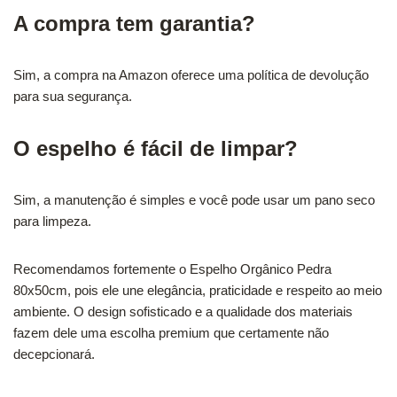
A compra tem garantia?
Sim, a compra na Amazon oferece uma política de devolução
para sua segurança.
O espelho é fácil de limpar?
Sim, a manutenção é simples e você pode usar um pano seco
para limpeza.
Recomendamos fortemente o Espelho Orgânico Pedra
80x50cm, pois ele une elegância, praticidade e respeito ao meio
ambiente. O design sofisticado e a qualidade dos materiais
fazem dele uma escolha premium que certamente não
decepcionará.