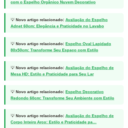
com o Espelho Orgânico Nuvem Decorativo
💡
Novo artigo relacionado:
Avaliação do Espelho
Adnet 60cm: Elegância e Praticidade no Lavabo
💡
Novo artigo relacionado:
Espelho Oval Lapidado
80x50cm: Transforme Seu Espaço com Estilo
💡
Novo artigo relacionado:
Avaliação do Espelho de
Mesa HD: Estilo e Praticidade para Seu Lar
💡
Novo artigo relacionado:
Espelho Decorativo
Redondo 60cm: Transforme Seu Ambiente com Estilo
💡
Novo artigo relacionado:
Avaliação do Espelho de
Corpo Inteiro Arco: Estilo e Praticidade pa…