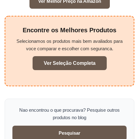
Ver Melhor Preço na Amazon
Encontre os Melhores Produtos
Selecionamos os produtos mais bem avaliados para
voce comparar e escolher com seguranca.
Ver Seleção Completa
Nao encontrou o que procurava? Pesquise outros
produtos no blog
Pesquisar