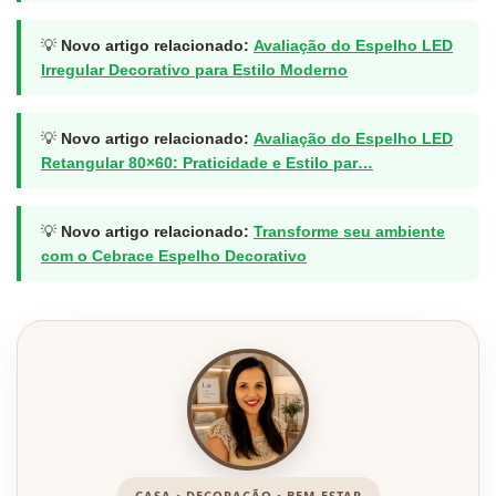
💡
Novo artigo relacionado:
Avaliação do Espelho LED
Irregular Decorativo para Estilo Moderno
💡
Novo artigo relacionado:
Avaliação do Espelho LED
Retangular 80×60: Praticidade e Estilo par…
💡
Novo artigo relacionado:
Transforme seu ambiente
com o Cebrace Espelho Decorativo
CASA • DECORAÇÃO • BEM-ESTAR