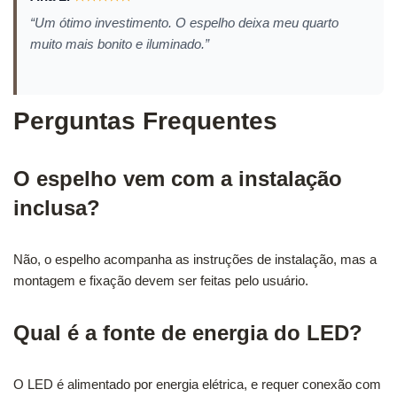
“Um ótimo investimento. O espelho deixa meu quarto
muito mais bonito e iluminado.”
Perguntas Frequentes
O espelho vem com a instalação
inclusa?
Não, o espelho acompanha as instruções de instalação, mas a
montagem e fixação devem ser feitas pelo usuário.
Qual é a fonte de energia do LED?
O LED é alimentado por energia elétrica, e requer conexão com