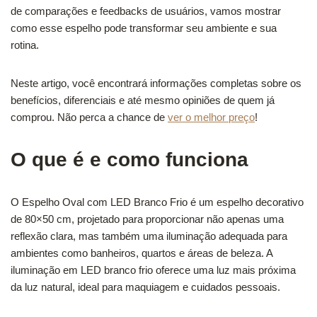
de comparações e feedbacks de usuários, vamos mostrar
como esse espelho pode transformar seu ambiente e sua
rotina.
Neste artigo, você encontrará informações completas sobre os
benefícios, diferenciais e até mesmo opiniões de quem já
comprou. Não perca a chance de
ver o melhor preço
!
O que é e como funciona
O Espelho Oval com LED Branco Frio é um espelho decorativo
de 80×50 cm, projetado para proporcionar não apenas uma
reflexão clara, mas também uma iluminação adequada para
ambientes como banheiros, quartos e áreas de beleza. A
iluminação em LED branco frio oferece uma luz mais próxima
da luz natural, ideal para maquiagem e cuidados pessoais.