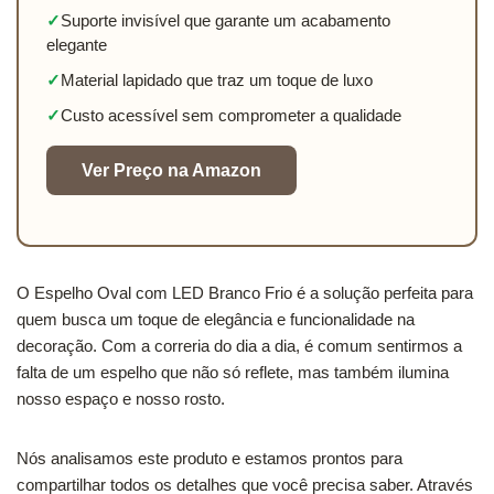
✓
Suporte invisível que garante um acabamento
elegante
✓
Material lapidado que traz um toque de luxo
✓
Custo acessível sem comprometer a qualidade
Ver Preço na Amazon
O Espelho Oval com LED Branco Frio é a solução perfeita para
quem busca um toque de elegância e funcionalidade na
decoração. Com a correria do dia a dia, é comum sentirmos a
falta de um espelho que não só reflete, mas também ilumina
nosso espaço e nosso rosto.
Nós analisamos este produto e estamos prontos para
compartilhar todos os detalhes que você precisa saber. Através