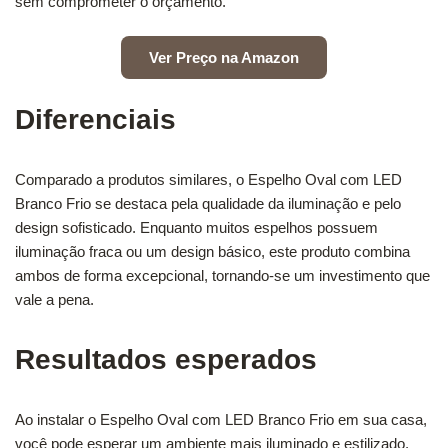
sem comprometer o orçamento.
Ver Preço na Amazon
Diferenciais
Comparado a produtos similares, o Espelho Oval com LED
Branco Frio se destaca pela qualidade da iluminação e pelo
design sofisticado. Enquanto muitos espelhos possuem
iluminação fraca ou um design básico, este produto combina
ambos de forma excepcional, tornando-se um investimento que
vale a pena.
Resultados esperados
Ao instalar o Espelho Oval com LED Branco Frio em sua casa,
você pode esperar um ambiente mais iluminado e estilizado.