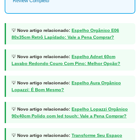
Review Completo
💡
Novo artigo relacionado:
Espelho Orgânico E06
80x35cm Retrô Lapídado: Vale a Pena Comprar?
💡
Novo artigo relacionado:
Espelho Adnet 60cm
Lavabo Redondo Couro Com Pino: Melhor Opção?
💡
Novo artigo relacionado:
Espelho Aura Orgânico
Lopazzi: É Bom Mesmo?
💡
Novo artigo relacionado:
Espelho Lopazzi Orgânico
90x40cm Polido com led touch: Vale a Pena Comprar?
💡
Novo artigo relacionado:
Transforme Seu Espaço