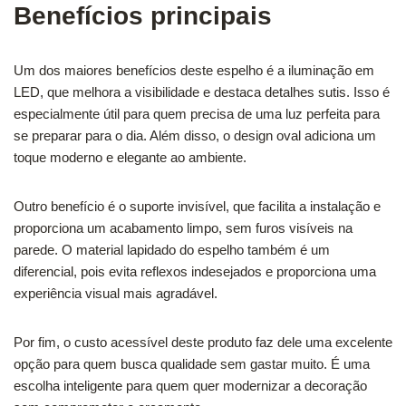
Benefícios principais
Um dos maiores benefícios deste espelho é a iluminação em
LED, que melhora a visibilidade e destaca detalhes sutis. Isso é
especialmente útil para quem precisa de uma luz perfeita para
se preparar para o dia. Além disso, o design oval adiciona um
toque moderno e elegante ao ambiente.
Outro benefício é o suporte invisível, que facilita a instalação e
proporciona um acabamento limpo, sem furos visíveis na
parede. O material lapidado do espelho também é um
diferencial, pois evita reflexos indesejados e proporciona uma
experiência visual mais agradável.
Por fim, o custo acessível deste produto faz dele uma excelente
opção para quem busca qualidade sem gastar muito. É uma
escolha inteligente para quem quer modernizar a decoração