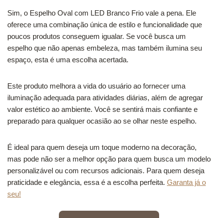
Sim, o Espelho Oval com LED Branco Frio vale a pena. Ele
oferece uma combinação única de estilo e funcionalidade que
poucos produtos conseguem igualar. Se você busca um
espelho que não apenas embeleza, mas também ilumina seu
espaço, esta é uma escolha acertada.
Este produto melhora a vida do usuário ao fornecer uma
iluminação adequada para atividades diárias, além de agregar
valor estético ao ambiente. Você se sentirá mais confiante e
preparado para qualquer ocasião ao se olhar neste espelho.
É ideal para quem deseja um toque moderno na decoração,
mas pode não ser a melhor opção para quem busca um modelo
personalizável ou com recursos adicionais. Para quem deseja
praticidade e elegância, essa é a escolha perfeita.
Garanta já o
seu!