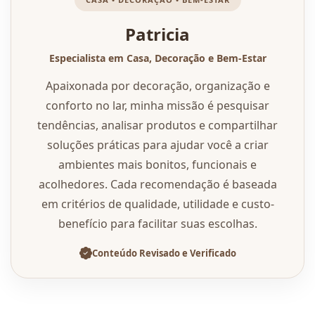
Patricia
Especialista em Casa, Decoração e Bem-Estar
Apaixonada por decoração, organização e
conforto no lar, minha missão é pesquisar
tendências, analisar produtos e compartilhar
soluções práticas para ajudar você a criar
ambientes mais bonitos, funcionais e
acolhedores. Cada recomendação é baseada
em critérios de qualidade, utilidade e custo-
benefício para facilitar suas escolhas.
Conteúdo Revisado e Verificado