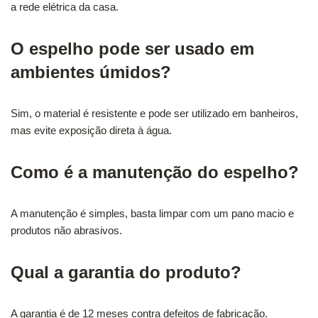
a rede elétrica da casa.
O espelho pode ser usado em
ambientes úmidos?
Sim, o material é resistente e pode ser utilizado em banheiros,
mas evite exposição direta à água.
Como é a manutenção do espelho?
A manutenção é simples, basta limpar com um pano macio e
produtos não abrasivos.
Qual a garantia do produto?
A garantia é de 12 meses contra defeitos de fabricação.