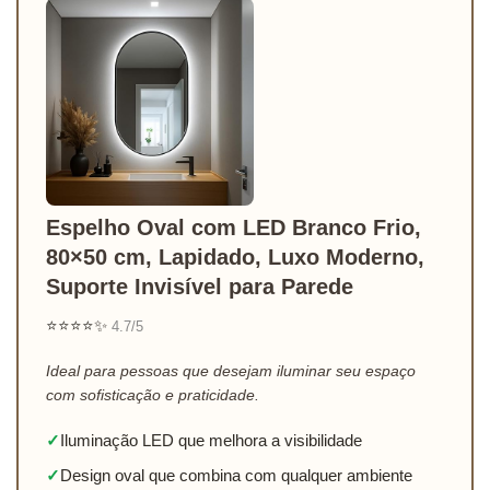
Espelho Oval com LED Branco Frio,
80×50 cm, Lapidado, Luxo Moderno,
Suporte Invisível para Parede
⭐⭐⭐⭐✨
4.7/5
Ideal para pessoas que desejam iluminar seu espaço
com sofisticação e praticidade.
✓
Iluminação LED que melhora a visibilidade
✓
Design oval que combina com qualquer ambiente