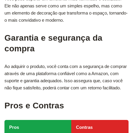
Ele não apenas serve como um simples espelho, mas como
um elemento de decoração que transforma o espaço, tornando-
o mais convidativo e moderno.
Garantia e segurança da
compra
Ao adquirir o produto, você conta com a segurança de comprar
através de uma plataforma confiável como a Amazon, com
suporte e garantia adequados. Isso assegura que, caso você
não fique satisfeito, poderá contar com um retorno facilitado.
Pros e Contras
Pros
Contras