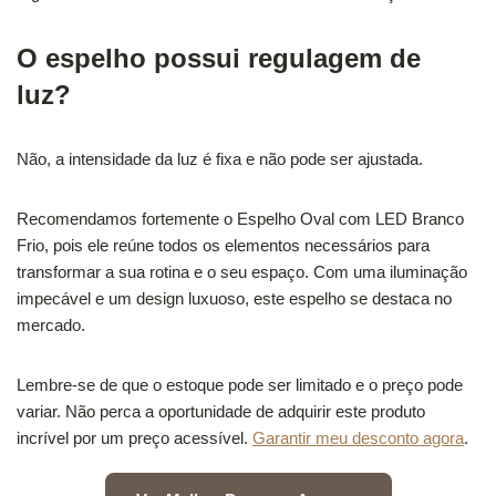
O espelho possui regulagem de
luz?
Não, a intensidade da luz é fixa e não pode ser ajustada.
Recomendamos fortemente o Espelho Oval com LED Branco
Frio, pois ele reúne todos os elementos necessários para
transformar a sua rotina e o seu espaço. Com uma iluminação
impecável e um design luxuoso, este espelho se destaca no
mercado.
Lembre-se de que o estoque pode ser limitado e o preço pode
variar. Não perca a oportunidade de adquirir este produto
incrível por um preço acessível.
Garantir meu desconto agora
.