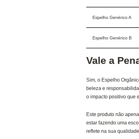
Espelho Genérico A
Espelho Genérico B
Vale a Pen
Sim, o Espelho Orgânic
beleza e responsabilida
o impacto positivo que 
Este produto não apena
estar fazendo uma escol
reflete na sua qualidade