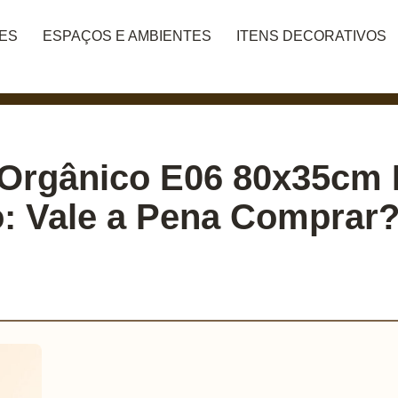
DES
ESPAÇOS E AMBIENTES
ITENS DECORATIVOS
Orgânico E06 80x35cm 
: Vale a Pena Comprar