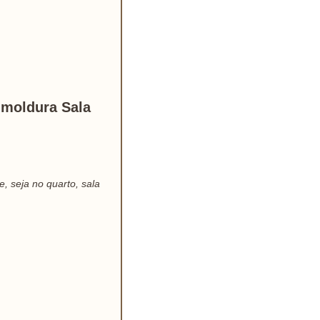
 moldura Sala
, seja no quarto, sala