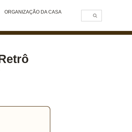
ORGANIZAÇÃO DA CASA
Retrô
?