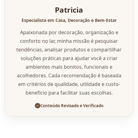
Patricia
Especialista em Casa, Decoração e Bem-Estar
Apaixonada por decoração, organização e
conforto no lar, minha missão é pesquisar
tendências, analisar produtos e compartilhar
soluções práticas para ajudar você a criar
ambientes mais bonitos, funcionais e
acolhedores. Cada recomendação é baseada
em critérios de qualidade, utilidade e custo-
benefício para facilitar suas escolhas.
Conteúdo Revisado e Verificado