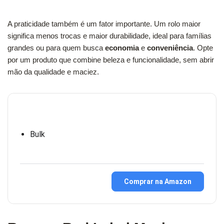
A praticidade também é um fator importante. Um rolo maior
significa menos trocas e maior durabilidade, ideal para famílias
grandes ou para quem busca
economia
e
conveniência
. Opte
por um produto que combine beleza e funcionalidade, sem abrir
mão da qualidade e maciez.
Bulk
Comprar na Amazon