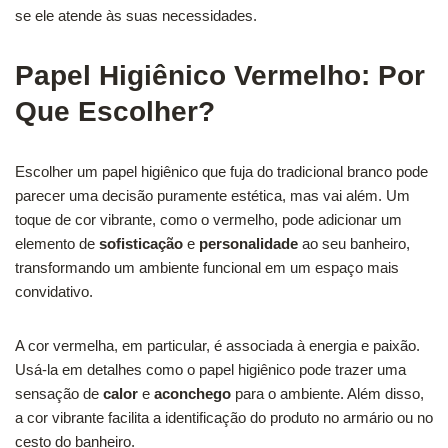
se ele atende às suas necessidades.
Papel Higiênico Vermelho: Por
Que Escolher?
Escolher um papel higiênico que fuja do tradicional branco pode
parecer uma decisão puramente estética, mas vai além. Um
toque de cor vibrante, como o vermelho, pode adicionar um
elemento de
sofisticação
e
personalidade
ao seu banheiro,
transformando um ambiente funcional em um espaço mais
convidativo.
A cor vermelha, em particular, é associada à energia e paixão.
Usá-la em detalhes como o papel higiênico pode trazer uma
sensação de
calor
e
aconchego
para o ambiente. Além disso,
a cor vibrante facilita a identificação do produto no armário ou no
cesto do banheiro.