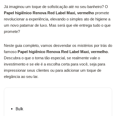
Já imaginou um toque de sofisticação até no seu banheiro? O
Papel higiênico Renova Red Label Maxi, vermelho
promete
revolucionar a experiência, elevando o simples ato de higiene a
um novo patamar de luxo. Mas será que ele entrega tudo o que
promete?
Neste guia completo, vamos desvendar os mistérios por trás do
famoso
Papel higiênico Renova Red Label Maxi, vermelho
.
Descubra o que o torna tão especial, se realmente vale o
investimento e se ele é a escolha certa para você, seja para
impressionar seus clientes ou para adicionar um toque de
elegância ao seu lar.
Bulk