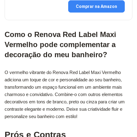
Comprar na Amazon
Como o Renova Red Label Maxi
Vermelho pode complementar a
decoração do meu banheiro?
O vermelho vibrante do Renova Red Label Maxi Vermelho
adiciona um toque de cor e personalidade ao seu banheiro,
transformando um espaço funcional em um ambiente mais
charmoso e convidativo. Combine-o com outros elementos
decorativos em tons de branco, preto ou cinza para criar um
contraste elegante e moderno. Deixe sua criatividade fluir e
personalize seu banheiro com estilo!
Prós e Contras