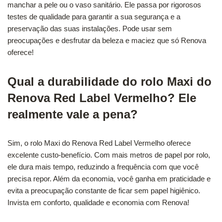
manchar a pele ou o vaso sanitário. Ele passa por rigorosos
testes de qualidade para garantir a sua segurança e a
preservação das suas instalações. Pode usar sem
preocupações e desfrutar da beleza e maciez que só Renova
oferece!
Qual a durabilidade do rolo Maxi do
Renova Red Label Vermelho? Ele
realmente vale a pena?
Sim, o rolo Maxi do Renova Red Label Vermelho oferece
excelente custo-benefício. Com mais metros de papel por rolo,
ele dura mais tempo, reduzindo a frequência com que você
precisa repor. Além da economia, você ganha em praticidade e
evita a preocupação constante de ficar sem papel higiênico.
Invista em conforto, qualidade e economia com Renova!