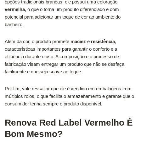
opções tradicionais brancas, ele possui uma coloração
vermelha
, o que o torna um produto diferenciado e com
potencial para adicionar um toque de cor ao ambiente do
banheiro.
Além da cor, o produto promete
maciez
e
resistência
,
características importantes para garantir o conforto e a
eficiência durante o uso. A composição e o processo de
fabricação visam entregar um produto que não se desfaça
facilmente e que seja suave ao toque.
Por fim, vale ressaltar que ele é vendido em embalagens com
múltiplos rolos, o que facilita o armazenamento e garante que o
consumidor tenha sempre o produto disponível.
Renova Red Label Vermelho É
Bom Mesmo?