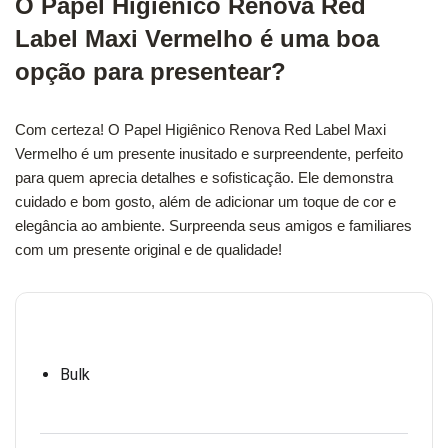
O Papel Higiênico Renova Red
Label Maxi Vermelho é uma boa
opção para presentear?
Com certeza! O Papel Higiênico Renova Red Label Maxi
Vermelho é um presente inusitado e surpreendente, perfeito
para quem aprecia detalhes e sofisticação. Ele demonstra
cuidado e bom gosto, além de adicionar um toque de cor e
elegância ao ambiente. Surpreenda seus amigos e familiares
com um presente original e de qualidade!
Bulk