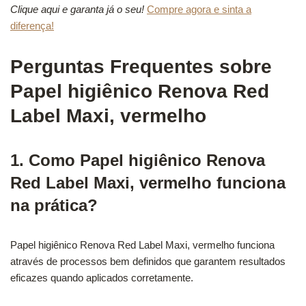
Clique aqui e garanta já o seu!
Compre agora e sinta a
diferença!
Perguntas Frequentes sobre
Papel higiênico Renova Red
Label Maxi, vermelho
1. Como Papel higiênico Renova
Red Label Maxi, vermelho funciona
na prática?
Papel higiênico Renova Red Label Maxi, vermelho funciona
através de processos bem definidos que garantem resultados
eficazes quando aplicados corretamente.