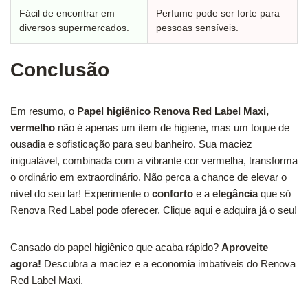
Fácil de encontrar em
Perfume pode ser forte para
diversos supermercados.
pessoas sensíveis.
Conclusão
Em resumo, o
Papel higiênico Renova Red Label Maxi,
vermelho
não é apenas um item de higiene, mas um toque de
ousadia e sofisticação para seu banheiro. Sua maciez
inigualável, combinada com a vibrante cor vermelha, transforma
o ordinário em extraordinário. Não perca a chance de elevar o
nível do seu lar! Experimente o
conforto
e a
elegância
que só
Renova Red Label pode oferecer. Clique aqui e adquira já o seu!
Cansado do papel higiênico que acaba rápido?
Aproveite
agora!
Descubra a maciez e a economia imbatíveis do Renova
Red Label Maxi.