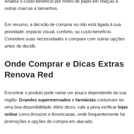
Analise o custo-benefício por metro de papel em relação a
outras marcas e tamanhos.
Em resumo, a decisão de comprar ou não está ligada à sua
prioridade: impacto visual, conforto, ou custo-benefício.
Considere suas necessidades e compare com outras opções
antes de decidir.
Onde Comprar e Dicas Extras
Renova Red
Encontrar o produto pode variar um pouco dependendo da sua
região.
Grandes supermercados
e
farmácias
costumam ter
uma boa disponibilidade. Além disso, vale a pena verificar
lojas
online
como Amazon e Americanas, onde frequentemente há
promoções e opções de compra em atacado.