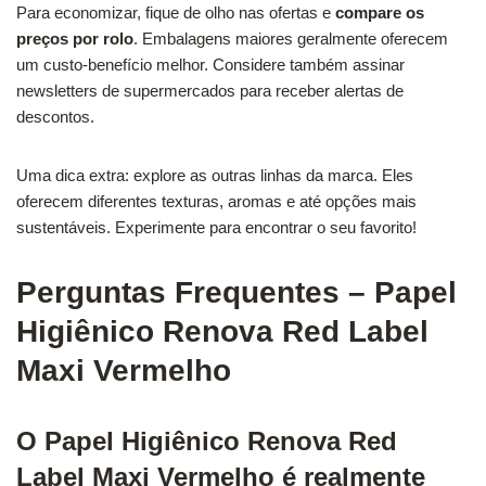
Para economizar, fique de olho nas ofertas e
compare os
preços por rolo
. Embalagens maiores geralmente oferecem
um custo-benefício melhor. Considere também assinar
newsletters de supermercados para receber alertas de
descontos.
Uma dica extra: explore as outras linhas da marca. Eles
oferecem diferentes texturas, aromas e até opções mais
sustentáveis. Experimente para encontrar o seu favorito!
Perguntas Frequentes – Papel
Higiênico Renova Red Label
Maxi Vermelho
O Papel Higiênico Renova Red
Label Maxi Vermelho é realmente