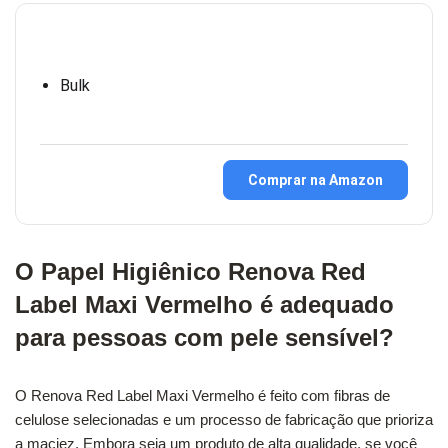
Bulk
Comprar na Amazon
O Papel Higiênico Renova Red
Label Maxi Vermelho é adequado
para pessoas com pele sensível?
O Renova Red Label Maxi Vermelho é feito com fibras de
celulose selecionadas e um processo de fabricação que prioriza
a maciez. Embora seja um produto de alta qualidade, se você