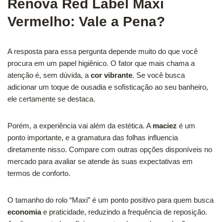
Renova Red Label Maxi
Vermelho: Vale a Pena?
A resposta para essa pergunta depende muito do que você
procura em um papel higiênico. O fator que mais chama a
atenção é, sem dúvida, a
cor vibrante
. Se você busca
adicionar um toque de ousadia e sofisticação ao seu banheiro,
ele certamente se destaca.
Porém, a experiência vai além da estética. A
maciez
é um
ponto importante, e a gramatura das folhas influencia
diretamente nisso. Compare com outras opções disponíveis no
mercado para avaliar se atende às suas expectativas em
termos de conforto.
O tamanho do rolo “Maxi” é um ponto positivo para quem busca
economia
e praticidade, reduzindo a frequência de reposição.