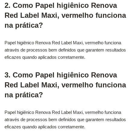
2. Como Papel higiênico Renova
Red Label Maxi, vermelho funciona
na prática?
Papel higiênico Renova Red Label Maxi, vermelho funciona
através de processos bem definidos que garantem resultados
eficazes quando aplicados corretamente.
3. Como Papel higiênico Renova
Red Label Maxi, vermelho funciona
na prática?
Papel higiênico Renova Red Label Maxi, vermelho funciona
através de processos bem definidos que garantem resultados
eficazes quando aplicados corretamente.