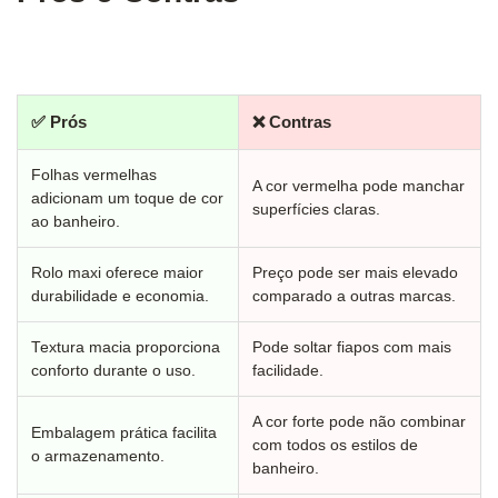
✅ Prós
❌ Contras
Folhas vermelhas
A cor vermelha pode manchar
adicionam um toque de cor
superfícies claras.
ao banheiro.
Rolo maxi oferece maior
Preço pode ser mais elevado
durabilidade e economia.
comparado a outras marcas.
Textura macia proporciona
Pode soltar fiapos com mais
conforto durante o uso.
facilidade.
A cor forte pode não combinar
Embalagem prática facilita
com todos os estilos de
o armazenamento.
banheiro.