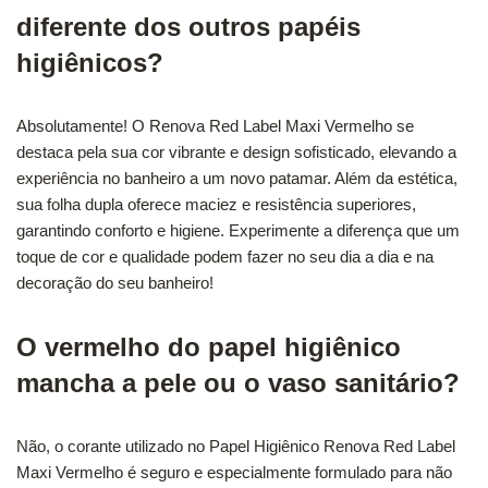
diferente dos outros papéis
higiênicos?
Absolutamente! O Renova Red Label Maxi Vermelho se
destaca pela sua cor vibrante e design sofisticado, elevando a
experiência no banheiro a um novo patamar. Além da estética,
sua folha dupla oferece maciez e resistência superiores,
garantindo conforto e higiene. Experimente a diferença que um
toque de cor e qualidade podem fazer no seu dia a dia e na
decoração do seu banheiro!
O vermelho do papel higiênico
mancha a pele ou o vaso sanitário?
Não, o corante utilizado no Papel Higiênico Renova Red Label
Maxi Vermelho é seguro e especialmente formulado para não