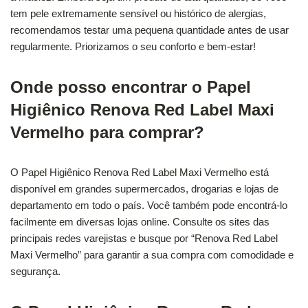
tem pele extremamente sensível ou histórico de alergias,
recomendamos testar uma pequena quantidade antes de usar
regularmente. Priorizamos o seu conforto e bem-estar!
Onde posso encontrar o Papel
Higiênico Renova Red Label Maxi
Vermelho para comprar?
O Papel Higiênico Renova Red Label Maxi Vermelho está
disponível em grandes supermercados, drogarias e lojas de
departamento em todo o país. Você também pode encontrá-lo
facilmente em diversas lojas online. Consulte os sites das
principais redes varejistas e busque por “Renova Red Label
Maxi Vermelho” para garantir a sua compra com comodidade e
segurança.