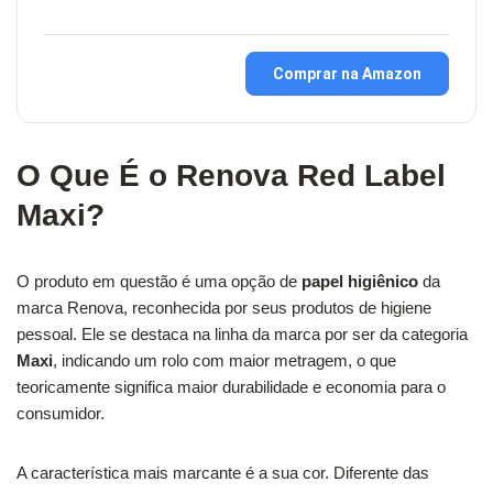
Comprar na Amazon
O Que É o Renova Red Label
Maxi?
O produto em questão é uma opção de
papel higiênico
da
marca Renova, reconhecida por seus produtos de higiene
pessoal. Ele se destaca na linha da marca por ser da categoria
Maxi
, indicando um rolo com maior metragem, o que
teoricamente significa maior durabilidade e economia para o
consumidor.
A característica mais marcante é a sua cor. Diferente das