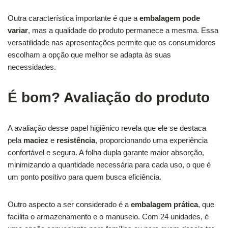
Outra característica importante é que a
embalagem pode
variar
, mas a qualidade do produto permanece a mesma. Essa
versatilidade nas apresentações permite que os consumidores
escolham a opção que melhor se adapta às suas
necessidades.
É bom? Avaliação do produto
A avaliação desse papel higiênico revela que ele se destaca
pela
maciez
e
resistência
, proporcionando uma experiência
confortável e segura. A folha dupla garante maior absorção,
minimizando a quantidade necessária para cada uso, o que é
um ponto positivo para quem busca eficiência.
Outro aspecto a ser considerado é a
embalagem prática
, que
facilita o armazenamento e o manuseio. Com 24 unidades, é