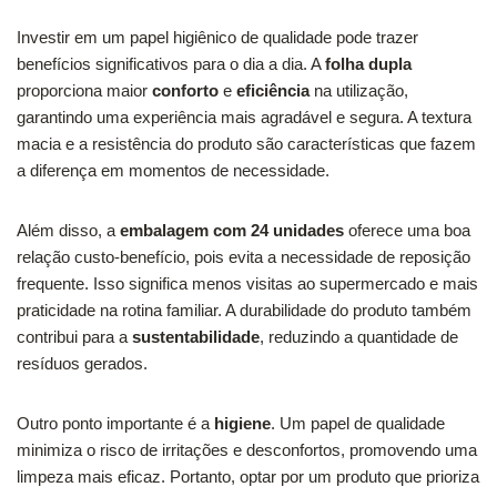
Investir em um papel higiênico de qualidade pode trazer
benefícios significativos para o dia a dia. A
folha dupla
proporciona maior
conforto
e
eficiência
na utilização,
garantindo uma experiência mais agradável e segura. A textura
macia e a resistência do produto são características que fazem
a diferença em momentos de necessidade.
Além disso, a
embalagem com 24 unidades
oferece uma boa
relação custo-benefício, pois evita a necessidade de reposição
frequente. Isso significa menos visitas ao supermercado e mais
praticidade na rotina familiar. A durabilidade do produto também
contribui para a
sustentabilidade
, reduzindo a quantidade de
resíduos gerados.
Outro ponto importante é a
higiene
. Um papel de qualidade
minimiza o risco de irritações e desconfortos, promovendo uma
limpeza mais eficaz. Portanto, optar por um produto que prioriza