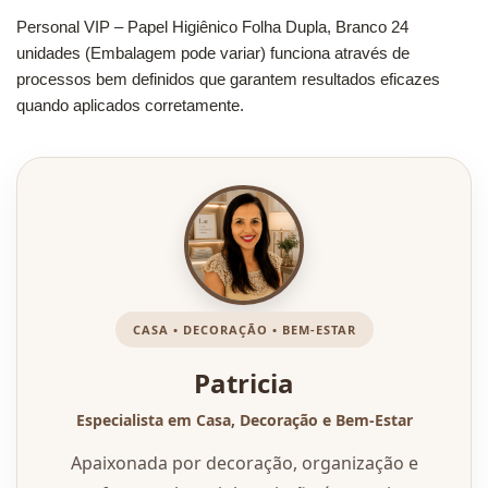
Personal VIP – Papel Higiênico Folha Dupla, Branco 24
unidades (Embalagem pode variar) funciona através de
processos bem definidos que garantem resultados eficazes
quando aplicados corretamente.
CASA • DECORAÇÃO • BEM-ESTAR
Patricia
Especialista em Casa, Decoração e Bem-Estar
Apaixonada por decoração, organização e