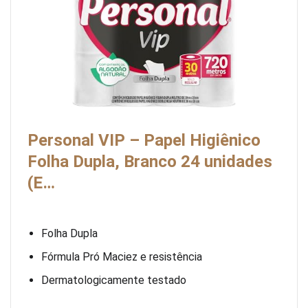
Personal VIP – Papel Higiênico
Folha Dupla, Branco 24 unidades
(E…
Folha Dupla
Fórmula Pró Maciez e resistência
Dermatologicamente testado