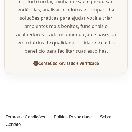
conforto no lar, minha missão é pesquisar
tendências, analisar produtos e compartilhar
soluções práticas para ajudar você a criar
ambientes mais bonitos, funcionais e
acolhedores. Cada recomendação é baseada
em critérios de qualidade, utilidade e custo-
benefício para facilitar suas escolhas.
Conteúdo Revisado e Verificado
Termos e Condições
Política Privacidade
Sobre
Contato