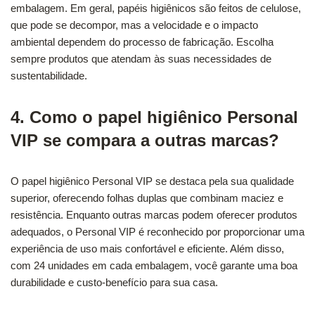
embalagem. Em geral, papéis higiênicos são feitos de celulose,
que pode se decompor, mas a velocidade e o impacto
ambiental dependem do processo de fabricação. Escolha
sempre produtos que atendam às suas necessidades de
sustentabilidade.
4. Como o papel higiênico Personal
VIP se compara a outras marcas?
O papel higiênico Personal VIP se destaca pela sua qualidade
superior, oferecendo folhas duplas que combinam maciez e
resistência. Enquanto outras marcas podem oferecer produtos
adequados, o Personal VIP é reconhecido por proporcionar uma
experiência de uso mais confortável e eficiente. Além disso,
com 24 unidades em cada embalagem, você garante uma boa
durabilidade e custo-benefício para sua casa.