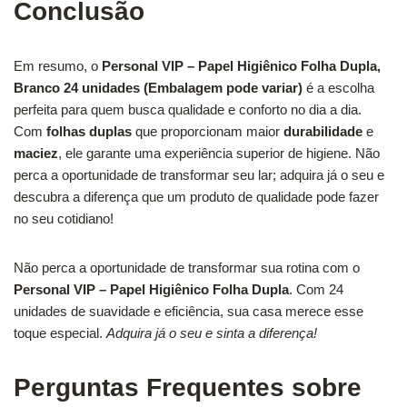
Conclusão
Em resumo, o
Personal VIP – Papel Higiênico Folha Dupla,
Branco 24 unidades (Embalagem pode variar)
é a escolha
perfeita para quem busca qualidade e conforto no dia a dia.
Com
folhas duplas
que proporcionam maior
durabilidade
e
maciez
, ele garante uma experiência superior de higiene. Não
perca a oportunidade de transformar seu lar; adquira já o seu e
descubra a diferença que um produto de qualidade pode fazer
no seu cotidiano!
Não perca a oportunidade de transformar sua rotina com o
Personal VIP – Papel Higiênico Folha Dupla
. Com 24
unidades de suavidade e eficiência, sua casa merece esse
toque especial.
Adquira já o seu e sinta a diferença!
Perguntas Frequentes sobre