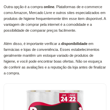
Outra opção é a compra
online
. Plataformas de e-commerce
como Amazon, Mercado Livre e outros sites especializados em
produtos de higiene frequentemente têm esse item disponível. A
vantagem de comprar pela internet é a comodidade e a
possibilidade de comparar preços facilmente.
Além disso, é importante verificar a
disponibilidade
em
farmácias e lojas de conveniência. Esses estabelecimentos
geralmente mantêm um estoque variado de produtos de
higiene, e você pode encontrar boas ofertas. Não se esqueça
de conferir as avaliações e a reputação da loja antes de finalizar
a compra.