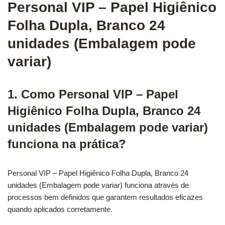
Personal VIP – Papel Higiênico
Folha Dupla, Branco 24
unidades (Embalagem pode
variar)
1. Como Personal VIP – Papel
Higiênico Folha Dupla, Branco 24
unidades (Embalagem pode variar)
funciona na prática?
Personal VIP – Papel Higiênico Folha Dupla, Branco 24
unidades (Embalagem pode variar) funciona através de
processos bem definidos que garantem resultados eficazes
quando aplicados corretamente.