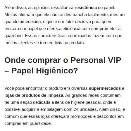
Além disso, as opiniões ressaltam a
resistência
do papel.
Muitos afirmam que ele não se desmancha facilmente, mesmo
quando umedecido, o que é um fator decisivo para quem
procura um papel que ofereça eficiência sem comprometer a
qualidade. Essas características combinadas fazem com que
muitos clientes se tornem fiéis ao produto.
Onde comprar o Personal VIP
– Papel Higiênico?
Você pode encontrar o produto em diversas
supermercados
e
lojas de produtos de limpeza
. As grandes redes costumam
ter uma seção dedicada a itens de higiene pessoal, onde é
possível adquirir a embalagem com 24 unidades. Além disso, é
comum que essas lojas ofereçam promoções e descontos em
compras em quantidade.