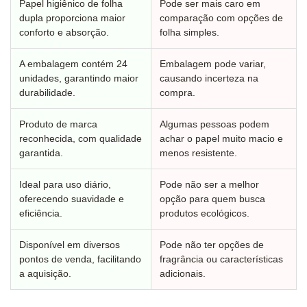
Papel higiênico de folha
Pode ser mais caro em
dupla proporciona maior
comparação com opções de
conforto e absorção.
folha simples.
A embalagem contém 24
Embalagem pode variar,
unidades, garantindo maior
causando incerteza na
durabilidade.
compra.
Produto de marca
Algumas pessoas podem
reconhecida, com qualidade
achar o papel muito macio e
garantida.
menos resistente.
Ideal para uso diário,
Pode não ser a melhor
oferecendo suavidade e
opção para quem busca
eficiência.
produtos ecológicos.
Disponível em diversos
Pode não ter opções de
pontos de venda, facilitando
fragrância ou características
a aquisição.
adicionais.