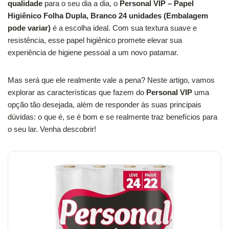
qualidade
para o seu dia a dia, o
Personal VIP – Papel
Higiênico Folha Dupla, Branco 24 unidades (Embalagem
pode variar)
é a escolha ideal. Com sua textura suave e
resistência, esse papel higiênico promete elevar sua
experiência de higiene pessoal a um novo patamar.
Mas será que ele realmente vale a pena? Neste artigo, vamos
explorar as características que fazem do
Personal VIP
uma
opção tão desejada, além de responder às suas principais
dúvidas: o que é, se é bom e se realmente traz benefícios para
o seu lar. Venha descobrir!