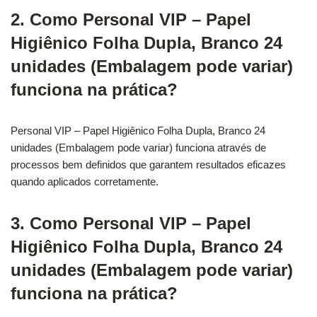
2. Como Personal VIP – Papel
Higiênico Folha Dupla, Branco 24
unidades (Embalagem pode variar)
funciona na prática?
Personal VIP – Papel Higiênico Folha Dupla, Branco 24
unidades (Embalagem pode variar) funciona através de
processos bem definidos que garantem resultados eficazes
quando aplicados corretamente.
3. Como Personal VIP – Papel
Higiênico Folha Dupla, Branco 24
unidades (Embalagem pode variar)
funciona na prática?