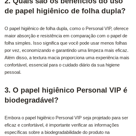
2. Quais são os benefícios do uso
de papel higiênico de folha dupla?
O papel higiênico de folha dupla, como o Personal VIP, oferece
maior absorção e resistência em comparação com o papel de
folha simples. Isso significa que você pode usar menos folhas
por vez, economizando e garantindo uma limpeza mais eficaz.
Além disso, a textura macia proporciona uma experiência mais
confortável, essencial para o cuidado diário da sua higiene
pessoal.
3. O papel higiênico Personal VIP é
biodegradável?
Embora o papel higiênico Personal VIP seja projetado para ser
eficaz e confortável, é importante verificar as informações
específicas sobre a biodegradabilidade do produto na