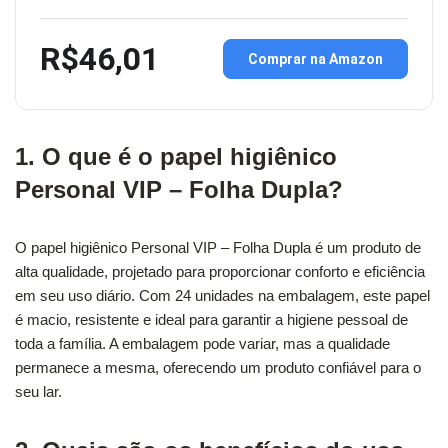
R$46,01
Comprar na Amazon
1. O que é o papel higiênico
Personal VIP – Folha Dupla?
O papel higiênico Personal VIP – Folha Dupla é um produto de
alta qualidade, projetado para proporcionar conforto e eficiência
em seu uso diário. Com 24 unidades na embalagem, este papel
é macio, resistente e ideal para garantir a higiene pessoal de
toda a família. A embalagem pode variar, mas a qualidade
permanece a mesma, oferecendo um produto confiável para o
seu lar.