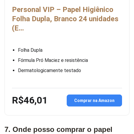
Personal VIP – Papel Higiênico
Folha Dupla, Branco 24 unidades
(E…
Folha Dupla
Fórmula Pró Maciez e resistência
Dermatologicamente testado
R$46,01
Comprar na Amazon
7. Onde posso comprar o papel