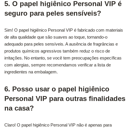
5. O papel higiênico Personal VIP é
seguro para peles sensíveis?
Sim! O papel higiênico Personal VIP é fabricado com materiais
de alta qualidade que são suaves ao toque, tornando-o
adequado para peles sensíveis. A ausência de fragrâncias e
produtos químicos agressivos também reduz o risco de
irritações. No entanto, se você tem preocupações específicas
com alergias, sempre recomendamos verificar a lista de
ingredientes na embalagem.
6. Posso usar o papel higiênico
Personal VIP para outras finalidades
na casa?
Claro! O papel higiênico Personal VIP não é apenas para