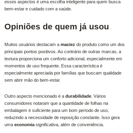
esses aspectos é uma escolha inteligente para quem busca
bem-estar e cuidado com a saúde.
Opiniões de quem já usou
Muitos usuários destacam a
maciez
do produto como um dos
principais pontos positivos. Ao contrário de outras marcas, a
textura proporciona um conforto adicional, especialmente em
momentos de uso frequente. Essa característica é
especialmente apreciada por famílias que buscam qualidade
sem abrir mão do bem-estar.
Outro aspecto mencionado é a
durabilidade
. Vários
consumidores notaram que a quantidade de folhas na
embalagem é suficiente para um bom período de uso,
reduzindo a necessidade de reposição constante. Isso gera
uma
economia
significativa, além de conveniência.