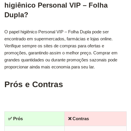
higiênico Personal VIP – Folha
Dupla?
O papel higiênico Personal VIP – Folha Dupla pode ser
encontrado em supermercados, farmácias e lojas online.
Verifique sempre os sites de compras para ofertas e
promoções, garantindo assim o melhor preço. Comprar em
grandes quantidades ou durante promoções sazonais pode
proporcionar ainda mais economia para seu lar.
Prós e Contras
✅ Prós
❌ Contras