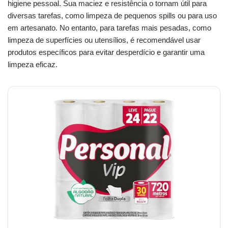
higiene pessoal. Sua maciez e resistência o tornam útil para
diversas tarefas, como limpeza de pequenos spills ou para uso
em artesanato. No entanto, para tarefas mais pesadas, como
limpeza de superfícies ou utensílios, é recomendável usar
produtos específicos para evitar desperdício e garantir uma
limpeza eficaz.