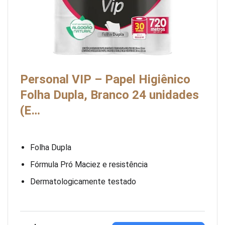
Personal VIP – Papel Higiênico
Folha Dupla, Branco 24 unidades
(E…
Folha Dupla
Fórmula Pró Maciez e resistência
Dermatologicamente testado