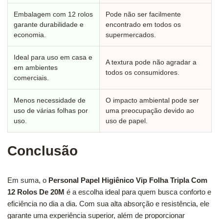
Embalagem com 12 rolos
Pode não ser facilmente
garante durabilidade e
encontrado em todos os
economia.
supermercados.
Ideal para uso em casa e
A textura pode não agradar a
em ambientes
todos os consumidores.
comerciais.
Menos necessidade de
O impacto ambiental pode ser
uso de várias folhas por
uma preocupação devido ao
uso.
uso de papel.
Conclusão
Em suma, o
Personal Papel Higiênico Vip Folha Tripla Com
12 Rolos De 20M
é a escolha ideal para quem busca conforto e
eficiência no dia a dia. Com sua alta absorção e resistência, ele
garante uma experiência superior, além de proporcionar