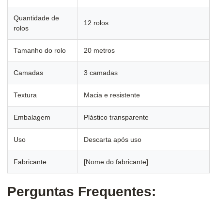
Quantidade de
12 rolos
rolos
Tamanho do rolo
20 metros
Camadas
3 camadas
Textura
Macia e resistente
Embalagem
Plástico transparente
Uso
Descarta após uso
Fabricante
[Nome do fabricante]
Perguntas Frequentes: