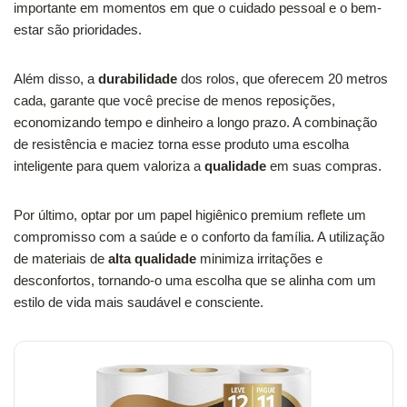
importante em momentos em que o cuidado pessoal e o bem-
estar são prioridades.
Além disso, a
durabilidade
dos rolos, que oferecem 20 metros
cada, garante que você precise de menos reposições,
economizando tempo e dinheiro a longo prazo. A combinação
de resistência e maciez torna esse produto uma escolha
inteligente para quem valoriza a
qualidade
em suas compras.
Por último, optar por um papel higiênico premium reflete um
compromisso com a saúde e o conforto da família. A utilização
de materiais de
alta qualidade
minimiza irritações e
desconfortos, tornando-o uma escolha que se alinha com um
estilo de vida mais saudável e consciente.