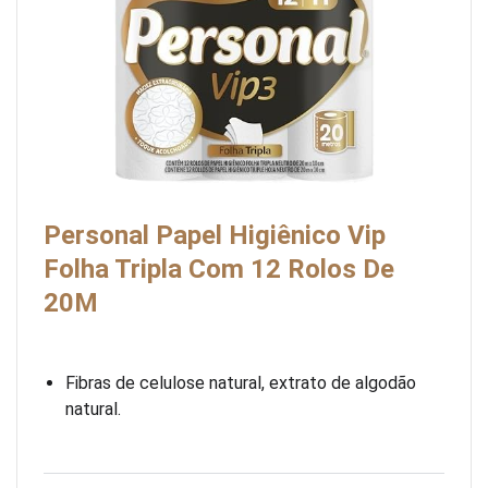
Personal Papel Higiênico Vip
Folha Tripla Com 12 Rolos De
20M
Fibras de celulose natural, extrato de algodão
natural.