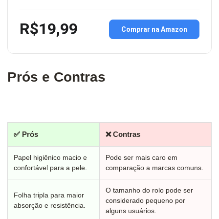
R$19,99
Comprar na Amazon
Prós e Contras
✅ Prós
❌ Contras
Papel higiênico macio e
Pode ser mais caro em
confortável para a pele.
comparação a marcas comuns.
O tamanho do rolo pode ser
Folha tripla para maior
considerado pequeno por
absorção e resistência.
alguns usuários.