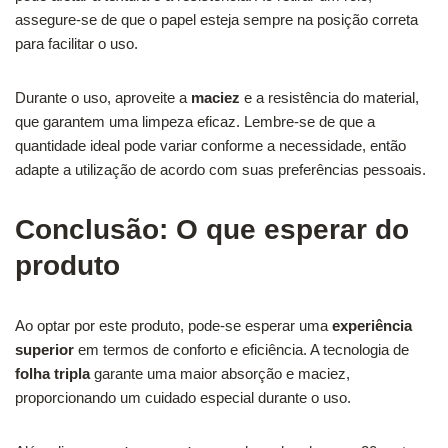
assegure-se de que o papel esteja sempre na posição correta
para facilitar o uso.
Durante o uso, aproveite a
maciez
e a resistência do material,
que garantem uma limpeza eficaz. Lembre-se de que a
quantidade ideal pode variar conforme a necessidade, então
adapte a utilização de acordo com suas preferências pessoais.
Conclusão: O que esperar do
produto
Ao optar por este produto, pode-se esperar uma
experiência
superior
em termos de conforto e eficiência. A tecnologia de
folha tripla
garante uma maior absorção e maciez,
proporcionando um cuidado especial durante o uso.