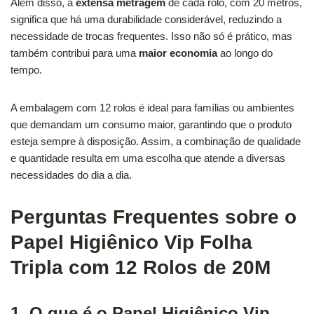
Além disso, a
extensa metragem
de cada rolo, com 20 metros,
significa que há uma durabilidade considerável, reduzindo a
necessidade de trocas frequentes. Isso não só é prático, mas
também contribui para uma
maior economia
ao longo do
tempo.
A embalagem com 12 rolos é ideal para famílias ou ambientes
que demandam um consumo maior, garantindo que o produto
esteja sempre à disposição. Assim, a combinação de qualidade
e quantidade resulta em uma escolha que atende a diversas
necessidades do dia a dia.
Perguntas Frequentes sobre o
Papel Higiênico Vip Folha
Tripla com 12 Rolos de 20M
1. O que é o Papel Higiênico Vip