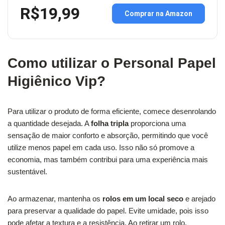
R$19,99
Comprar na Amazon
Como utilizar o Personal Papel
Higiênico Vip?
Para utilizar o produto de forma eficiente, comece desenrolando
a quantidade desejada. A
folha tripla
proporciona uma
sensação de maior conforto e absorção, permitindo que você
utilize menos papel em cada uso. Isso não só promove a
economia, mas também contribui para uma experiência mais
sustentável.
Ao armazenar, mantenha os
rolos em um local seco
e arejado
para preservar a qualidade do papel. Evite umidade, pois isso
pode afetar a textura e a resistência. Ao retirar um rolo,