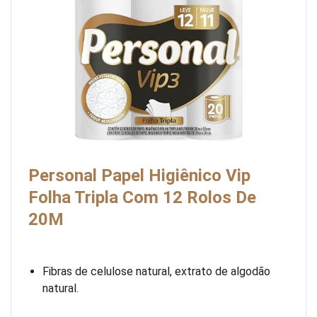
Personal Papel Higiênico Vip
Folha Tripla Com 12 Rolos De
20M
Fibras de celulose natural, extrato de algodão
natural.