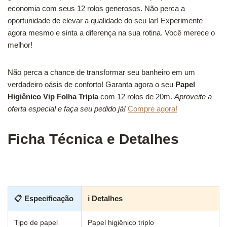
economia com seus 12 rolos generosos. Não perca a
oportunidade de elevar a qualidade do seu lar! Experimente
agora mesmo e sinta a diferença na sua rotina. Você merece o
melhor!
Não perca a chance de transformar seu banheiro em um
verdadeiro oásis de conforto! Garanta agora o seu
Papel
Higiênico Vip Folha Tripla
com 12 rolos de 20m.
Aproveite a
oferta especial e faça seu pedido já!
Compre agora!
Ficha Técnica e Detalhes
📋 Especificação
ℹ Detalhes
Tipo de papel
Papel higiênico triplo