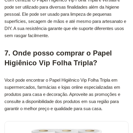
pode ser utilizado para diversas finalidades além da higiene
pessoal. Ele pode ser usado para limpeza de pequenas
superfícies, secagem de mãos e até mesmo para artesanato e
DIY. A sua resistência garante que ele suporte diferentes usos
sem rasgar facilmente.
7. Onde posso comprar o Papel
Higiênico Vip Folha Tripla?
Você pode encontrar o Papel Higiênico Vip Folha Tripla em
supermercados, farmácias e lojas online especializadas em
produtos para casa e decoração. Aproveite as promoções e
consulte a disponibilidade dos produtos em sua região para
garantir o melhor preço e qualidade para sua casa.