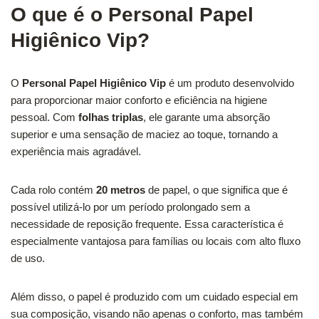
O que é o Personal Papel
Higiênico Vip?
O
Personal Papel Higiênico Vip
é um produto desenvolvido
para proporcionar maior conforto e eficiência na higiene
pessoal. Com
folhas triplas
, ele garante uma absorção
superior e uma sensação de maciez ao toque, tornando a
experiência mais agradável.
Cada rolo contém
20 metros
de papel, o que significa que é
possível utilizá-lo por um período prolongado sem a
necessidade de reposição frequente. Essa característica é
especialmente vantajosa para famílias ou locais com alto fluxo
de uso.
Além disso, o papel é produzido com um cuidado especial em
sua composição, visando não apenas o conforto, mas também