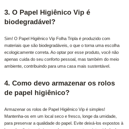
3. O Papel Higiênico Vip é
biodegradável?
Sim! O Papel Higiênico Vip Folha Tripla é produzido com
materiais que são biodegradáveis, o que o torna uma escolha
ecologicamente correta. Ao optar por esse produto, você não
apenas cuida do seu conforto pessoal, mas também do meio
ambiente, contribuindo para uma casa mais sustentável.
4. Como devo armazenar os rolos
de papel higiênico?
Armazenar os rolos de Papel Higiênico Vip é simples!
Mantenha-os em um local seco e fresco, longe da umidade,
para preservar a qualidade do papel. Evite deixá-los expostos à