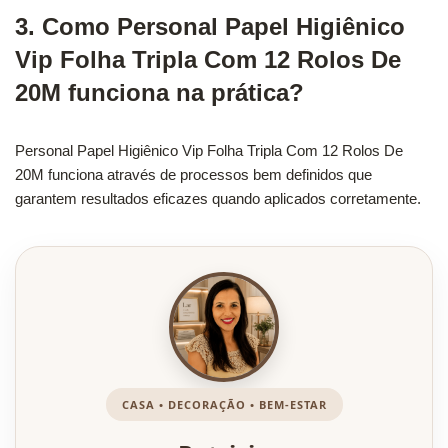
3. Como Personal Papel Higiênico
Vip Folha Tripla Com 12 Rolos De
20M funciona na prática?
Personal Papel Higiênico Vip Folha Tripla Com 12 Rolos De
20M funciona através de processos bem definidos que
garantem resultados eficazes quando aplicados corretamente.
CASA • DECORAÇÃO • BEM-ESTAR