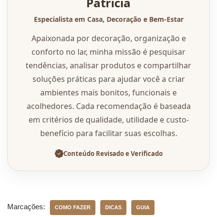
Patricia
Especialista em Casa, Decoração e Bem-Estar
Apaixonada por decoração, organização e
conforto no lar, minha missão é pesquisar
tendências, analisar produtos e compartilhar
soluções práticas para ajudar você a criar
ambientes mais bonitos, funcionais e
acolhedores. Cada recomendação é baseada
em critérios de qualidade, utilidade e custo-
benefício para facilitar suas escolhas.
Conteúdo Revisado e Verificado
Marcações:
COMO FAZER
DICAS
GUIA