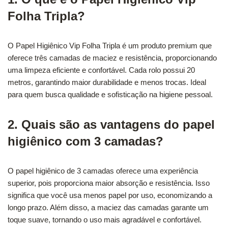
Folha Tripla?
O Papel Higiênico Vip Folha Tripla é um produto premium que
oferece três camadas de maciez e resistência, proporcionando
uma limpeza eficiente e confortável. Cada rolo possui 20
metros, garantindo maior durabilidade e menos trocas. Ideal
para quem busca qualidade e sofisticação na higiene pessoal.
2. Quais são as vantagens do papel
higiênico com 3 camadas?
O papel higiênico de 3 camadas oferece uma experiência
superior, pois proporciona maior absorção e resistência. Isso
significa que você usa menos papel por uso, economizando a
longo prazo. Além disso, a maciez das camadas garante um
toque suave, tornando o uso mais agradável e confortável.