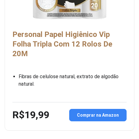
Personal Papel Higiênico Vip
Folha Tripla Com 12 Rolos De
20M
Fibras de celulose natural, extrato de algodão
natural.
R$19,99
Comprar na Amazon