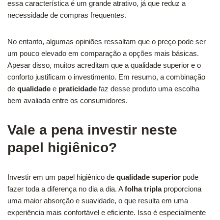
essa característica é um grande atrativo, já que reduz a
necessidade de compras frequentes.
No entanto, algumas opiniões ressaltam que o preço pode ser
um pouco elevado em comparação a opções mais básicas.
Apesar disso, muitos acreditam que a qualidade superior e o
conforto justificam o investimento. Em resumo, a combinação
de
qualidade
e
praticidade
faz desse produto uma escolha
bem avaliada entre os consumidores.
Vale a pena investir neste
papel higiênico?
Investir em um papel higiênico de
qualidade superior
pode
fazer toda a diferença no dia a dia. A
folha tripla
proporciona
uma maior absorção e suavidade, o que resulta em uma
experiência mais confortável e eficiente. Isso é especialmente