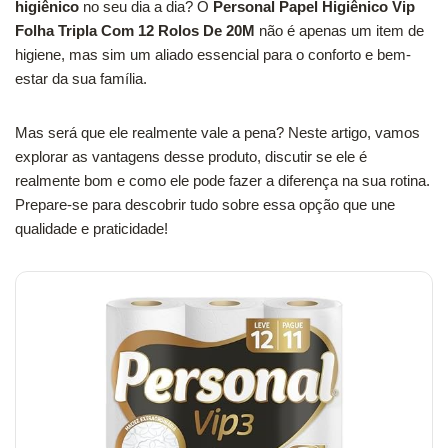
higiênico
no seu dia a dia? O
Personal Papel Higiênico Vip
Folha Tripla Com 12 Rolos De 20M
não é apenas um item de
higiene, mas sim um aliado essencial para o conforto e bem-
estar da sua família.
Mas será que ele realmente vale a pena? Neste artigo, vamos
explorar as vantagens desse produto, discutir se ele é
realmente bom e como ele pode fazer a diferença na sua rotina.
Prepare-se para descobrir tudo sobre essa opção que une
qualidade e praticidade!