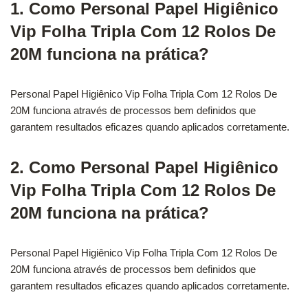
1. Como Personal Papel Higiênico
Vip Folha Tripla Com 12 Rolos De
20M funciona na prática?
Personal Papel Higiênico Vip Folha Tripla Com 12 Rolos De
20M funciona através de processos bem definidos que
garantem resultados eficazes quando aplicados corretamente.
2. Como Personal Papel Higiênico
Vip Folha Tripla Com 12 Rolos De
20M funciona na prática?
Personal Papel Higiênico Vip Folha Tripla Com 12 Rolos De
20M funciona através de processos bem definidos que
garantem resultados eficazes quando aplicados corretamente.