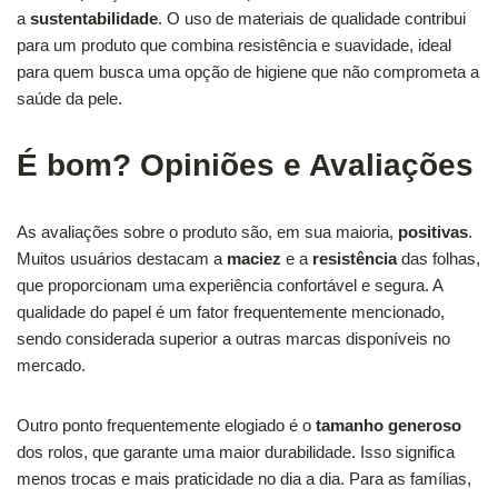
a
sustentabilidade
. O uso de materiais de qualidade contribui
para um produto que combina resistência e suavidade, ideal
para quem busca uma opção de higiene que não comprometa a
saúde da pele.
É bom? Opiniões e Avaliações
As avaliações sobre o produto são, em sua maioria,
positivas
.
Muitos usuários destacam a
maciez
e a
resistência
das folhas,
que proporcionam uma experiência confortável e segura. A
qualidade do papel é um fator frequentemente mencionado,
sendo considerada superior a outras marcas disponíveis no
mercado.
Outro ponto frequentemente elogiado é o
tamanho generoso
dos rolos, que garante uma maior durabilidade. Isso significa
menos trocas e mais praticidade no dia a dia. Para as famílias,