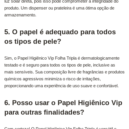
luz solar direta, pois isso pode comprometer a integridade do
produto. Um dispenser ou prateleira é uma ótima opção de
armazenamento.
5. O papel é adequado para todos
os tipos de pele?
Sim, o Papel Higiênico Vip Folha Tripla é dermatologicamente
testado e é seguro para todos os tipos de pele, inclusive as
mais sensíveis. Sua composição livre de fragrâncias e produtos
químicos agressivos minimiza o risco de irritações,
proporcionando uma experiência de uso suave e confortável.
6. Posso usar o Papel Higiênico Vip
para outras finalidades?
Com certeza! O Papel Higiênico Vip Folha Tripla é versátil e