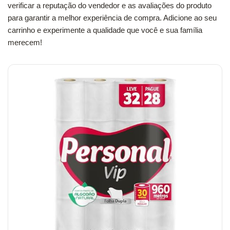
verificar a reputação do vendedor e as avaliações do produto
para garantir a melhor experiência de compra. Adicione ao seu
carrinho e experimente a qualidade que você e sua família
merecem!