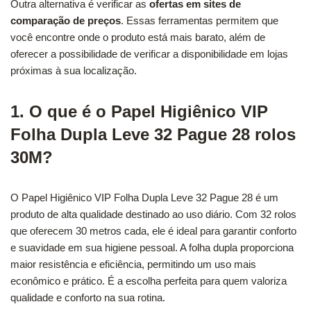
Outra alternativa é verificar as
ofertas em sites de
comparação de preços
. Essas ferramentas permitem que
você encontre onde o produto está mais barato, além de
oferecer a possibilidade de verificar a disponibilidade em lojas
próximas à sua localização.
1. O que é o Papel Higiênico VIP
Folha Dupla Leve 32 Pague 28 rolos
30M?
O Papel Higiênico VIP Folha Dupla Leve 32 Pague 28 é um
produto de alta qualidade destinado ao uso diário. Com 32 rolos
que oferecem 30 metros cada, ele é ideal para garantir conforto
e suavidade em sua higiene pessoal. A folha dupla proporciona
maior resistência e eficiência, permitindo um uso mais
econômico e prático. É a escolha perfeita para quem valoriza
qualidade e conforto na sua rotina.