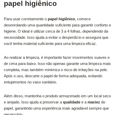
papel higiênico
Para usar corretamente o
papel higiênico
, comece
desenrolando uma quantidade suficiente para garantir conforto e
higiene. O ideal é utilizar cerca de 3 a 4 folhas, dependendo da
necessidade. Isso ajuda a evitar o desperdício e assegura que
você tenha material suficiente para uma limpeza eficaz.
Ao realizar a limpeza, é importante fazer movimentos suaves e
de cima para baixo. Isso não apenas garante uma limpeza mais
completa, mas também minimiza o risco de irritações na pele.
Após o uso, descarte o papel de forma adequada, evitando
entupimentos no vaso sanitário.
Além disso, mantenha o produto armazenado em um local seco
e arejado. Isso ajuda a preservar a
qualidade
e a
maciez
do
papel, garantindo uma experiência mais agradável sempre que
necessário.