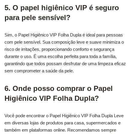
5. O papel higiênico VIP é seguro
para pele sensível?
Sim, o Papel Higiênico VIP Folha Dupla é ideal para pessoas
com pele sensível. Sua composição leve e suave minimiza o
risco de irritações, proporcionando conforto e segurança
durante o uso. É uma escolha perfeita para toda a família,
garantindo que todos possam desfrutar de uma limpeza eficaz
sem comprometer a saúde da pele.
6. Onde posso comprar o Papel
Higiênico VIP Folha Dupla?
Você pode encontrar o Papel Higiênico VIP Folha Dupla Leve
em diversas lojas de produtos para casa, supermercados e
também em plataformas online. Recomendamos sempre