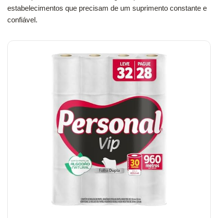
estabelecimentos que precisam de um suprimento constante e
confiável.