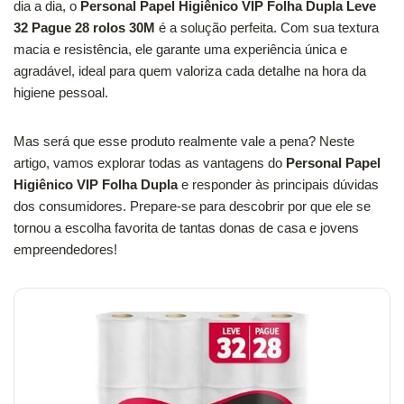
dia a dia, o
Personal Papel Higiênico VIP Folha Dupla Leve
32 Pague 28 rolos 30M
é a solução perfeita. Com sua textura
macia e resistência, ele garante uma experiência única e
agradável, ideal para quem valoriza cada detalhe na hora da
higiene pessoal.
Mas será que esse produto realmente vale a pena? Neste
artigo, vamos explorar todas as vantagens do
Personal Papel
Higiênico VIP Folha Dupla
e responder às principais dúvidas
dos consumidores. Prepare-se para descobrir por que ele se
tornou a escolha favorita de tantas donas de casa e jovens
empreendedores!