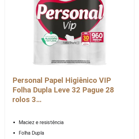
Personal Papel Higiênico VIP
Folha Dupla Leve 32 Pague 28
rolos 3…
Maciez e resistência
Folha Dupla