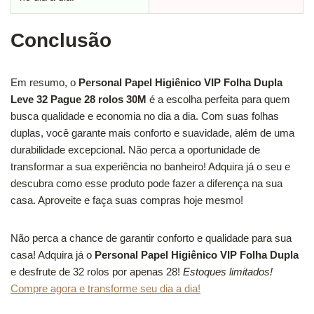
Conclusão
Em resumo, o
Personal Papel Higiênico VIP Folha Dupla
Leve 32 Pague 28 rolos 30M
é a escolha perfeita para quem
busca qualidade e economia no dia a dia. Com suas folhas
duplas, você garante mais conforto e suavidade, além de uma
durabilidade excepcional. Não perca a oportunidade de
transformar a sua experiência no banheiro! Adquira já o seu e
descubra como esse produto pode fazer a diferença na sua
casa. Aproveite e faça suas compras hoje mesmo!
Não perca a chance de garantir conforto e qualidade para sua
casa! Adquira já o
Personal Papel Higiênico VIP Folha Dupla
e desfrute de 32 rolos por apenas 28!
Estoques limitados!
Compre agora e transforme seu dia a dia!