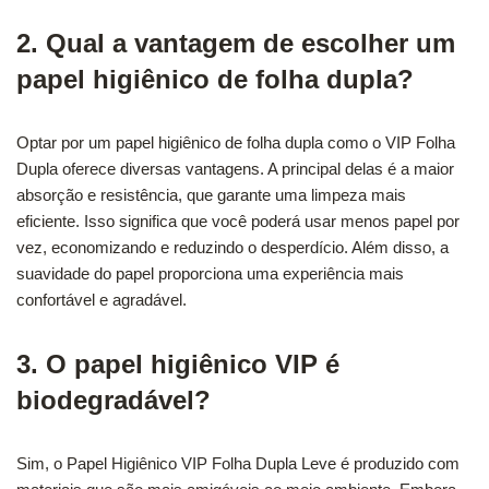
2. Qual a vantagem de escolher um
papel higiênico de folha dupla?
Optar por um papel higiênico de folha dupla como o VIP Folha
Dupla oferece diversas vantagens. A principal delas é a maior
absorção e resistência, que garante uma limpeza mais
eficiente. Isso significa que você poderá usar menos papel por
vez, economizando e reduzindo o desperdício. Além disso, a
suavidade do papel proporciona uma experiência mais
confortável e agradável.
3. O papel higiênico VIP é
biodegradável?
Sim, o Papel Higiênico VIP Folha Dupla Leve é produzido com