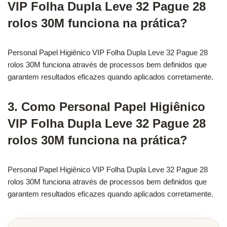
VIP Folha Dupla Leve 32 Pague 28
rolos 30M funciona na prática?
Personal Papel Higiênico VIP Folha Dupla Leve 32 Pague 28
rolos 30M funciona através de processos bem definidos que
garantem resultados eficazes quando aplicados corretamente.
3. Como Personal Papel Higiênico
VIP Folha Dupla Leve 32 Pague 28
rolos 30M funciona na prática?
Personal Papel Higiênico VIP Folha Dupla Leve 32 Pague 28
rolos 30M funciona através de processos bem definidos que
garantem resultados eficazes quando aplicados corretamente.