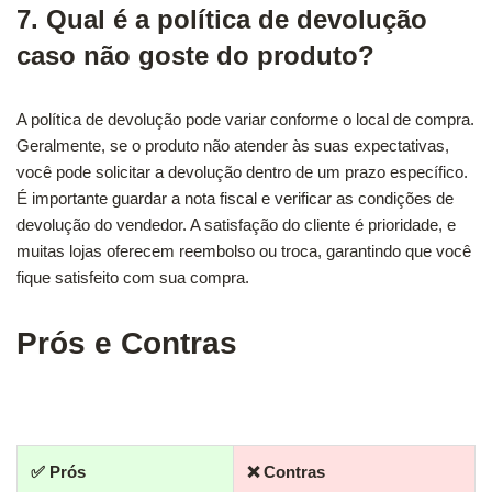
7. Qual é a política de devolução
caso não goste do produto?
A política de devolução pode variar conforme o local de compra.
Geralmente, se o produto não atender às suas expectativas,
você pode solicitar a devolução dentro de um prazo específico.
É importante guardar a nota fiscal e verificar as condições de
devolução do vendedor. A satisfação do cliente é prioridade, e
muitas lojas oferecem reembolso ou troca, garantindo que você
fique satisfeito com sua compra.
Prós e Contras
✅ Prós
❌ Contras