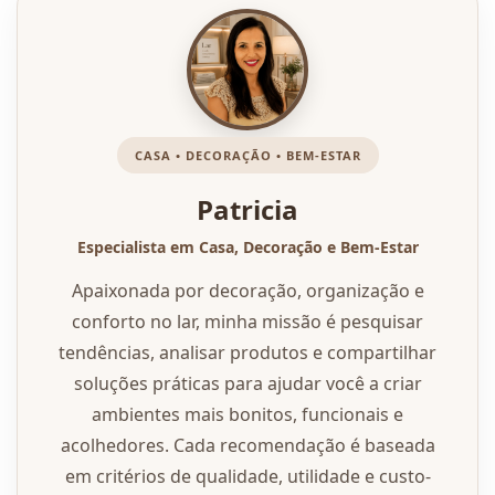
CASA • DECORAÇÃO • BEM-ESTAR
Patricia
Especialista em Casa, Decoração e Bem-Estar
Apaixonada por decoração, organização e
conforto no lar, minha missão é pesquisar
tendências, analisar produtos e compartilhar
soluções práticas para ajudar você a criar
ambientes mais bonitos, funcionais e
acolhedores. Cada recomendação é baseada
em critérios de qualidade, utilidade e custo-