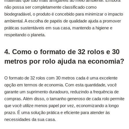
materiais que são mais amigáveis ao meio ambiente. Embora
não possa ser completamente classificado como
biodegradável, o produto é concebido para minimizar o impacto
ambiental. A escolha de papéis de qualidade ajuda a promover
práticas sustentáveis em sua casa, mantendo a higiene e
respeitando o planeta.
4. Como o formato de 32 rolos e 30
metros por rolo ajuda na economia?
O formato de 32 rolos com 30 metros cada é uma excelente
opção em termos de economia. Com esta quantidade, você
garante um suprimento duradouro, reduzindo a frequência de
compras. Além disso, o tamanho generoso de cada rolo permite
que você utilize menos papel por vez, economizando a longo
prazo. É uma solução prática e eficiente para atender às
necessidades da sua casa.