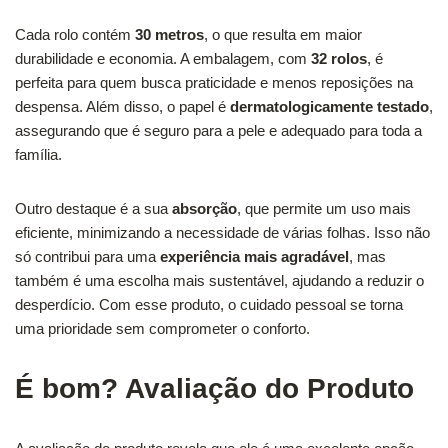
Cada rolo contém
30 metros
, o que resulta em maior
durabilidade e economia. A embalagem, com
32 rolos
, é
perfeita para quem busca praticidade e menos reposições na
despensa. Além disso, o papel é
dermatologicamente testado
,
assegurando que é seguro para a pele e adequado para toda a
família.
Outro destaque é a sua
absorção
, que permite um uso mais
eficiente, minimizando a necessidade de várias folhas. Isso não
só contribui para uma
experiência mais agradável
, mas
também é uma escolha mais sustentável, ajudando a reduzir o
desperdício. Com esse produto, o cuidado pessoal se torna
uma prioridade sem comprometer o conforto.
É bom? Avaliação do Produto