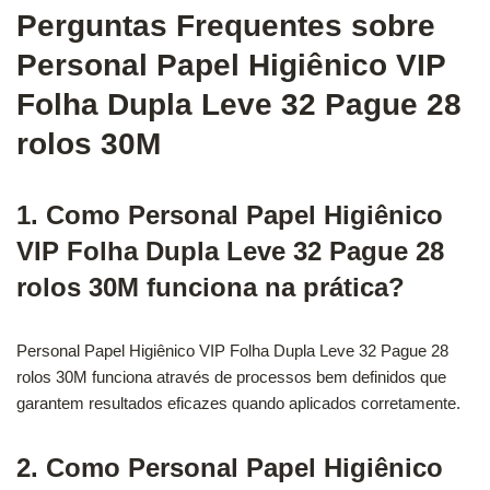
Perguntas Frequentes sobre
Personal Papel Higiênico VIP
Folha Dupla Leve 32 Pague 28
rolos 30M
1. Como Personal Papel Higiênico
VIP Folha Dupla Leve 32 Pague 28
rolos 30M funciona na prática?
Personal Papel Higiênico VIP Folha Dupla Leve 32 Pague 28
rolos 30M funciona através de processos bem definidos que
garantem resultados eficazes quando aplicados corretamente.
2. Como Personal Papel Higiênico