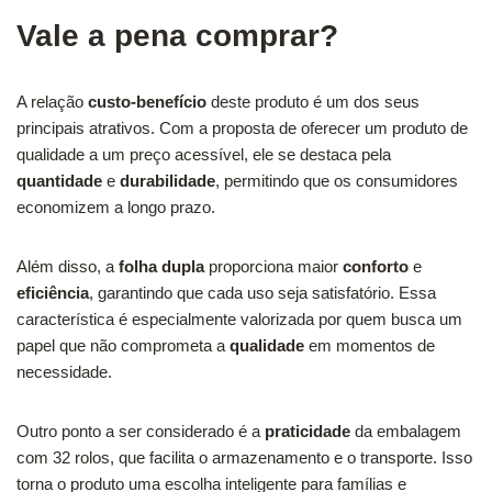
Vale a pena comprar?
A relação
custo-benefício
deste produto é um dos seus
principais atrativos. Com a proposta de oferecer um produto de
qualidade a um preço acessível, ele se destaca pela
quantidade
e
durabilidade
, permitindo que os consumidores
economizem a longo prazo.
Além disso, a
folha dupla
proporciona maior
conforto
e
eficiência
, garantindo que cada uso seja satisfatório. Essa
característica é especialmente valorizada por quem busca um
papel que não comprometa a
qualidade
em momentos de
necessidade.
Outro ponto a ser considerado é a
praticidade
da embalagem
com 32 rolos, que facilita o armazenamento e o transporte. Isso
torna o produto uma escolha inteligente para famílias e