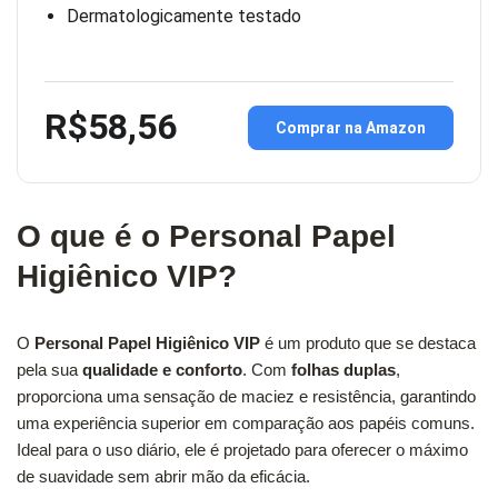
Dermatologicamente testado
R$58,56
Comprar na Amazon
O que é o Personal Papel
Higiênico VIP?
O
Personal Papel Higiênico VIP
é um produto que se destaca
pela sua
qualidade e conforto
. Com
folhas duplas
,
proporciona uma sensação de maciez e resistência, garantindo
uma experiência superior em comparação aos papéis comuns.
Ideal para o uso diário, ele é projetado para oferecer o máximo
de suavidade sem abrir mão da eficácia.