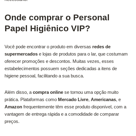
Onde comprar o Personal
Papel Higiênico VIP?
Você pode encontrar o produto em diversas
redes de
supermercados
e lojas de produtos para o lar, que costumam
oferecer promoções e descontos. Muitas vezes, esses
estabelecimentos possuem seções dedicadas a itens de
higiene pessoal, facilitando a sua busca.
Além disso, a
compra online
se tornou uma opção muito
prática. Plataformas como
Mercado Livre
,
Americanas
, e
Amazon
frequentemente têm esse produto disponível, com a
vantagem de entrega rápida e a comodidade de comparar
preços.