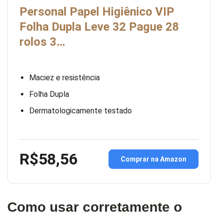
Personal Papel Higiênico VIP
Folha Dupla Leve 32 Pague 28
rolos 3…
Maciez e resistência
Folha Dupla
Dermatologicamente testado
R$58,56
Comprar na Amazon
Como usar corretamente o