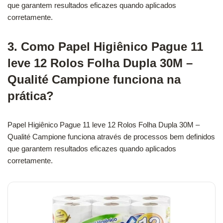
que garantem resultados eficazes quando aplicados
corretamente.
3. Como Papel Higiênico Pague 11
leve 12 Rolos Folha Dupla 30M –
Qualité Campione funciona na
prática?
Papel Higiênico Pague 11 leve 12 Rolos Folha Dupla 30M –
Qualité Campione funciona através de processos bem definidos
que garantem resultados eficazes quando aplicados
corretamente.