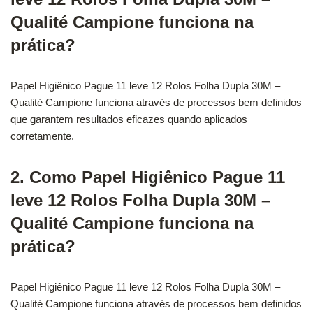
Qualité Campione funciona na
prática?
Papel Higiênico Pague 11 leve 12 Rolos Folha Dupla 30M –
Qualité Campione funciona através de processos bem definidos
que garantem resultados eficazes quando aplicados
corretamente.
2. Como Papel Higiênico Pague 11
leve 12 Rolos Folha Dupla 30M –
Qualité Campione funciona na
prática?
Papel Higiênico Pague 11 leve 12 Rolos Folha Dupla 30M –
Qualité Campione funciona através de processos bem definidos