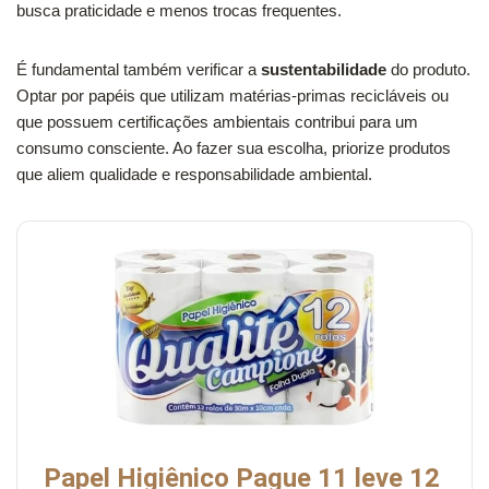
busca praticidade e menos trocas frequentes.
É fundamental também verificar a
sustentabilidade
do produto.
Optar por papéis que utilizam matérias-primas recicláveis ou
que possuem certificações ambientais contribui para um
consumo consciente. Ao fazer sua escolha, priorize produtos
que aliem qualidade e responsabilidade ambiental.
Papel Higiênico Pague 11 leve 12