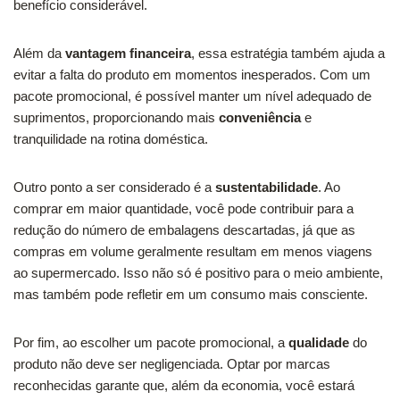
benefício considerável.
Além da
vantagem financeira
, essa estratégia também ajuda a
evitar a falta do produto em momentos inesperados. Com um
pacote promocional, é possível manter um nível adequado de
suprimentos, proporcionando mais
conveniência
e
tranquilidade na rotina doméstica.
Outro ponto a ser considerado é a
sustentabilidade
. Ao
comprar em maior quantidade, você pode contribuir para a
redução do número de embalagens descartadas, já que as
compras em volume geralmente resultam em menos viagens
ao supermercado. Isso não só é positivo para o meio ambiente,
mas também pode refletir em um consumo mais consciente.
Por fim, ao escolher um pacote promocional, a
qualidade
do
produto não deve ser negligenciada. Optar por marcas
reconhecidas garante que, além da economia, você estará