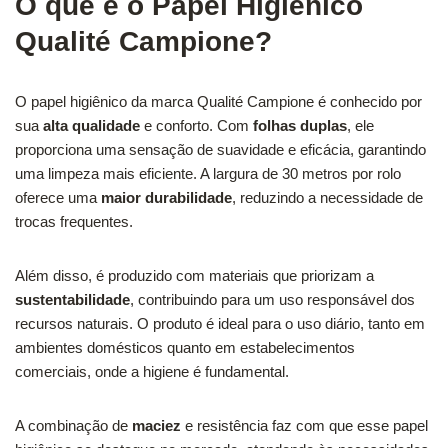
O que é o Papel Higiênico
Qualité Campione?
O papel higiênico da marca Qualité Campione é conhecido por
sua
alta qualidade
e conforto. Com
folhas duplas
, ele
proporciona uma sensação de suavidade e eficácia, garantindo
uma limpeza mais eficiente. A largura de 30 metros por rolo
oferece uma
maior durabilidade
, reduzindo a necessidade de
trocas frequentes.
Além disso, é produzido com materiais que priorizam a
sustentabilidade
, contribuindo para um uso responsável dos
recursos naturais. O produto é ideal para o uso diário, tanto em
ambientes domésticos quanto em estabelecimentos
comerciais, onde a higiene é fundamental.
A combinação de
maciez
e resistência faz com que esse papel