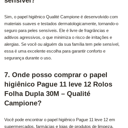
sensível?
Sim, o papel higiênico Qualité Campione é desenvolvido com
materiais suaves e testados dermatologicamente, tornando-o
seguro para peles sensíveis. Ele é livre de fragrâncias e
aditivos agressivos, o que minimiza o risco de irritações e
alergias. Se você ou alguém da sua família tem pele sensível,
essa é uma excelente escolha para garantir conforto e
segurança durante o uso.
7. Onde posso comprar o papel
higiênico Pague 11 leve 12 Rolos
Folha Dupla 30M – Qualité
Campione?
Você pode encontrar o papel higiênico Pague 11 leve 12 em
supermercados, farmácias e lojas de produtos de limpeza.