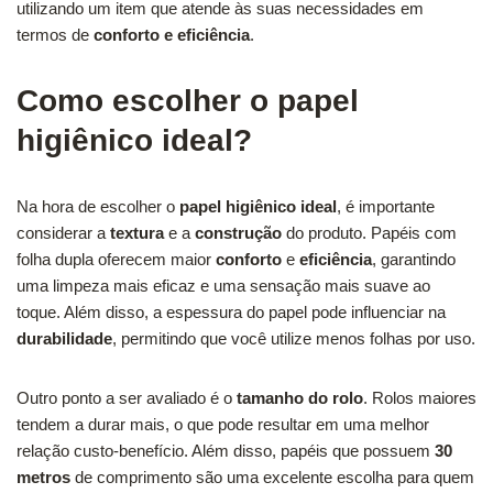
utilizando um item que atende às suas necessidades em
termos de
conforto e eficiência
.
Como escolher o papel
higiênico ideal?
Na hora de escolher o
papel higiênico ideal
, é importante
considerar a
textura
e a
construção
do produto. Papéis com
folha dupla oferecem maior
conforto
e
eficiência
, garantindo
uma limpeza mais eficaz e uma sensação mais suave ao
toque. Além disso, a espessura do papel pode influenciar na
durabilidade
, permitindo que você utilize menos folhas por uso.
Outro ponto a ser avaliado é o
tamanho do rolo
. Rolos maiores
tendem a durar mais, o que pode resultar em uma melhor
relação custo-benefício. Além disso, papéis que possuem
30
metros
de comprimento são uma excelente escolha para quem