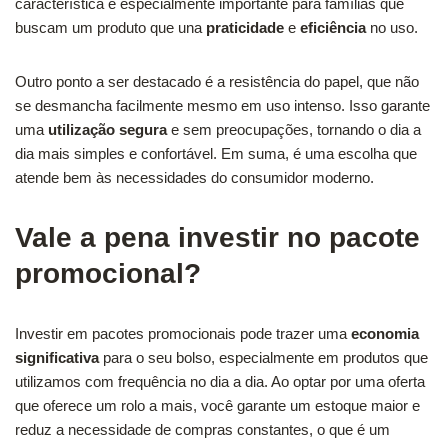
característica é especialmente importante para famílias que
buscam um produto que una
praticidade
e
eficiência
no uso.
Outro ponto a ser destacado é a resistência do papel, que não
se desmancha facilmente mesmo em uso intenso. Isso garante
uma
utilização segura
e sem preocupações, tornando o dia a
dia mais simples e confortável. Em suma, é uma escolha que
atende bem às necessidades do consumidor moderno.
Vale a pena investir no pacote
promocional?
Investir em pacotes promocionais pode trazer uma
economia
significativa
para o seu bolso, especialmente em produtos que
utilizamos com frequência no dia a dia. Ao optar por uma oferta
que oferece um rolo a mais, você garante um estoque maior e
reduz a necessidade de compras constantes, o que é um