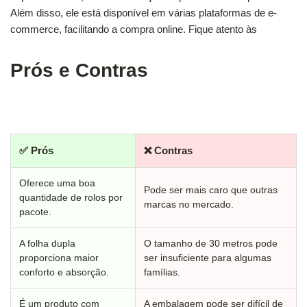
Além disso, ele está disponível em várias plataformas de e-
commerce, facilitando a compra online. Fique atento às
Prós e Contras
✅ Prós
❌ Contras
Oferece uma boa
Pode ser mais caro que outras
quantidade de rolos por
marcas no mercado.
pacote.
A folha dupla
O tamanho de 30 metros pode
proporciona maior
ser insuficiente para algumas
conforto e absorção.
famílias.
É um produto com
A embalagem pode ser difícil de