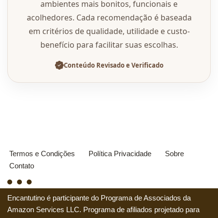
ambientes mais bonitos, funcionais e
acolhedores. Cada recomendação é baseada
em critérios de qualidade, utilidade e custo-
benefício para facilitar suas escolhas.
Conteúdo Revisado e Verificado
Termos e Condições
Política Privacidade
Sobre
Contato
Encantutino é participante do Programa de Associados da
Amazon Services LLC. Programa de afiliados projetado para