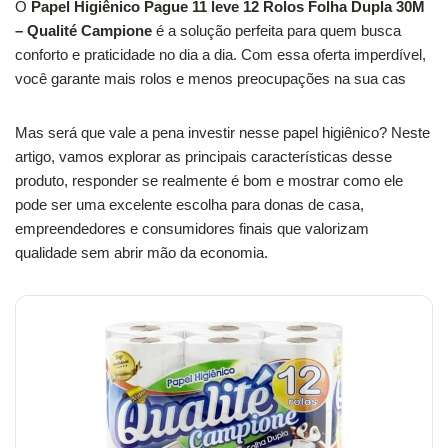
O
Papel Higiênico Pague 11 leve 12 Rolos Folha Dupla 30M
– Qualité Campione
é a solução perfeita para quem busca
conforto e praticidade no dia a dia. Com essa oferta imperdível,
você garante mais rolos e menos preocupações na sua cas
Mas será que vale a pena investir nesse papel higiênico? Neste
artigo, vamos explorar as principais características desse
produto, responder se realmente é bom e mostrar como ele
pode ser uma excelente escolha para donas de casa,
empreendedores e consumidores finais que valorizam
qualidade sem abrir mão da economia.