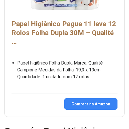
Papel Higiênico Pague 11 leve 12
Rolos Folha Dupla 30M – Qualité
…
Papel higiênico Folha Dupla Marca: Qualité
Campione Medidas da Folha: 19,3 x 19cm
Quantidade: 1 unidade com 12 rolos
Comprar na Amazon