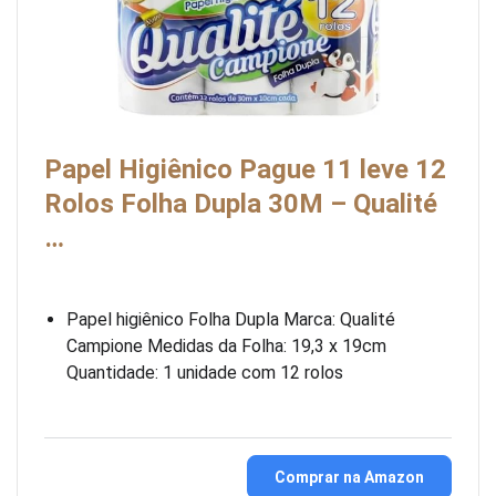
Papel Higiênico Pague 11 leve 12
Rolos Folha Dupla 30M – Qualité
…
Papel higiênico Folha Dupla Marca: Qualité
Campione Medidas da Folha: 19,3 x 19cm
Quantidade: 1 unidade com 12 rolos
Comprar na Amazon