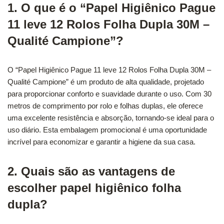
1. O que é o “Papel Higiênico Pague
11 leve 12 Rolos Folha Dupla 30M –
Qualité Campione”?
O “Papel Higiênico Pague 11 leve 12 Rolos Folha Dupla 30M –
Qualité Campione” é um produto de alta qualidade, projetado
para proporcionar conforto e suavidade durante o uso. Com 30
metros de comprimento por rolo e folhas duplas, ele oferece
uma excelente resistência e absorção, tornando-se ideal para o
uso diário. Esta embalagem promocional é uma oportunidade
incrível para economizar e garantir a higiene da sua casa.
2. Quais são as vantagens de
escolher papel higiênico folha
dupla?