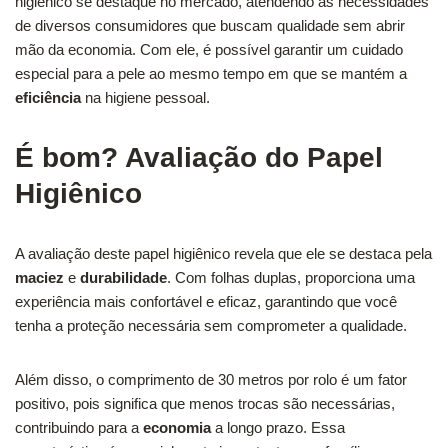
higiênico se destaque no mercado, atendendo às necessidades
de diversos consumidores que buscam qualidade sem abrir
mão da economia. Com ele, é possível garantir um cuidado
especial para a pele ao mesmo tempo em que se mantém a
eficiência
na higiene pessoal.
É bom? Avaliação do Papel
Higiênico
A avaliação deste papel higiênico revela que ele se destaca pela
maciez
e
durabilidade
. Com folhas duplas, proporciona uma
experiência mais confortável e eficaz, garantindo que você
tenha a proteção necessária sem comprometer a qualidade.
Além disso, o comprimento de 30 metros por rolo é um fator
positivo, pois significa que menos trocas são necessárias,
contribuindo para a
economia
a longo prazo. Essa