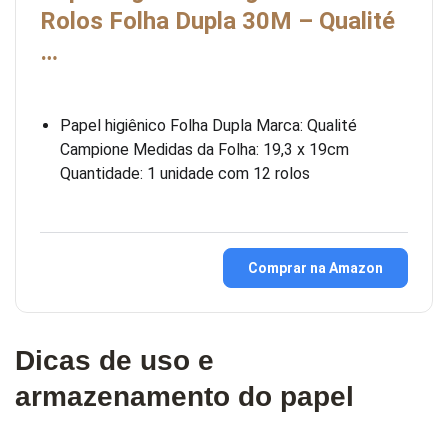
Rolos Folha Dupla 30M – Qualité
…
Papel higiênico Folha Dupla Marca: Qualité
Campione Medidas da Folha: 19,3 x 19cm
Quantidade: 1 unidade com 12 rolos
Comprar na Amazon
Dicas de uso e
armazenamento do papel