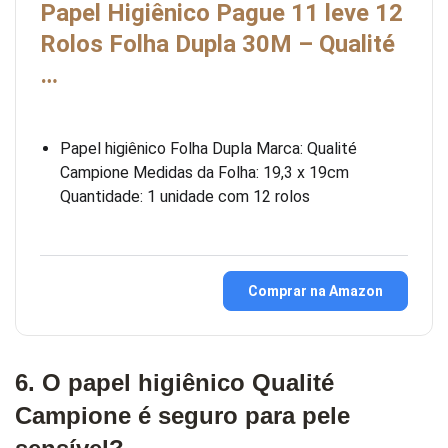
Papel Higiênico Pague 11 leve 12
Rolos Folha Dupla 30M – Qualité
…
Papel higiênico Folha Dupla Marca: Qualité
Campione Medidas da Folha: 19,3 x 19cm
Quantidade: 1 unidade com 12 rolos
Comprar na Amazon
6. O papel higiênico Qualité
Campione é seguro para pele