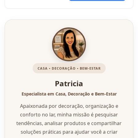
CASA • DECORAÇÃO • BEM-ESTAR
Patricia
Especialista em Casa, Decoração e Bem-Estar
Apaixonada por decoração, organização e
conforto no lar, minha missão é pesquisar
tendências, analisar produtos e compartilhar
soluções práticas para ajudar você a criar