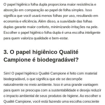
O papel higiênico folha dupla proporciona maior resistência e
absorção em comparação ao papel de folha simples. Isso
significa que você usará menos folhas por uso, resultando em
economia e eficiência. Além disso, a suavidade das folhas
duplas garante maior conforto, minimizando irritações na pele.
Escolher o papel higiênico folha dupla é uma escolha inteligente
para quem valoriza qualidade e bem-estar.
3. O papel higiênico Qualité
Campione é biodegradável?
Sim! O papel higiênico Qualité Campione é feito com material
biodegradável, o que significa que ele se decompõe
naturalmente no meio ambiente. Isso é uma grande vantagem
para quem se preocupa com a sustentabilidade e deseja reduzir
o impacto ambiental de seus produtos de higiene. Ao escolher o
Qualité Campione, você está fazendo uma escolha consciente