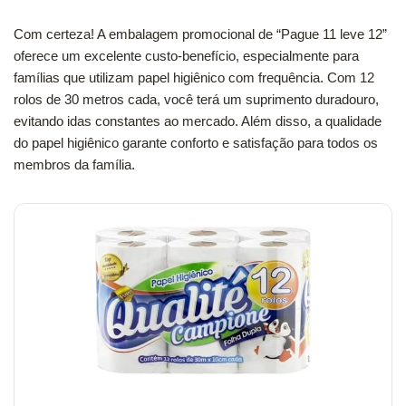
Com certeza! A embalagem promocional de “Pague 11 leve 12”
oferece um excelente custo-benefício, especialmente para
famílias que utilizam papel higiênico com frequência. Com 12
rolos de 30 metros cada, você terá um suprimento duradouro,
evitando idas constantes ao mercado. Além disso, a qualidade
do papel higiênico garante conforto e satisfação para todos os
membros da família.