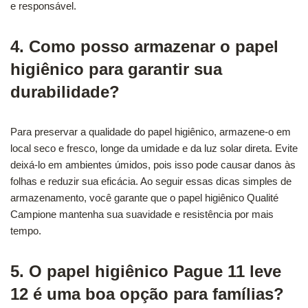
e responsável.
4. Como posso armazenar o papel
higiênico para garantir sua
durabilidade?
Para preservar a qualidade do papel higiênico, armazene-o em
local seco e fresco, longe da umidade e da luz solar direta. Evite
deixá-lo em ambientes úmidos, pois isso pode causar danos às
folhas e reduzir sua eficácia. Ao seguir essas dicas simples de
armazenamento, você garante que o papel higiênico Qualité
Campione mantenha sua suavidade e resistência por mais
tempo.
5. O papel higiênico Pague 11 leve
12 é uma boa opção para famílias?