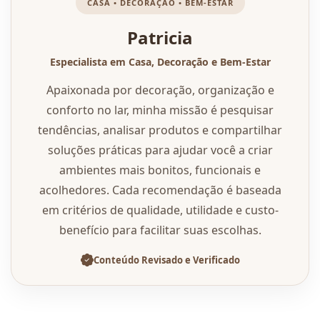
CASA • DECORAÇÃO • BEM-ESTAR
Patricia
Especialista em Casa, Decoração e Bem-Estar
Apaixonada por decoração, organização e
conforto no lar, minha missão é pesquisar
tendências, analisar produtos e compartilhar
soluções práticas para ajudar você a criar
ambientes mais bonitos, funcionais e
acolhedores. Cada recomendação é baseada
em critérios de qualidade, utilidade e custo-
benefício para facilitar suas escolhas.
Conteúdo Revisado e Verificado