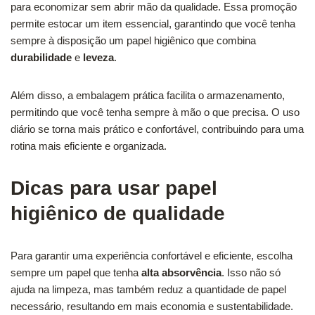
para economizar sem abrir mão da qualidade. Essa promoção
permite estocar um item essencial, garantindo que você tenha
sempre à disposição um papel higiênico que combina
durabilidade
e
leveza
.
Além disso, a embalagem prática facilita o armazenamento,
permitindo que você tenha sempre à mão o que precisa. O uso
diário se torna mais prático e confortável, contribuindo para uma
rotina mais eficiente e organizada.
Dicas para usar papel
higiênico de qualidade
Para garantir uma experiência confortável e eficiente, escolha
sempre um papel que tenha
alta absorvência
. Isso não só
ajuda na limpeza, mas também reduz a quantidade de papel
necessário, resultando em mais economia e sustentabilidade.