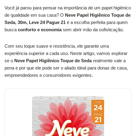
Você já parou para pensar na importância de um papel higiênico
de qualidade em sua casa? O
Neve Papel Higiênico Toque de
Seda, 30m, Leve 24 Pague 21
é a escolha perfeita para quem
busca
conforto e economia
sem abrir mão da sofisticação.
Com seu toque suave e resistência, ele garante uma
experiência superior a cada uso. Neste artigo, vamos explorar
se o
Neve Papel Higiênico Toque de Seda
realmente vale a
pena e por que ele pode ser o aliado ideal para donas de casa,
empreendedores e consumidores exigentes.