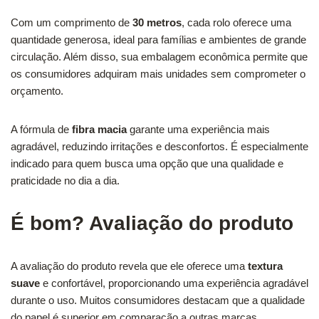
Com um comprimento de
30 metros
, cada rolo oferece uma
quantidade generosa, ideal para famílias e ambientes de grande
circulação. Além disso, sua embalagem econômica permite que
os consumidores adquiram mais unidades sem comprometer o
orçamento.
A fórmula de
fibra macia
garante uma experiência mais
agradável, reduzindo irritações e desconfortos. É especialmente
indicado para quem busca uma opção que una qualidade e
praticidade no dia a dia.
É bom? Avaliação do produto
A avaliação do produto revela que ele oferece uma
textura
suave
e confortável, proporcionando uma experiência agradável
durante o uso. Muitos consumidores destacam que a qualidade
do papel é superior em comparação a outras marcas,