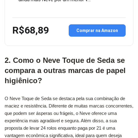
R$68,89
Comprar na Amazon
2. Como o Neve Toque de Seda se
compara a outras marcas de papel
higiênico?
O Neve Toque de Seda se destaca pela sua combinação de
maciez e resistência. Diferente de muitas marcas concorrentes,
que podem ser ásperas ou frágeis, o Neve oferece uma
experiência mais agradável e segura. Além disso, a sua
proposta de levar 24 rolos enquanto paga por 21 é uma
vantagem econômica significativa, ideal para quem deseja