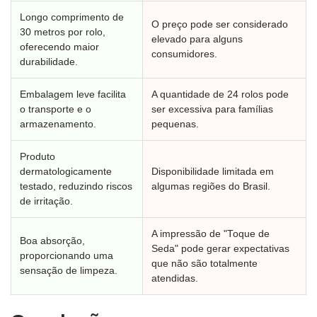
Longo comprimento de
O preço pode ser considerado
30 metros por rolo,
elevado para alguns
oferecendo maior
consumidores.
durabilidade.
Embalagem leve facilita
A quantidade de 24 rolos pode
o transporte e o
ser excessiva para famílias
armazenamento.
pequenas.
Produto
dermatologicamente
Disponibilidade limitada em
testado, reduzindo riscos
algumas regiões do Brasil.
de irritação.
A impressão de "Toque de
Boa absorção,
Seda" pode gerar expectativas
proporcionando uma
que não são totalmente
sensação de limpeza.
atendidas.