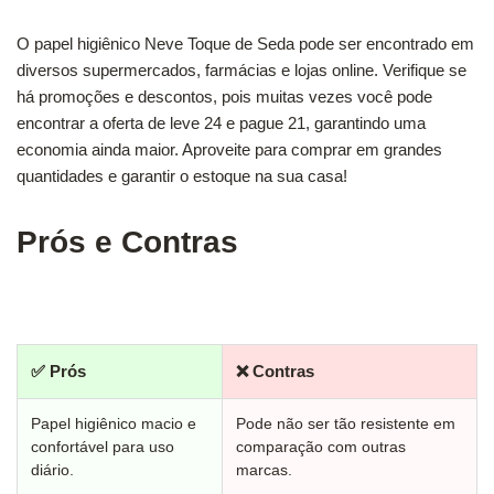
O papel higiênico Neve Toque de Seda pode ser encontrado em
diversos supermercados, farmácias e lojas online. Verifique se
há promoções e descontos, pois muitas vezes você pode
encontrar a oferta de leve 24 e pague 21, garantindo uma
economia ainda maior. Aproveite para comprar em grandes
quantidades e garantir o estoque na sua casa!
Prós e Contras
✅ Prós
❌ Contras
Papel higiênico macio e
Pode não ser tão resistente em
confortável para uso
comparação com outras
diário.
marcas.