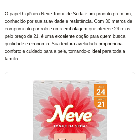
O papel higiênico Neve Toque de Seda é um produto premium,
conhecido por sua suavidade e resistência. Com 30 metros de
comprimento por rolo e uma embalagem que oferece 24 rolos
pelo preço de 21, é uma excelente opção para quem busca
qualidade e economia. Sua textura aveludada proporciona
conforto e cuidado para a pele, tornando-o ideal para toda a
família.