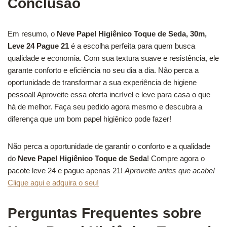
Conclusão
Em resumo, o
Neve Papel Higiênico Toque de Seda, 30m,
Leve 24 Pague 21
é a escolha perfeita para quem busca
qualidade e economia. Com sua textura suave e resistência, ele
garante conforto e eficiência no seu dia a dia. Não perca a
oportunidade de transformar a sua experiência de higiene
pessoal! Aproveite essa oferta incrível e leve para casa o que
há de melhor. Faça seu pedido agora mesmo e descubra a
diferença que um bom papel higiênico pode fazer!
Não perca a oportunidade de garantir o conforto e a qualidade
do
Neve Papel Higiênico Toque de Seda
! Compre agora o
pacote leve 24 e pague apenas 21!
Aproveite antes que acabe!
Clique aqui e adquira o seu!
Perguntas Frequentes sobre