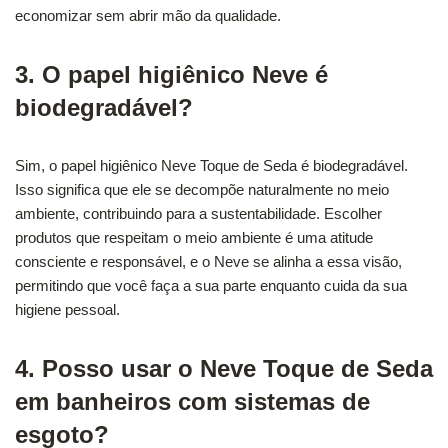
economizar sem abrir mão da qualidade.
3. O papel higiênico Neve é
biodegradável?
Sim, o papel higiênico Neve Toque de Seda é biodegradável.
Isso significa que ele se decompõe naturalmente no meio
ambiente, contribuindo para a sustentabilidade. Escolher
produtos que respeitam o meio ambiente é uma atitude
consciente e responsável, e o Neve se alinha a essa visão,
permitindo que você faça a sua parte enquanto cuida da sua
higiene pessoal.
4. Posso usar o Neve Toque de Seda
em banheiros com sistemas de
esgoto?