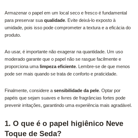
Armazenar o papel em um local seco e fresco é fundamental
para preservar sua
qualidade
. Evite deixá-lo exposto à
umidade, pois isso pode comprometer a textura e a eficácia do
produto.
Ao usar, é importante não exagerar na quantidade. Um uso
moderado garante que o papel não se rasgue facilmente e
proporciona uma
limpeza eficiente
. Lembre-se de que menos
pode ser mais quando se trata de conforto e praticidade.
Finalmente, considere a
sensibilidade da pele
. Optar por
papéis que sejam suaves e livres de fragrâncias fortes pode
prevenir irritações, garantindo uma experiência mais agradável.
1. O que é o papel higiênico Neve
Toque de Seda?