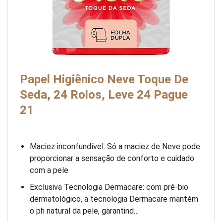
Papel Higiênico Neve Toque De
Seda, 24 Rolos, Leve 24 Pague
21
Maciez inconfundível: Só a maciez de Neve pode
proporcionar a sensação de conforto e cuidado
com a pele
Exclusiva Tecnologia Dermacare: com pré-bio
dermatológico, a tecnologia Dermacare mantém
o ph natural da pele, garantind…