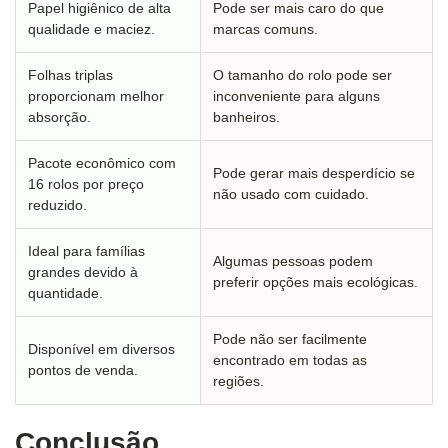
Papel higiênico de alta
Pode ser mais caro do que
qualidade e maciez.
marcas comuns.
Folhas triplas
O tamanho do rolo pode ser
proporcionam melhor
inconveniente para alguns
absorção.
banheiros.
Pacote econômico com
Pode gerar mais desperdício se
16 rolos por preço
não usado com cuidado.
reduzido.
Ideal para famílias
Algumas pessoas podem
grandes devido à
preferir opções mais ecológicas.
quantidade.
Pode não ser facilmente
Disponível em diversos
encontrado em todas as
pontos de venda.
regiões.
Conclusão