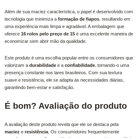
Além de sua maciez característica, o papel é desenvolvido com
tecnologia que minimiza a
formação de fiapos
, resultando em
uma experiência mais limpa e agradável. A embalagem que
oferece
16 rolos pelo preço de 15
é uma excelente maneira de
economizar sem abrir mão da qualidade.
Este produto é uma escolha popular entre os consumidores que
valorizam a
durabilidade
e a
confiabilidade
, tornando-o uma
presença constante nos lares brasileiros. Com sua textura
suave e resistência, ele se adapta às necessidades diárias,
garantindo bem-estar e satisfação.
É bom? Avaliação do produto
A avaliação deste produto revela que ele se destaca pela
maciez
e
resistência
. Os consumidores frequentemente