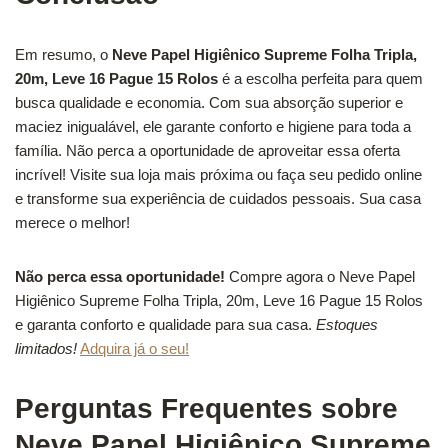
Em resumo, o
Neve Papel Higiênico Supreme Folha Tripla,
20m, Leve 16 Pague 15 Rolos
é a escolha perfeita para quem
busca qualidade e economia. Com sua absorção superior e
maciez inigualável, ele garante conforto e higiene para toda a
família. Não perca a oportunidade de aproveitar essa oferta
incrível! Visite sua loja mais próxima ou faça seu pedido online
e transforme sua experiência de cuidados pessoais. Sua casa
merece o melhor!
Não perca essa oportunidade!
Compre agora o Neve Papel
Higiênico Supreme Folha Tripla, 20m, Leve 16 Pague 15 Rolos
e garanta conforto e qualidade para sua casa.
Estoques
limitados!
Adquira já o seu!
Perguntas Frequentes sobre
Neve Papel Higiênico Supreme