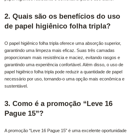
2. Quais são os benefícios do uso
de papel higiênico folha tripla?
O papel higiênico folha tripla oferece uma absorção superior,
garantindo uma limpeza mais eficaz. Suas três camadas
proporcionam mais resistência e maciez, evitando rasgos e
garantindo uma experiência confortável. Além disso, o uso de
papel higiênico folha tripla pode reduzir a quantidade de papel
necessário por uso, tornando-o uma opção mais econômica e
sustentável.
3. Como é a promoção “Leve 16
Pague 15”?
A promoção “Leve 16 Pague 15” é uma excelente oportunidade