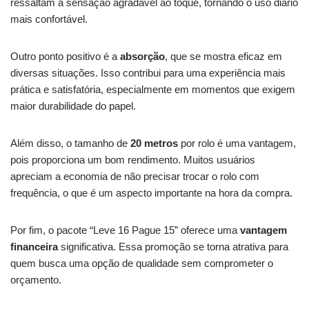
ressaltam a sensação agradável ao toque, tornando o uso diário
mais confortável.
Outro ponto positivo é a
absorção
, que se mostra eficaz em
diversas situações. Isso contribui para uma experiência mais
prática e satisfatória, especialmente em momentos que exigem
maior durabilidade do papel.
Além disso, o tamanho de
20 metros
por rolo é uma vantagem,
pois proporciona um bom rendimento. Muitos usuários
apreciam a economia de não precisar trocar o rolo com
frequência, o que é um aspecto importante na hora da compra.
Por fim, o pacote “Leve 16 Pague 15” oferece uma
vantagem
financeira
significativa. Essa promoção se torna atrativa para
quem busca uma opção de qualidade sem comprometer o
orçamento.