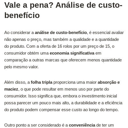
Vale a pena? Análise de custo-
benefício
Ao considerar a
análise de custo-benefício
, é essencial avaliar
não apenas o preço, mas também a qualidade e a quantidade
do produto. Com a oferta de 16 rolos por um preço de 15, o
consumidor obtém uma
economia significativa
em
comparação a outras marcas que oferecem menos quantidade
pelo mesmo valor.
Além disso, a
folha tripla
proporciona uma maior
absorção e
maciez
, o que pode resultar em menos uso por parte do
consumidor. Isso significa que, embora o investimento inicial
possa parecer um pouco mais alto, a durabilidade e a eficiência
do produto podem compensar esse custo ao longo do tempo.
Outro ponto a ser considerado é a
conveniência
de ter um