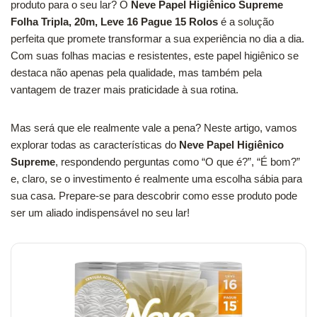
produto para o seu lar? O
Neve Papel Higiênico Supreme
Folha Tripla, 20m, Leve 16 Pague 15 Rolos
é a solução
perfeita que promete transformar a sua experiência no dia a dia.
Com suas folhas macias e resistentes, este papel higiênico se
destaca não apenas pela qualidade, mas também pela
vantagem de trazer mais praticidade à sua rotina.
Mas será que ele realmente vale a pena? Neste artigo, vamos
explorar todas as características do
Neve Papel Higiênico
Supreme
, respondendo perguntas como “O que é?”, “É bom?”
e, claro, se o investimento é realmente uma escolha sábia para
sua casa. Prepare-se para descobrir como esse produto pode
ser um aliado indispensável no seu lar!