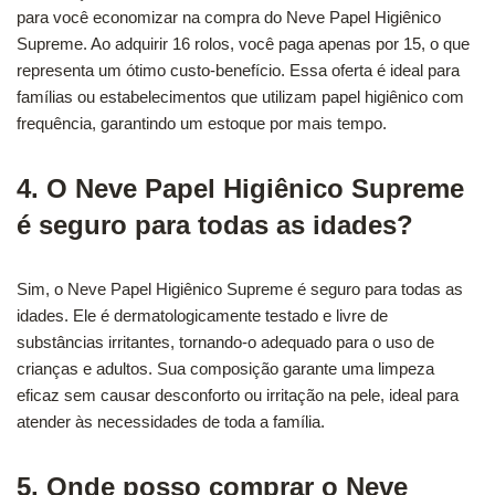
para você economizar na compra do Neve Papel Higiênico
Supreme. Ao adquirir 16 rolos, você paga apenas por 15, o que
representa um ótimo custo-benefício. Essa oferta é ideal para
famílias ou estabelecimentos que utilizam papel higiênico com
frequência, garantindo um estoque por mais tempo.
4. O Neve Papel Higiênico Supreme
é seguro para todas as idades?
Sim, o Neve Papel Higiênico Supreme é seguro para todas as
idades. Ele é dermatologicamente testado e livre de
substâncias irritantes, tornando-o adequado para o uso de
crianças e adultos. Sua composição garante uma limpeza
eficaz sem causar desconforto ou irritação na pele, ideal para
atender às necessidades de toda a família.
5. Onde posso comprar o Neve