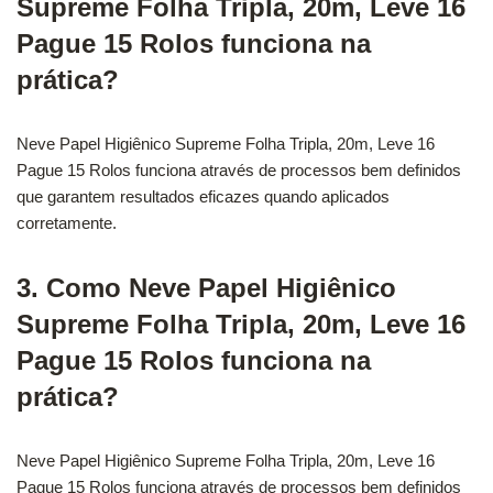
Supreme Folha Tripla, 20m, Leve 16
Pague 15 Rolos funciona na
prática?
Neve Papel Higiênico Supreme Folha Tripla, 20m, Leve 16
Pague 15 Rolos funciona através de processos bem definidos
que garantem resultados eficazes quando aplicados
corretamente.
3. Como Neve Papel Higiênico
Supreme Folha Tripla, 20m, Leve 16
Pague 15 Rolos funciona na
prática?
Neve Papel Higiênico Supreme Folha Tripla, 20m, Leve 16
Pague 15 Rolos funciona através de processos bem definidos