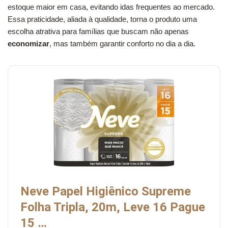
estoque maior em casa, evitando idas frequentes ao mercado.
Essa praticidade, aliada à qualidade, torna o produto uma
escolha atrativa para famílias que buscam não apenas
economizar
, mas também garantir conforto no dia a dia.
Neve Papel Higiênico Supreme
Folha Tripla, 20m, Leve 16 Pague
15 …