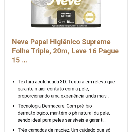
Neve Papel Higiênico Supreme
Folha Tripla, 20m, Leve 16 Pague
15 …
Textura acolchoada 3D: Textura em relevo que
garante maior contato com a pele,
proporcionando uma experiência ainda mais…
Tecnologia Dermacare: Com pré-bio
dermatológico, mantém o ph natural da pele,
sendo ideal para peles sensíveis e garanti…
Três camadas de maciez: Um cuidado que só