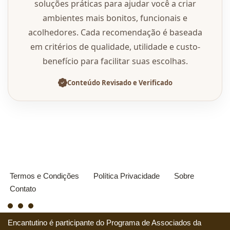
soluções práticas para ajudar você a criar
ambientes mais bonitos, funcionais e
acolhedores. Cada recomendação é baseada
em critérios de qualidade, utilidade e custo-
benefício para facilitar suas escolhas.
Conteúdo Revisado e Verificado
Termos e Condições
Política Privacidade
Sobre
Contato
Encantutino é participante do Programa de Associados da