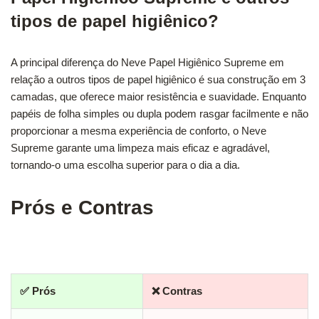
tipos de papel higiênico?
A principal diferença do Neve Papel Higiênico Supreme em
relação a outros tipos de papel higiênico é sua construção em 3
camadas, que oferece maior resistência e suavidade. Enquanto
papéis de folha simples ou dupla podem rasgar facilmente e não
proporcionar a mesma experiência de conforto, o Neve
Supreme garante uma limpeza mais eficaz e agradável,
tornando-o uma escolha superior para o dia a dia.
Prós e Contras
✅ Prós
❌ Contras