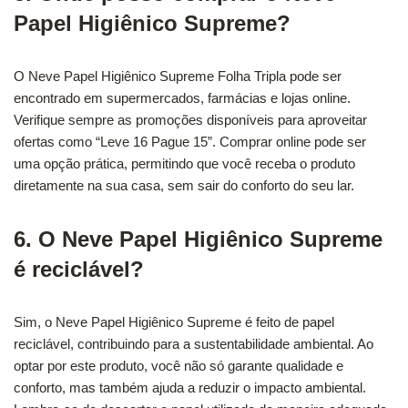
Papel Higiênico Supreme?
O Neve Papel Higiênico Supreme Folha Tripla pode ser
encontrado em supermercados, farmácias e lojas online.
Verifique sempre as promoções disponíveis para aproveitar
ofertas como “Leve 16 Pague 15”. Comprar online pode ser
uma opção prática, permitindo que você receba o produto
diretamente na sua casa, sem sair do conforto do seu lar.
6. O Neve Papel Higiênico Supreme
é reciclável?
Sim, o Neve Papel Higiênico Supreme é feito de papel
reciclável, contribuindo para a sustentabilidade ambiental. Ao
optar por este produto, você não só garante qualidade e
conforto, mas também ajuda a reduzir o impacto ambiental.