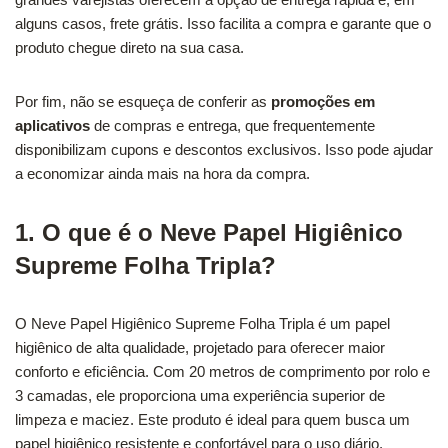
alguns casos, frete grátis. Isso facilita a compra e garante que o
produto chegue direto na sua casa.
Por fim, não se esqueça de conferir as
promoções em
aplicativos
de compras e entrega, que frequentemente
disponibilizam cupons e descontos exclusivos. Isso pode ajudar
a economizar ainda mais na hora da compra.
1. O que é o Neve Papel Higiênico
Supreme Folha Tripla?
O Neve Papel Higiênico Supreme Folha Tripla é um papel
higiênico de alta qualidade, projetado para oferecer maior
conforto e eficiência. Com 20 metros de comprimento por rolo e
3 camadas, ele proporciona uma experiência superior de
limpeza e maciez. Este produto é ideal para quem busca um
papel higiênico resistente e confortável para o uso diário.