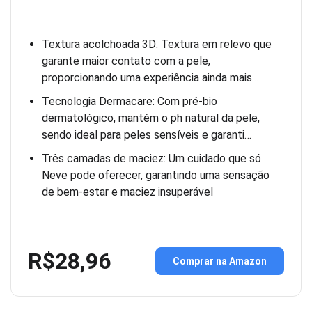
Textura acolchoada 3D: Textura em relevo que
garante maior contato com a pele,
proporcionando uma experiência ainda mais…
Tecnologia Dermacare: Com pré-bio
dermatológico, mantém o ph natural da pele,
sendo ideal para peles sensíveis e garanti…
Três camadas de maciez: Um cuidado que só
Neve pode oferecer, garantindo uma sensação
de bem-estar e maciez insuperável
R$28,96
Comprar na Amazon