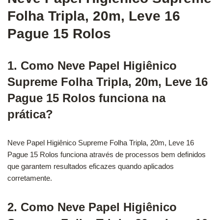
Folha Tripla, 20m, Leve 16
Pague 15 Rolos
1. Como Neve Papel Higiênico
Supreme Folha Tripla, 20m, Leve 16
Pague 15 Rolos funciona na
prática?
Neve Papel Higiênico Supreme Folha Tripla, 20m, Leve 16
Pague 15 Rolos funciona através de processos bem definidos
que garantem resultados eficazes quando aplicados
corretamente.
2. Como Neve Papel Higiênico