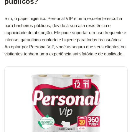
públicos?
Sim, o papel higiênico Personal VIP é uma excelente escolha
para banheiros públicos, devido à sua alta resistência e
capacidade de absorção. Ele pode suportar um uso frequente e
intenso, garantindo conforto e higiene para todos os usuários.
Ao optar por Personal VIP, você assegura que seus clientes ou
visitantes tenham uma experiência satisfatória e de qualidade.