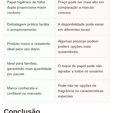
Papel higiênico de folha
Preço pode ser mais alto em
dupla proporciona maior
comparação a marcas
conforto.
comuns.
Embalagem prática facilita
A disponibilidade pode variar
o armazenamento.
em diferentes locais.
Algumas pessoas podem
Produto macio e resistente,
preferir opções mais
ideal para uso diário.
sustentáveis.
Ideal para famílias,
O toque do papel pode não
garantindo mais quantidade
agradar a todos os usuários.
por pacote.
Pode não ter opções de
Marca conhecida e
fragrância ou características
confiável no mercado.
especiais.
Conclusão