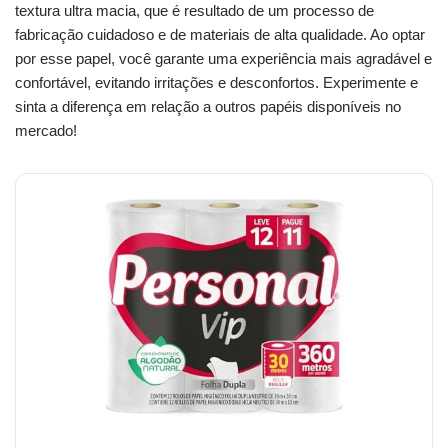
textura ultra macia, que é resultado de um processo de
fabricação cuidadoso e de materiais de alta qualidade. Ao optar
por esse papel, você garante uma experiência mais agradável e
confortável, evitando irritações e desconfortos. Experimente e
sinta a diferença em relação a outros papéis disponíveis no
mercado!