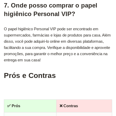
7. Onde posso comprar o papel
higiênico Personal VIP?
O papel higiênico Personal VIP pode ser encontrado em
supermercados, farmácias e lojas de produtos para casa. Além
disso, você pode adquiri-lo online em diversas plataformas,
facilitando a sua compra. Verifique a disponibilidade e aproveite
promoções, para garantir o melhor preço e a conveniência na
entrega em sua casa!
Prós e Contras
✅ Prós
❌ Contras