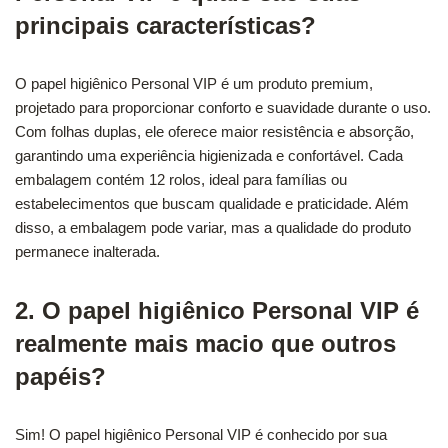
principais características?
O papel higiênico Personal VIP é um produto premium,
projetado para proporcionar conforto e suavidade durante o uso.
Com folhas duplas, ele oferece maior resistência e absorção,
garantindo uma experiência higienizada e confortável. Cada
embalagem contém 12 rolos, ideal para famílias ou
estabelecimentos que buscam qualidade e praticidade. Além
disso, a embalagem pode variar, mas a qualidade do produto
permanece inalterada.
2. O papel higiênico Personal VIP é
realmente mais macio que outros
papéis?
Sim! O papel higiênico Personal VIP é conhecido por sua