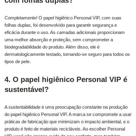
com folhas duplas?
Completamente! O papel higiênico Personal VIP, com suas
folhas duplas, foi desenvolvido para garantir segurança e
eficácia durante o uso. As camadas adicionais proporcionam
uma melhor absorção e proteção, sem comprometer a
biodegradabilidade do produto. Além disso, ele é
dermatologicamente testado, tornando-se seguro para todos os
tipos de pele.
4. O papel higiênico Personal VIP é
sustentável?
A sustentabilidade é uma preocupação constante na produção
do papel higiênico Personal VIP. A marca se compromete a usar
práticas de fabricação que minimizam o impacto ambiental, e o
produto é feito de materiais recicláveis. Ao escolher Personal