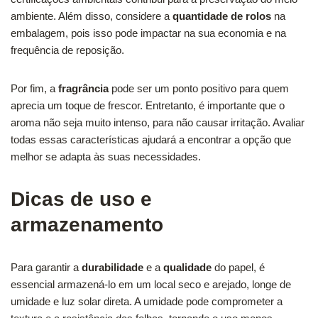
ambiente. Além disso, considere a
quantidade de rolos
na
embalagem, pois isso pode impactar na sua economia e na
frequência de reposição.
Por fim, a
fragrância
pode ser um ponto positivo para quem
aprecia um toque de frescor. Entretanto, é importante que o
aroma não seja muito intenso, para não causar irritação. Avaliar
todas essas características ajudará a encontrar a opção que
melhor se adapta às suas necessidades.
Dicas de uso e
armazenamento
Para garantir a
durabilidade
e a
qualidade
do papel, é
essencial armazená-lo em um local seco e arejado, longe de
umidade e luz solar direta. A umidade pode comprometer a