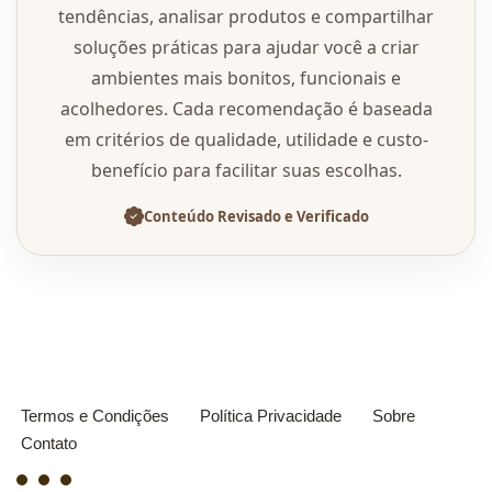
tendências, analisar produtos e compartilhar
soluções práticas para ajudar você a criar
ambientes mais bonitos, funcionais e
acolhedores. Cada recomendação é baseada
em critérios de qualidade, utilidade e custo-
benefício para facilitar suas escolhas.
Conteúdo Revisado e Verificado
Termos e Condições
Política Privacidade
Sobre
Contato