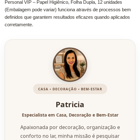
Personal VIP – Papel Higiênico, Folha Dupla, 12 unidades
(Embalagem pode variar) funciona através de processos bem
definidos que garantem resultados eficazes quando aplicados
corretamente.
CASA • DECORAÇÃO • BEM-ESTAR
Patricia
Especialista em Casa, Decoração e Bem-Estar
Apaixonada por decoração, organização e
conforto no lar, minha missão é pesquisar