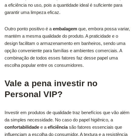
a eficiência no uso, pois a quantidade ideal é suficiente para
garantir uma limpeza eficaz.
Outro ponto positivo é a
embalagem
que, embora possa variar,
mantém a mesma qualidade do produto. A praticidade e o
design facilitam o armazenamento em banheiros, sendo uma
opção conveniente para famílias e ambientes comerciais. A
combinação de todos esses fatores faz desse papel uma
escolha popular entre os consumidores.
Vale a pena investir no
Personal VIP?
Investir em produtos de qualidade traz benefícios que vão além
da simples necessidade. No caso do papel higiênico, a
confortabilidade
e a
eficiência
são fatores essenciais que
influenciam a escolha do consumidor. A textura e a resistência