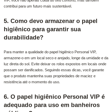
VIP, você não apenas cuida do seu conforto, mas também
contribui para um futuro mais sustentável.
5. Como devo armazenar o papel
higiênico para garantir sua
durabilidade?
Para manter a qualidade do papel higiênico Personal VIP,
armazene-o em um local seco e arejado, longe da umidade e da
luz direta do sol. Evite deixar os rolos expostos em locais onde
possam ser danificados. Seguindo essas dicas, você garante
que o produto mantenha suas propriedades de maciez e
resistência até o momento do uso.
6. O papel higiênico Personal VIP é
adequado para uso em banheiros