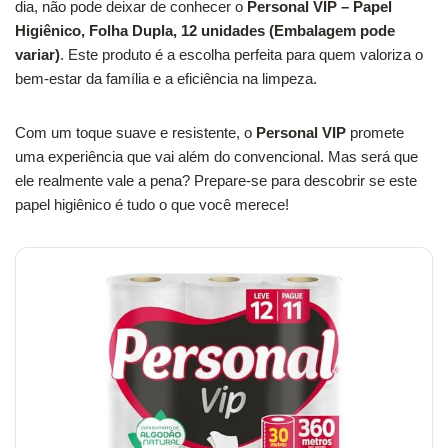
dia, não pode deixar de conhecer o
Personal VIP – Papel
Higiênico, Folha Dupla, 12 unidades (Embalagem pode
variar)
. Este produto é a escolha perfeita para quem valoriza o
bem-estar da família e a eficiência na limpeza.
Com um toque suave e resistente, o
Personal VIP
promete
uma experiência que vai além do convencional. Mas será que
ele realmente vale a pena? Prepare-se para descobrir se este
papel higiênico é tudo o que você merece!