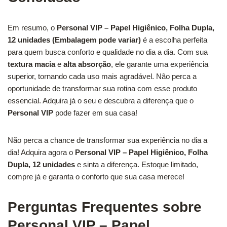
Em resumo, o
Personal VIP – Papel Higiênico, Folha Dupla,
12 unidades (Embalagem pode variar)
é a escolha perfeita
para quem busca conforto e qualidade no dia a dia. Com sua
textura macia
e
alta absorção
, ele garante uma experiência
superior, tornando cada uso mais agradável. Não perca a
oportunidade de transformar sua rotina com esse produto
essencial. Adquira já o seu e descubra a diferença que o
Personal VIP
pode fazer em sua casa!
Não perca a chance de transformar sua experiência no dia a
dia! Adquira agora o
Personal VIP – Papel Higiênico, Folha
Dupla, 12 unidades
e sinta a diferença. Estoque limitado,
compre já e garanta o conforto que sua casa merece!
Perguntas Frequentes sobre
Personal VIP – Papel