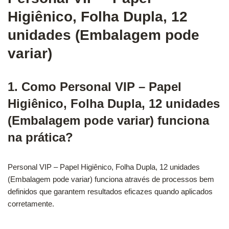
Higiênico, Folha Dupla, 12
unidades (Embalagem pode
variar)
1. Como Personal VIP – Papel
Higiênico, Folha Dupla, 12 unidades
(Embalagem pode variar) funciona
na prática?
Personal VIP – Papel Higiênico, Folha Dupla, 12 unidades
(Embalagem pode variar) funciona através de processos bem
definidos que garantem resultados eficazes quando aplicados
corretamente.