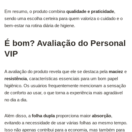
Em resumo, o produto combina
qualidade e praticidade
,
sendo uma escolha certeira para quem valoriza o cuidado e o
bem-estar na rotina diária de higiene.
É bom? Avaliação do Personal
VIP
A avaliação do produto revela que ele se destaca pela
maciez
e
resistência
, características essenciais para um bom papel
higiênico. Os usuários frequentemente mencionam a sensação
de conforto ao usar, o que torna a experiência mais agradável
no dia a dia.
Além disso, a
folha dupla
proporciona maior
absorção
,
evitando a necessidade de usar várias folhas ao mesmo tempo.
Isso não apenas contribui para a economia, mas também para