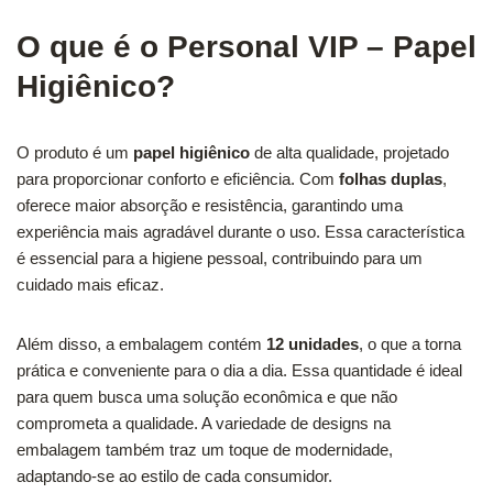
O que é o Personal VIP – Papel
Higiênico?
O produto é um
papel higiênico
de alta qualidade, projetado
para proporcionar conforto e eficiência. Com
folhas duplas
,
oferece maior absorção e resistência, garantindo uma
experiência mais agradável durante o uso. Essa característica
é essencial para a higiene pessoal, contribuindo para um
cuidado mais eficaz.
Além disso, a embalagem contém
12 unidades
, o que a torna
prática e conveniente para o dia a dia. Essa quantidade é ideal
para quem busca uma solução econômica e que não
comprometa a qualidade. A variedade de designs na
embalagem também traz um toque de modernidade,
adaptando-se ao estilo de cada consumidor.