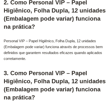
2. Como Personal VIP – Papel
Higiênico, Folha Dupla, 12 unidades
(Embalagem pode variar) funciona
na prática?
Personal VIP – Papel Higiênico, Folha Dupla, 12 unidades
(Embalagem pode variar) funciona através de processos bem
definidos que garantem resultados eficazes quando aplicados
corretamente.
3. Como Personal VIP – Papel
Higiênico, Folha Dupla, 12 unidades
(Embalagem pode variar) funciona
na prática?