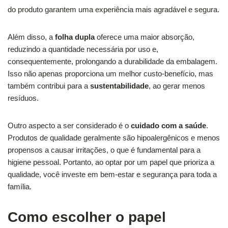
do produto garantem uma experiência mais agradável e segura.
Além disso, a
folha dupla
oferece uma maior absorção,
reduzindo a quantidade necessária por uso e,
consequentemente, prolongando a durabilidade da embalagem.
Isso não apenas proporciona um melhor custo-benefício, mas
também contribui para a
sustentabilidade
, ao gerar menos
resíduos.
Outro aspecto a ser considerado é o
cuidado com a saúde
.
Produtos de qualidade geralmente são hipoalergênicos e menos
propensos a causar irritações, o que é fundamental para a
higiene pessoal. Portanto, ao optar por um papel que prioriza a
qualidade, você investe em bem-estar e segurança para toda a
família.
Como escolher o papel