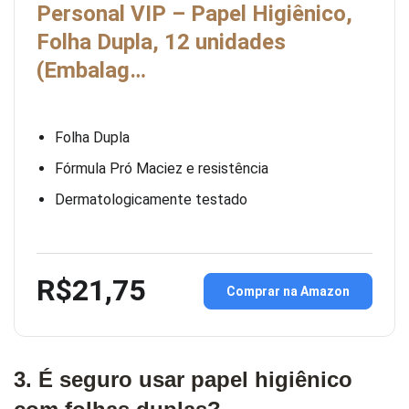
Personal VIP – Papel Higiênico,
Folha Dupla, 12 unidades
(Embalag…
Folha Dupla
Fórmula Pró Maciez e resistência
Dermatologicamente testado
R$21,75
Comprar na Amazon
3. É seguro usar papel higiênico