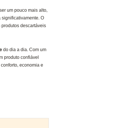
ser um pouco mais alto,
 significativamente. O
 produtos descartáveis
e
do dia a dia. Com um
 produto confiável
 conforto, economia e