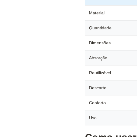
Material
Quantidade
Dimensões
Absorção
Reutilizável
Descarte
Conforto
Uso