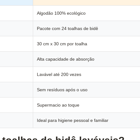
Algodão 100% ecológico
Pacote com 24 toalhas de bidê
30 cm x 30 cm por toalha
Alta capacidade de absorção
Lavável até 200 vezes
Sem resíduos após o uso
Supermacio ao toque
Ideal para higiene pessoal e familiar