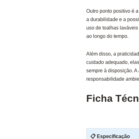
Outro ponto positivo é 
a durabilidade e a poss
uso de toalhas lavávei
ao longo do tempo.
Além disso, a praticida
cuidado adequado, elas
sempre à disposição. A 
responsabilidade ambie
Ficha Técn
📋 Especificação