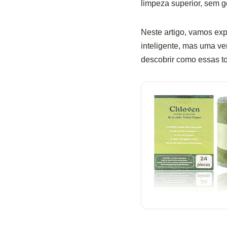
limpeza superior, sem g
Neste artigo, vamos exp
inteligente, mas uma v
descobrir como essas to