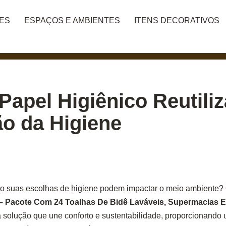
DES
ESPAÇOS E AMBIENTES
ITENS DECORATIVOS
Papel Higiênico Reutiliz
o da Higiene
o suas escolhas de higiene podem impactar o meio ambiente?
l – Pacote Com 24 Toalhas De Bidê Laváveis, Supermacias 
 solução que une conforto e sustentabilidade, proporcionando