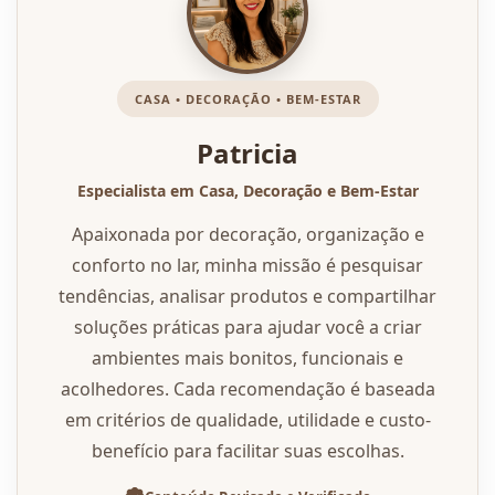
CASA • DECORAÇÃO • BEM-ESTAR
Patricia
Especialista em Casa, Decoração e Bem-Estar
Apaixonada por decoração, organização e
conforto no lar, minha missão é pesquisar
tendências, analisar produtos e compartilhar
soluções práticas para ajudar você a criar
ambientes mais bonitos, funcionais e
acolhedores. Cada recomendação é baseada
em critérios de qualidade, utilidade e custo-
benefício para facilitar suas escolhas.