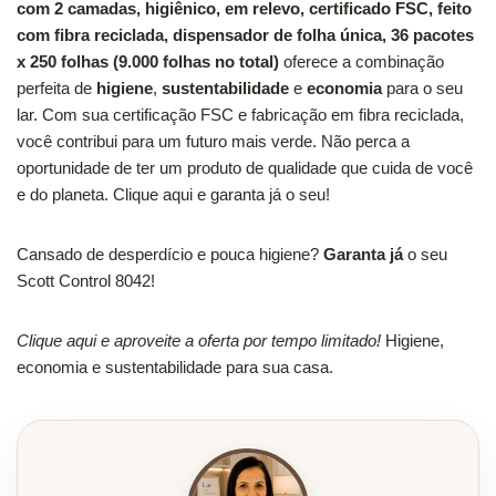
com 2 camadas, higiênico, em relevo, certificado FSC, feito
com fibra reciclada, dispensador de folha única, 36 pacotes
x 250 folhas (9.000 folhas no total)
oferece a combinação
perfeita de
higiene
,
sustentabilidade
e
economia
para o seu
lar. Com sua certificação FSC e fabricação em fibra reciclada,
você contribui para um futuro mais verde. Não perca a
oportunidade de ter um produto de qualidade que cuida de você
e do planeta. Clique aqui e garanta já o seu!
Cansado de desperdício e pouca higiene?
Garanta já
o seu
Scott Control 8042!
Clique aqui e aproveite a oferta por tempo limitado!
Higiene,
economia e sustentabilidade para sua casa.