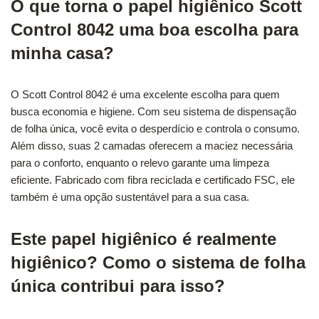
O que torna o papel higiênico Scott
Control 8042 uma boa escolha para
minha casa?
O Scott Control 8042 é uma excelente escolha para quem
busca economia e higiene. Com seu sistema de dispensação
de folha única, você evita o desperdício e controla o consumo.
Além disso, suas 2 camadas oferecem a maciez necessária
para o conforto, enquanto o relevo garante uma limpeza
eficiente. Fabricado com fibra reciclada e certificado FSC, ele
também é uma opção sustentável para a sua casa.
Este papel higiênico é realmente
higiênico? Como o sistema de folha
única contribui para isso?