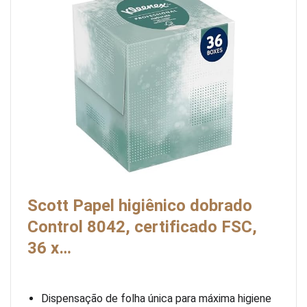
Scott Papel higiênico dobrado
Control 8042, certificado FSC,
36 x…
Dispensação de folha única para máxima higiene