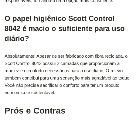
responsáveis, tornando-o uma opção mais consciente.
O papel higiênico Scott Control
8042 é macio o suficiente para uso
diário?
Absolutamente! Apesar de ser fabricado com fibra reciclada, o
Scott Control 8042 possui 2 camadas que proporcionam a
maciez e o conforto necessários para o uso diário. O relevo
também contribui para uma sensação mais agradável ao toque.
Você não precisa sacrificar o conforto para ter um produto
econômico e sustentável.
Prós e Contras