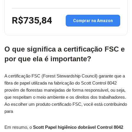
R$735,84
Comprar na Amazon
O que significa a certificação FSC e
por que ela é importante?
A certificação FSC (Forest Stewardship Council) garante que a
fibra de papel utilizada na fabricação do Scott Control 8042
provém de florestas manejadas de forma responsável, ou seja,
que respeitam o meio ambiente e os direitos dos trabalhadores.
Ao escolher um produto certificado FSC, você está contribuindo
para
Em resumo, o
Scott Papel higiênico dobrável Control 8042