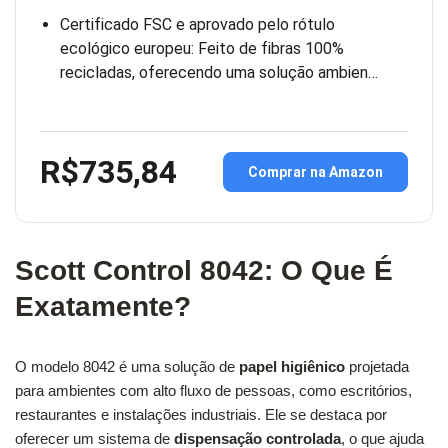
Certificado FSC e aprovado pelo rótulo
ecológico europeu: Feito de fibras 100%
recicladas, oferecendo uma solução ambien…
R$735,84
Comprar na Amazon
Scott Control 8042: O Que É
Exatamente?
O modelo 8042 é uma solução de
papel higiênico
projetada
para ambientes com alto fluxo de pessoas, como escritórios,
restaurantes e instalações industriais. Ele se destaca por
oferecer um sistema de
dispensação controlada
, o que ajuda