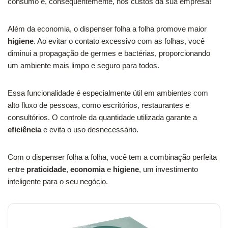
consumo e, consequentemente, nos custos da sua empresa!
Além da economia, o dispenser folha a folha promove maior
higiene
. Ao evitar o contato excessivo com as folhas, você
diminui a propagação de germes e bactérias, proporcionando
um ambiente mais limpo e seguro para todos.
Essa funcionalidade é especialmente útil em ambientes com
alto fluxo de pessoas, como escritórios, restaurantes e
consultórios. O controle da quantidade utilizada garante a
eficiência
e evita o uso desnecessário.
Com o dispenser folha a folha, você tem a combinação perfeita
entre
praticidade
,
economia
e
higiene
, um investimento
inteligente para o seu negócio.