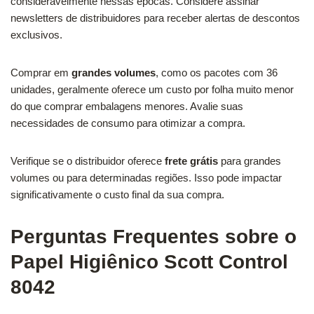
consideravelmente nessas épocas. Considere assinar
newsletters de distribuidores para receber alertas de descontos
exclusivos.
Comprar em
grandes volumes
, como os pacotes com 36
unidades, geralmente oferece um custo por folha muito menor
do que comprar embalagens menores. Avalie suas
necessidades de consumo para otimizar a compra.
Verifique se o distribuidor oferece
frete grátis
para grandes
volumes ou para determinadas regiões. Isso pode impactar
significativamente o custo final da sua compra.
Perguntas Frequentes sobre o
Papel Higiênico Scott Control
8042