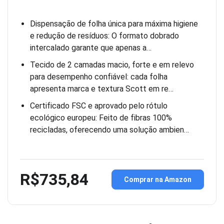
Dispensação de folha única para máxima higiene
e redução de resíduos: O formato dobrado
intercalado garante que apenas a…
Tecido de 2 camadas macio, forte e em relevo
para desempenho confiável: cada folha
apresenta marca e textura Scott em re…
Certificado FSC e aprovado pelo rótulo
ecológico europeu: Feito de fibras 100%
recicladas, oferecendo uma solução ambien…
R$735,84
Comprar na Amazon