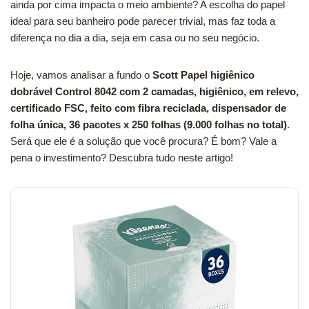
ainda por cima impacta o meio ambiente? A escolha do papel
ideal para seu banheiro pode parecer trivial, mas faz toda a
diferença no dia a dia, seja em casa ou no seu negócio.
Hoje, vamos analisar a fundo o
Scott Papel higiênico
dobrável Control 8042 com 2 camadas, higiênico, em relevo,
certificado FSC, feito com fibra reciclada, dispensador de
folha única, 36 pacotes x 250 folhas (9.000 folhas no total)
.
Será que ele é a solução que você procura? É bom? Vale a
pena o investimento? Descubra tudo neste artigo!