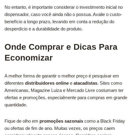
No entanto, é importante considerar o investimento inicial no
dispensador, caso você ainda não o possua. Avalie o custo-
benefício a longo prazo, levando em conta a redução do
desperdício e a durabilidade do produto.
Onde Comprar e Dicas Para
Economizar
A melhor forma de garantir o melhor preço é pesquisar em
diferentes
distribuidores online
e
atacadistas
. Sites como
Americanas, Magazine Luiza e Mercado Livre costumam ter
ofertas e promoções, especialmente para compras em grande
quantidade.
Fique de olho em
promoções sazonais
como a Black Friday
ou ofertas de fim de ano. Muitas vezes, os preços caem