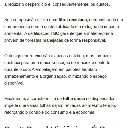
a reduzir o desperdício e, consequentemente, os custos.
Sua composição é feita com
fibra reciclada
, demonstrando um
compromisso com a sustentabilidade e a redução do impacto
ambiental. A certificação
FSC
garante que a matéria-prima
provém de florestas manejadas de forma responsável.
O design em
relevo
não é apenas estético, mas também
contribui para uma maior sensação de maciez e conforto
durante o uso. A embalagem em pacotes facilita o
armazenamento e a organização, otimizando o espaço
disponível.
Finalmente, a característica de
folha única
no dispensador
impede que várias folhas sejam retiradas ao mesmo tempo,
reforçando o controle do consumo e a economia.