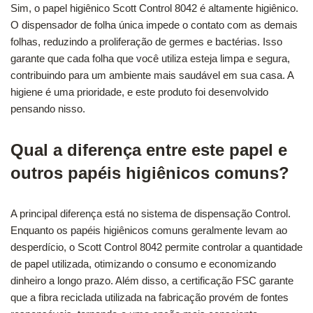
Sim, o papel higiênico Scott Control 8042 é altamente higiênico.
O dispensador de folha única impede o contato com as demais
folhas, reduzindo a proliferação de germes e bactérias. Isso
garante que cada folha que você utiliza esteja limpa e segura,
contribuindo para um ambiente mais saudável em sua casa. A
higiene é uma prioridade, e este produto foi desenvolvido
pensando nisso.
Qual a diferença entre este papel e
outros papéis higiênicos comuns?
A principal diferença está no sistema de dispensação Control.
Enquanto os papéis higiênicos comuns geralmente levam ao
desperdício, o Scott Control 8042 permite controlar a quantidade
de papel utilizada, otimizando o consumo e economizando
dinheiro a longo prazo. Além disso, a certificação FSC garante
que a fibra reciclada utilizada na fabricação provém de fontes