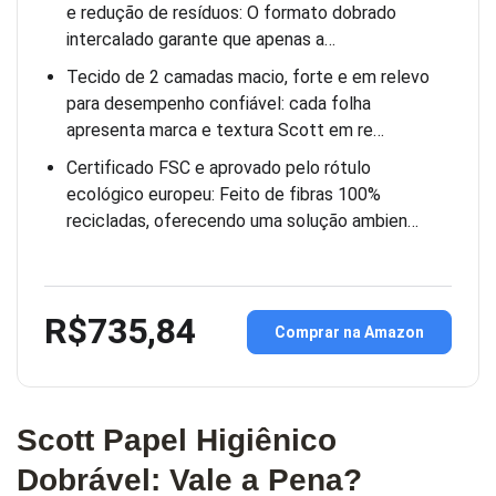
e redução de resíduos: O formato dobrado
intercalado garante que apenas a…
Tecido de 2 camadas macio, forte e em relevo
para desempenho confiável: cada folha
apresenta marca e textura Scott em re…
Certificado FSC e aprovado pelo rótulo
ecológico europeu: Feito de fibras 100%
recicladas, oferecendo uma solução ambien…
R$735,84
Comprar na Amazon
Scott Papel Higiênico
Dobrável: Vale a Pena?