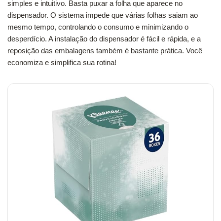
simples e intuitivo. Basta puxar a folha que aparece no
dispensador. O sistema impede que várias folhas saiam ao
mesmo tempo, controlando o consumo e minimizando o
desperdício. A instalação do dispensador é fácil e rápida, e a
reposição das embalagens também é bastante prática. Você
economiza e simplifica sua rotina!