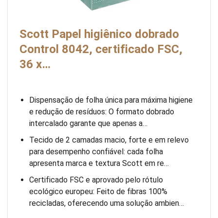
Scott Papel higiênico dobrado
Control 8042, certificado FSC,
36 x…
Dispensação de folha única para máxima higiene
e redução de resíduos: O formato dobrado
intercalado garante que apenas a…
Tecido de 2 camadas macio, forte e em relevo
para desempenho confiável: cada folha
apresenta marca e textura Scott em re…
Certificado FSC e aprovado pelo rótulo
ecológico europeu: Feito de fibras 100%
recicladas, oferecendo uma solução ambien…