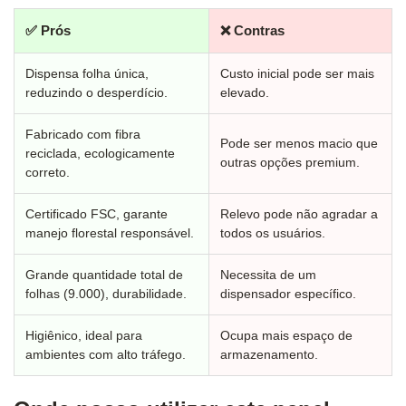
✅ Prós
❌ Contras
Dispensa folha única,
Custo inicial pode ser mais
reduzindo o desperdício.
elevado.
Fabricado com fibra
Pode ser menos macio que
reciclada, ecologicamente
outras opções premium.
correto.
Certificado FSC, garante
Relevo pode não agradar a
manejo florestal responsável.
todos os usuários.
Grande quantidade total de
Necessita de um
folhas (9.000), durabilidade.
dispensador específico.
Higiênico, ideal para
Ocupa mais espaço de
ambientes com alto tráfego.
armazenamento.