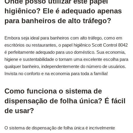
Onde posso utilizar este papel
higiênico? Ele é adequado apenas
para banheiros de alto tráfego?
Embora seja ideal para banheiros com alto tráfego, como em
escritórios ou restaurantes, o papel higiênico Scott Control 8042
é perfeitamente adequado para uso doméstico. Sua economia,
higiene e sustentabilidade o tornam uma excelente escolha para
qualquer banheiro, independentemente do número de usuários.
Invista no conforto e na economia para toda a família!
Como funciona o sistema de
dispensação de folha única? É fácil
de usar?
O sistema de dispensação de folha única é incrivelmente