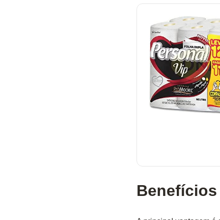
Benefícios