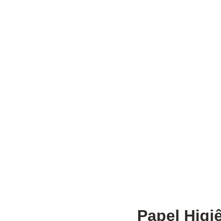
Papel Higi