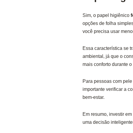
Sim, o papel higiênico
f
opções de folha simples
você precisa usar menos
Essa característica se 
ambiental, já que o con
mais conforto durante o
Para pessoas com pele s
importante verificar a 
bem-estar.
Em resumo, investir em 
uma decisão inteligente 