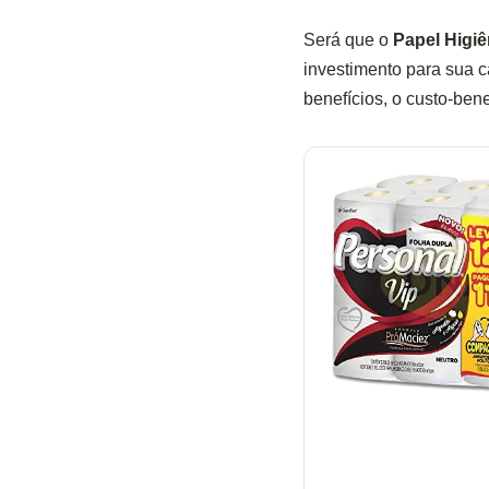
Será que o
Papel Higiê
investimento para sua 
benefícios, o custo-ben