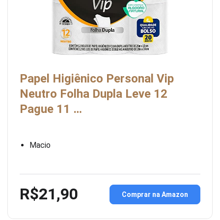
Papel Higiênico Personal Vip
Neutro Folha Dupla Leve 12
Pague 11 …
Macio
R$21,90
Comprar na Amazon