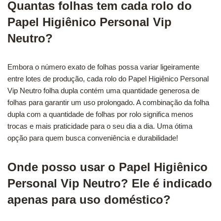
Quantas folhas tem cada rolo do
Papel Higiênico Personal Vip
Neutro?
Embora o número exato de folhas possa variar ligeiramente
entre lotes de produção, cada rolo do Papel Higiênico Personal
Vip Neutro folha dupla contém uma quantidade generosa de
folhas para garantir um uso prolongado. A combinação da folha
dupla com a quantidade de folhas por rolo significa menos
trocas e mais praticidade para o seu dia a dia. Uma ótima
opção para quem busca conveniência e durabilidade!
Onde posso usar o Papel Higiênico
Personal Vip Neutro? Ele é indicado
apenas para uso doméstico?