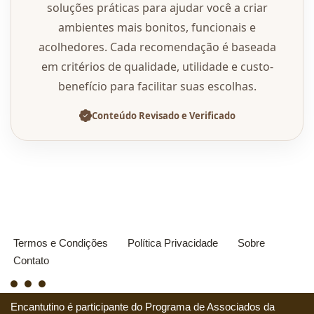
soluções práticas para ajudar você a criar
ambientes mais bonitos, funcionais e
acolhedores. Cada recomendação é baseada
em critérios de qualidade, utilidade e custo-
benefício para facilitar suas escolhas.
Conteúdo Revisado e Verificado
Termos e Condições
Política Privacidade
Sobre
Contato
Encantutino é participante do Programa de Associados da