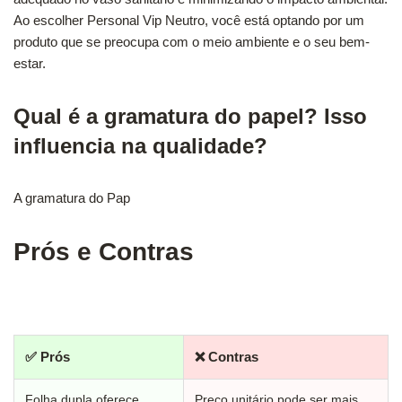
Ao escolher Personal Vip Neutro, você está optando por um
produto que se preocupa com o meio ambiente e o seu bem-
estar.
Qual é a gramatura do papel? Isso
influencia na qualidade?
A gramatura do Pap
Prós e Contras
✅ Prós
❌ Contras
Folha dupla oferece
Preço unitário pode ser mais