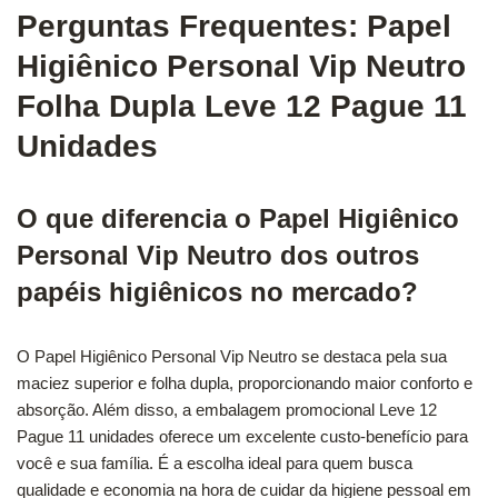
Perguntas Frequentes: Papel
Higiênico Personal Vip Neutro
Folha Dupla Leve 12 Pague 11
Unidades
O que diferencia o Papel Higiênico
Personal Vip Neutro dos outros
papéis higiênicos no mercado?
O Papel Higiênico Personal Vip Neutro se destaca pela sua
maciez superior e folha dupla, proporcionando maior conforto e
absorção. Além disso, a embalagem promocional Leve 12
Pague 11 unidades oferece um excelente custo-benefício para
você e sua família. É a escolha ideal para quem busca
qualidade e economia na hora de cuidar da higiene pessoal em