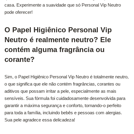
casa. Experimente a suavidade que só Personal Vip Neutro
pode oferecer!
O Papel Higiênico Personal Vip
Neutro é realmente neutro? Ele
contém alguma fragrância ou
corante?
Sim, o Papel Higiênico Personal Vip Neutro é totalmente neutro,
o que significa que ele não contém fragrâncias, corantes ou
aditivos que possam irritar a pele, especialmente as mais
sensíveis. Sua fórmula foi cuidadosamente desenvolvida para
garantir a máxima segurança e conforto, tornando-o perfeito
para toda a família, incluindo bebês e pessoas com alergias.
Sua pele agradece essa delicadeza!