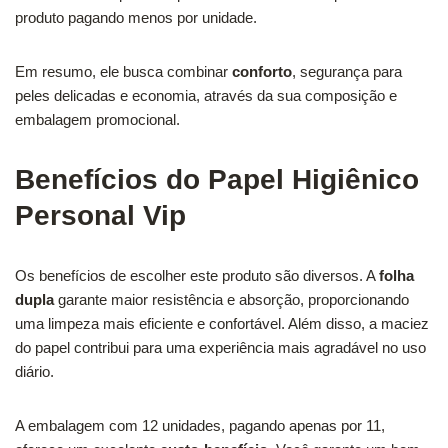
produto pagando menos por unidade.
Em resumo, ele busca combinar
conforto
, segurança para
peles delicadas e economia, através da sua composição e
embalagem promocional.
Benefícios do Papel Higiênico
Personal Vip
Os benefícios de escolher este produto são diversos. A
folha
dupla
garante maior resistência e absorção, proporcionando
uma limpeza mais eficiente e confortável. Além disso, a maciez
do papel contribui para uma experiência mais agradável no uso
diário.
A embalagem com 12 unidades, pagando apenas por 11,