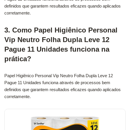
definidos que garantem resultados eficazes quando aplicados
corretamente.
3. Como Papel Higiênico Personal
Vip Neutro Folha Dupla Leve 12
Pague 11 Unidades funciona na
prática?
Papel Higiênico Personal Vip Neutro Folha Dupla Leve 12
Pague 11 Unidades funciona através de processos bem
definidos que garantem resultados eficazes quando aplicados
corretamente.