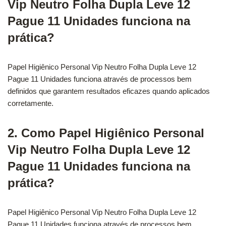
Vip Neutro Folha Dupla Leve 12
Pague 11 Unidades funciona na
prática?
Papel Higiênico Personal Vip Neutro Folha Dupla Leve 12
Pague 11 Unidades funciona através de processos bem
definidos que garantem resultados eficazes quando aplicados
corretamente.
2. Como Papel Higiênico Personal
Vip Neutro Folha Dupla Leve 12
Pague 11 Unidades funciona na
prática?
Papel Higiênico Personal Vip Neutro Folha Dupla Leve 12
Pague 11 Unidades funciona através de processos bem