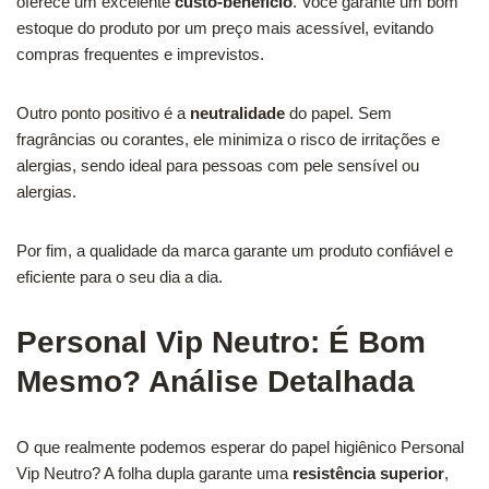
oferece um excelente
custo-benefício
. Você garante um bom
estoque do produto por um preço mais acessível, evitando
compras frequentes e imprevistos.
Outro ponto positivo é a
neutralidade
do papel. Sem
fragrâncias ou corantes, ele minimiza o risco de irritações e
alergias, sendo ideal para pessoas com pele sensível ou
alergias.
Por fim, a qualidade da marca garante um produto confiável e
eficiente para o seu dia a dia.
Personal Vip Neutro: É Bom
Mesmo? Análise Detalhada
O que realmente podemos esperar do papel higiênico Personal
Vip Neutro? A folha dupla garante uma
resistência superior
,