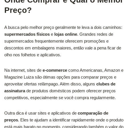
Preço?
A busca pelo melhor preço geralmente te leva a dois caminhos:
supermercados físicos
e
lojas online
. Grandes redes de
supermercados frequentemente oferecem promoções e
descontos em embalagens maiores, então vale a pena ficar de
olho nos folhetos e aplicativos.
Na internet, sites de
e-commerce
como Americanas, Amazon e
Magazine Luiza são ótimas opções para comparar preços e
aproveitar ofertas relâmpago. Além disso, alguns
clubes de
assinatura
de produtos domésticos podem oferecer preços
competitivos, especialmente se você compra regularmente.
Outra dica é usar sites e aplicativos de
comparação de
preços
. Eles te ajudam a identificar rapidamente onde o produto
está mais barato no momento, considerando também o valor do