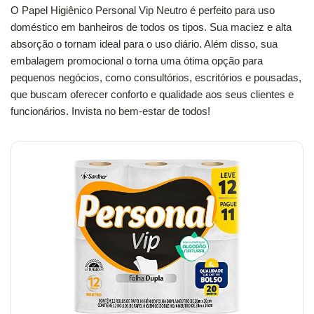
O Papel Higiênico Personal Vip Neutro é perfeito para uso
doméstico em banheiros de todos os tipos. Sua maciez e alta
absorção o tornam ideal para o uso diário. Além disso, sua
embalagem promocional o torna uma ótima opção para
pequenos negócios, como consultórios, escritórios e pousadas,
que buscam oferecer conforto e qualidade aos seus clientes e
funcionários. Invista no bem-estar de todos!