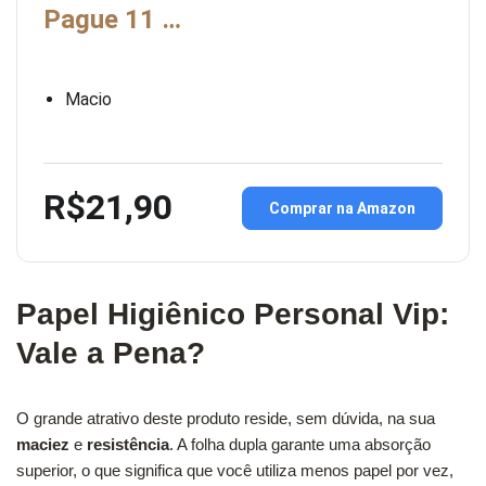
Pague 11 …
Macio
R$21,90
Comprar na Amazon
Papel Higiênico Personal Vip:
Vale a Pena?
O grande atrativo deste produto reside, sem dúvida, na sua
maciez
e
resistência
. A folha dupla garante uma absorção
superior, o que significa que você utiliza menos papel por vez,