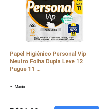
Papel Higiênico Personal Vip
Neutro Folha Dupla Leve 12
Pague 11 …
Macio