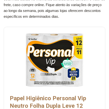
frete, caso compre online. Fique atento às variações de preço
ao longo da semana, pois algumas lojas oferecem descontos
específicos em determinados dias.
Papel Higiênico Personal Vip
Neutro Folha Dupla Leve 12