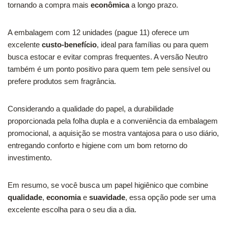
tornando a compra mais
econômica
a longo prazo.
A embalagem com 12 unidades (pague 11) oferece um
excelente
custo-benefício
, ideal para famílias ou para quem
busca estocar e evitar compras frequentes. A versão Neutro
também é um ponto positivo para quem tem pele sensível ou
prefere produtos sem fragrância.
Considerando a qualidade do papel, a durabilidade
proporcionada pela folha dupla e a conveniência da embalagem
promocional, a aquisição se mostra vantajosa para o uso diário,
entregando conforto e higiene com um bom retorno do
investimento.
Em resumo, se você busca um papel higiênico que combine
qualidade
,
economia
e
suavidade
, essa opção pode ser uma
excelente escolha para o seu dia a dia.