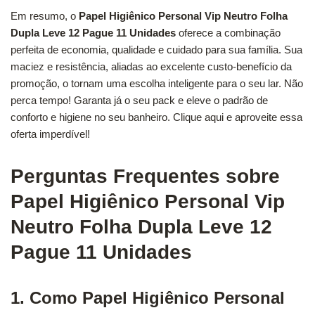
Em resumo, o
Papel Higiênico Personal Vip Neutro Folha
Dupla Leve 12 Pague 11 Unidades
oferece a combinação
perfeita de economia, qualidade e cuidado para sua família. Sua
maciez e resistência, aliadas ao excelente custo-benefício da
promoção, o tornam uma escolha inteligente para o seu lar. Não
perca tempo! Garanta já o seu pack e eleve o padrão de
conforto e higiene no seu banheiro. Clique aqui e aproveite essa
oferta imperdível!
Perguntas Frequentes sobre
Papel Higiênico Personal Vip
Neutro Folha Dupla Leve 12
Pague 11 Unidades
1. Como Papel Higiênico Personal