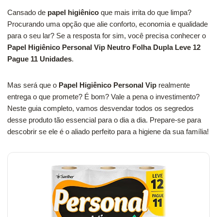
Cansado de
papel higiênico
que mais irrita do que limpa?
Procurando uma opção que alie conforto, economia e qualidade
para o seu lar? Se a resposta for sim, você precisa conhecer o
Papel Higiênico Personal Vip Neutro Folha Dupla Leve 12
Pague 11 Unidades
.
Mas será que o
Papel Higiênico Personal Vip
realmente
entrega o que promete? É bom? Vale a pena o investimento?
Neste guia completo, vamos desvendar todos os segredos
desse produto tão essencial para o dia a dia. Prepare-se para
descobrir se ele é o aliado perfeito para a higiene da sua família!