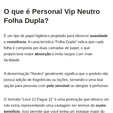
O que é Personal Vip Neutro
Folha Dupla?
É um tipo de papel higiênico projetado para oferecer
suavidade
e
resistência
. A característica “Folha Dupla” indica que cada
folha é composta por duas camadas de papel, o que
proporciona maior
absorção
e evita rasgos com mais
facilidade.
A denominação “Neutro” geralmente significa que o produto não
possui adição de fragrâncias ou loções, tornando-o uma boa
opção para pessoas com
pele sensível
ou alergias a perfumes.
O formato “Leve 12 Pague 11” é uma promoção que oferece um
rolo extra, representando uma vantagem em termos de
custo-
benefício
. Isso permite que você tenha um estoque maior do