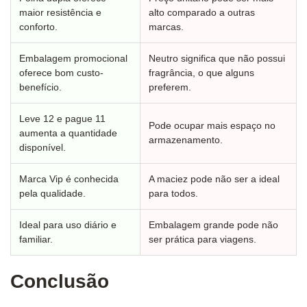
maior resistência e
alto comparado a outras
conforto.
marcas.
Embalagem promocional
Neutro significa que não possui
oferece bom custo-
fragrância, o que alguns
benefício.
preferem.
Leve 12 e pague 11
Pode ocupar mais espaço no
aumenta a quantidade
armazenamento.
disponível.
Marca Vip é conhecida
A maciez pode não ser a ideal
pela qualidade.
para todos.
Ideal para uso diário e
Embalagem grande pode não
familiar.
ser prática para viagens.
Conclusão