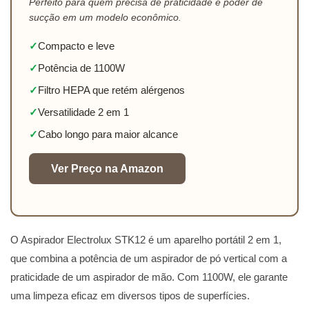
Perfeito para quem precisa de praticidade e poder de
sucção em um modelo econômico.
✓
Compacto e leve
✓
Potência de 1100W
✓
Filtro HEPA que retém alérgenos
✓
Versatilidade 2 em 1
✓
Cabo longo para maior alcance
Ver Preço na Amazon
O Aspirador Electrolux STK12 é um aparelho portátil 2 em 1,
que combina a potência de um aspirador de pó vertical com a
praticidade de um aspirador de mão. Com 1100W, ele garante
uma limpeza eficaz em diversos tipos de superfícies.