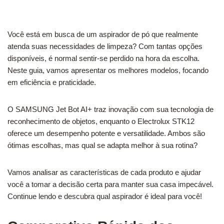
Você está em busca de um aspirador de pó que realmente
atenda suas necessidades de limpeza? Com tantas opções
disponíveis, é normal sentir-se perdido na hora da escolha.
Neste guia, vamos apresentar os melhores modelos, focando
em eficiência e praticidade.
O SAMSUNG Jet Bot AI+ traz inovação com sua tecnologia de
reconhecimento de objetos, enquanto o Electrolux STK12
oferece um desempenho potente e versatilidade. Ambos são
ótimas escolhas, mas qual se adapta melhor à sua rotina?
Vamos analisar as características de cada produto e ajudar
você a tomar a decisão certa para manter sua casa impecável.
Continue lendo e descubra qual aspirador é ideal para você!