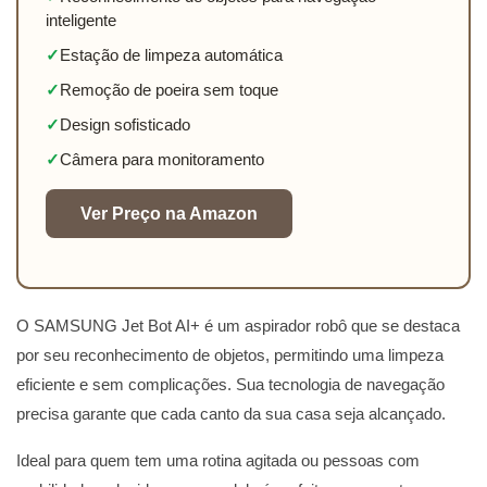
inteligente
✓
Estação de limpeza automática
✓
Remoção de poeira sem toque
✓
Design sofisticado
✓
Câmera para monitoramento
Ver Preço na Amazon
O SAMSUNG Jet Bot AI+ é um aspirador robô que se destaca
por seu reconhecimento de objetos, permitindo uma limpeza
eficiente e sem complicações. Sua tecnologia de navegação
precisa garante que cada canto da sua casa seja alcançado.
Ideal para quem tem uma rotina agitada ou pessoas com