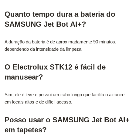
Quanto tempo dura a bateria do
SAMSUNG Jet Bot AI+?
A duração da bateria é de aproximadamente 90 minutos,
dependendo da intensidade da limpeza.
O Electrolux STK12 é fácil de
manusear?
Sim, ele é leve e possui um cabo longo que facilita o alcance
em locais altos e de difícil acesso.
Posso usar o SAMSUNG Jet Bot AI+
em tapetes?