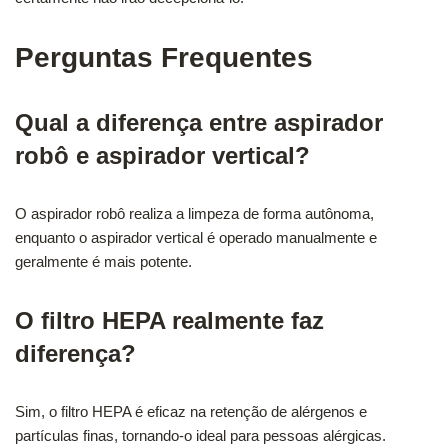
Perguntas Frequentes
Qual a diferença entre aspirador
robô e aspirador vertical?
O aspirador robô realiza a limpeza de forma autônoma,
enquanto o aspirador vertical é operado manualmente e
geralmente é mais potente.
O filtro HEPA realmente faz
diferença?
Sim, o filtro HEPA é eficaz na retenção de alérgenos e
partículas finas, tornando-o ideal para pessoas alérgicas.