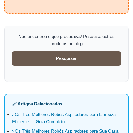
Nao encontrou o que procurava? Pesquise outros
produtos no blog
Pesquisar
🔗 Artigos Relacionados
› Os Três Melhores Robôs Aspiradores para Limpeza
Eficiente — Guia Completo
› Os Três Melhores Robôs Aspiradores para Sua Casa