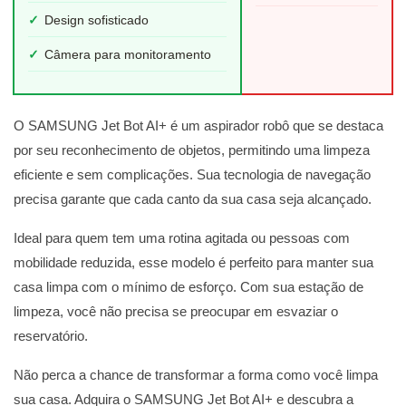
✓
Design sofisticado
✓
Câmera para monitoramento
O SAMSUNG Jet Bot AI+ é um aspirador robô que se destaca
por seu reconhecimento de objetos, permitindo uma limpeza
eficiente e sem complicações. Sua tecnologia de navegação
precisa garante que cada canto da sua casa seja alcançado.
Ideal para quem tem uma rotina agitada ou pessoas com
mobilidade reduzida, esse modelo é perfeito para manter sua
casa limpa com o mínimo de esforço. Com sua estação de
limpeza, você não precisa se preocupar em esvaziar o
reservatório.
Não perca a chance de transformar a forma como você limpa
sua casa. Adquira o SAMSUNG Jet Bot AI+ e descubra a