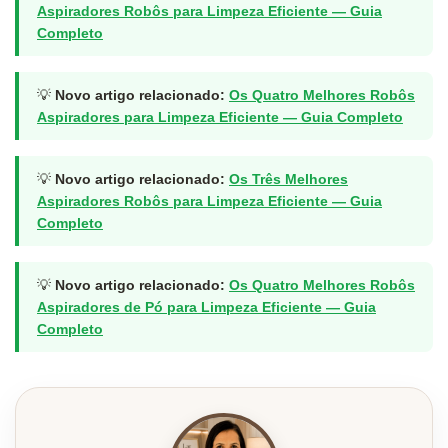
Aspiradores Robôs para Limpeza Eficiente — Guia
Completo
💡
Novo artigo relacionado:
Os Quatro Melhores Robôs
Aspiradores para Limpeza Eficiente — Guia Completo
💡
Novo artigo relacionado:
Os Três Melhores
Aspiradores Robôs para Limpeza Eficiente — Guia
Completo
💡
Novo artigo relacionado:
Os Quatro Melhores Robôs
Aspiradores de Pó para Limpeza Eficiente — Guia
Completo