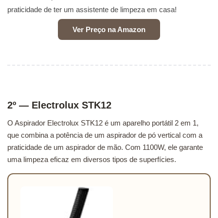
praticidade de ter um assistente de limpeza em casa!
Ver Preço na Amazon
2º — Electrolux STK12
O Aspirador Electrolux STK12 é um aparelho portátil 2 em 1,
que combina a potência de um aspirador de pó vertical com a
praticidade de um aspirador de mão. Com 1100W, ele garante
uma limpeza eficaz em diversos tipos de superfícies.