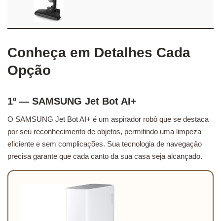
Conheça em Detalhes Cada
Opção
1º — SAMSUNG Jet Bot AI+
O SAMSUNG Jet Bot AI+ é um aspirador robô que se destaca
por seu reconhecimento de objetos, permitindo uma limpeza
eficiente e sem complicações. Sua tecnologia de navegação
precisa garante que cada canto da sua casa seja alcançado.