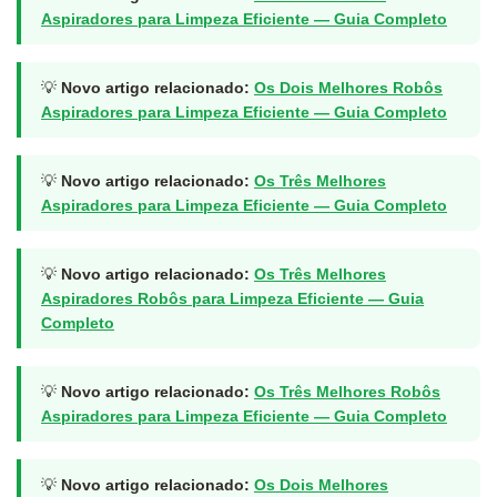
Aspiradores para Limpeza Eficiente — Guia Completo
💡
Novo artigo relacionado:
Os Dois Melhores Robôs
Aspiradores para Limpeza Eficiente — Guia Completo
💡
Novo artigo relacionado:
Os Três Melhores
Aspiradores para Limpeza Eficiente — Guia Completo
💡
Novo artigo relacionado:
Os Três Melhores
Aspiradores Robôs para Limpeza Eficiente — Guia
Completo
💡
Novo artigo relacionado:
Os Três Melhores Robôs
Aspiradores para Limpeza Eficiente — Guia Completo
💡
Novo artigo relacionado:
Os Dois Melhores