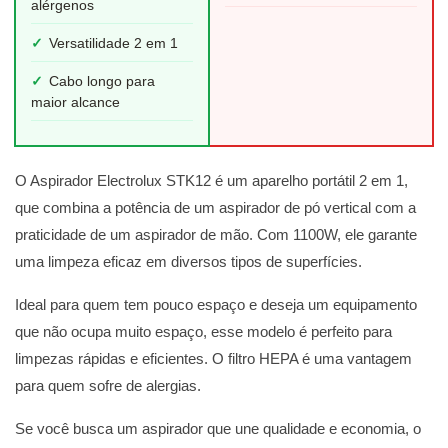
alérgenos
✓
Versatilidade 2 em 1
✓
Cabo longo para
maior alcance
O Aspirador Electrolux STK12 é um aparelho portátil 2 em 1,
que combina a potência de um aspirador de pó vertical com a
praticidade de um aspirador de mão. Com 1100W, ele garante
uma limpeza eficaz em diversos tipos de superfícies.
Ideal para quem tem pouco espaço e deseja um equipamento
que não ocupa muito espaço, esse modelo é perfeito para
limpezas rápidas e eficientes. O filtro HEPA é uma vantagem
para quem sofre de alergias.
Se você busca um aspirador que une qualidade e economia, o