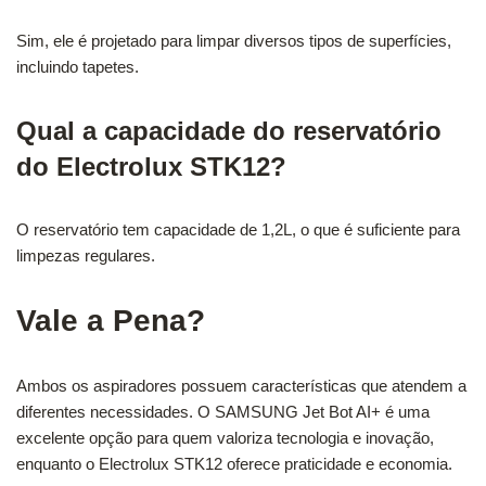
Sim, ele é projetado para limpar diversos tipos de superfícies,
incluindo tapetes.
Qual a capacidade do reservatório
do Electrolux STK12?
O reservatório tem capacidade de 1,2L, o que é suficiente para
limpezas regulares.
Vale a Pena?
Ambos os aspiradores possuem características que atendem a
diferentes necessidades. O SAMSUNG Jet Bot AI+ é uma
excelente opção para quem valoriza tecnologia e inovação,
enquanto o Electrolux STK12 oferece praticidade e economia.