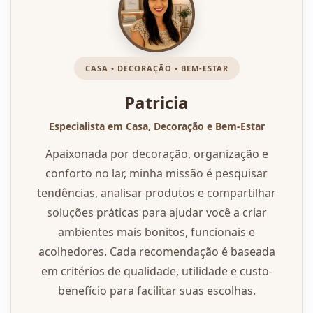
CASA • DECORAÇÃO • BEM-ESTAR
Patricia
Especialista em Casa, Decoração e Bem-Estar
Apaixonada por decoração, organização e
conforto no lar, minha missão é pesquisar
tendências, analisar produtos e compartilhar
soluções práticas para ajudar você a criar
ambientes mais bonitos, funcionais e
acolhedores. Cada recomendação é baseada
em critérios de qualidade, utilidade e custo-
benefício para facilitar suas escolhas.