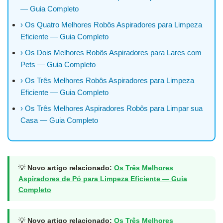
— Guia Completo
› Os Quatro Melhores Robôs Aspiradores para Limpeza
Eficiente — Guia Completo
› Os Dois Melhores Robôs Aspiradores para Lares com
Pets — Guia Completo
› Os Três Melhores Robôs Aspiradores para Limpeza
Eficiente — Guia Completo
› Os Três Melhores Aspiradores Robôs para Limpar sua
Casa — Guia Completo
💡
Novo artigo relacionado:
Os Três Melhores
Aspiradores de Pó para Limpeza Eficiente — Guia
Completo
💡
Novo artigo relacionado:
Os Três Melhores