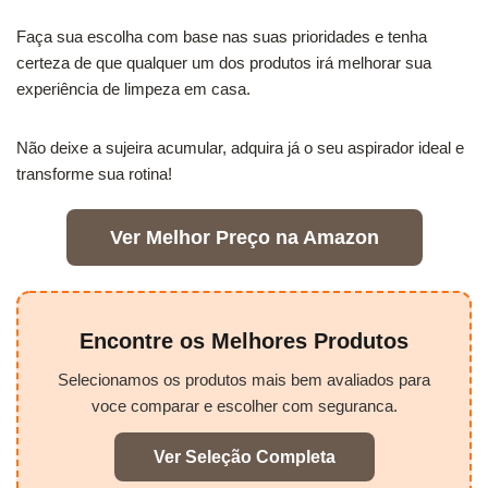
Faça sua escolha com base nas suas prioridades e tenha
certeza de que qualquer um dos produtos irá melhorar sua
experiência de limpeza em casa.
Não deixe a sujeira acumular, adquira já o seu aspirador ideal e
transforme sua rotina!
Ver Melhor Preço na Amazon
Encontre os Melhores Produtos
Selecionamos os produtos mais bem avaliados para
voce comparar e escolher com seguranca.
Ver Seleção Completa