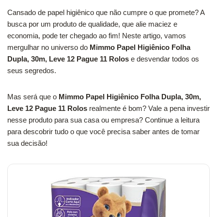
Cansado de papel higiênico que não cumpre o que promete? A
busca por um produto de qualidade, que alie maciez e
economia, pode ter chegado ao fim! Neste artigo, vamos
mergulhar no universo do
Mimmo Papel Higiênico Folha
Dupla, 30m, Leve 12 Pague 11 Rolos
e desvendar todos os
seus segredos.
Mas será que o
Mimmo Papel Higiênico Folha Dupla, 30m,
Leve 12 Pague 11 Rolos
realmente é bom? Vale a pena investir
nesse produto para sua casa ou empresa? Continue a leitura
para descobrir tudo o que você precisa saber antes de tomar
sua decisão!