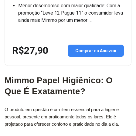
Menor desembolso com maior qualidade: Com a
promoção “Leve 12 Pague 11” o consumidor leva
ainda mais Mimmo por um menor …
R$27,90
Comprar na Amazon
Mimmo Papel Higiênico: O
Que É Exatamente?
O produto em questão é um item essencial para a higiene
pessoal, presente em praticamente todos os lares. Ele é
projetado para oferecer conforto e praticidade no dia a dia.