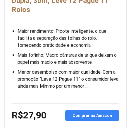
Dupla, 30m, Leve 12 Pague 11
Rolos
Maior rendimento: Picote inteligente, o que
facilita a separação das folhas do rolo,
fornecendo praticidade e economia
Mais fofinho: Macro câmaras de ar que deixam o
papel mais macio e mais absorvente
Menor desembolso com maior qualidade: Com a
promoção “Leve 12 Pague 11” o consumidor leva
ainda mais Mimmo por um menor …
R$27,90
Comprar na Amazon