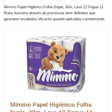
Mimmo Papel Higiênico Folha Dupla, 30m, Leve 12 Pague 11
Rolos funciona através de processos bem definidos que
garantem resultados eficazes quando aplicados corretamente.
Mimmo Papel Higiênico Folha