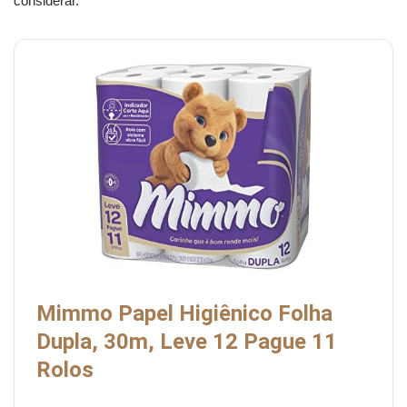
considerar.
Mimmo Papel Higiênico Folha
Dupla, 30m, Leve 12 Pague 11
Rolos