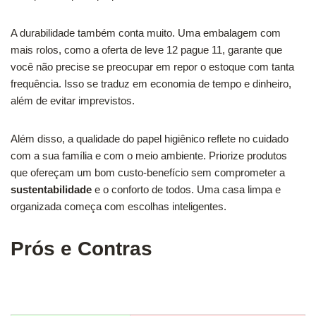
A durabilidade também conta muito. Uma embalagem com
mais rolos, como a oferta de leve 12 pague 11, garante que
você não precise se preocupar em repor o estoque com tanta
frequência. Isso se traduz em economia de tempo e dinheiro,
além de evitar imprevistos.
Além disso, a qualidade do papel higiênico reflete no cuidado
com a sua família e com o meio ambiente. Priorize produtos
que ofereçam um bom custo-benefício sem comprometer a
sustentabilidade
e o conforto de todos. Uma casa limpa e
organizada começa com escolhas inteligentes.
Prós e Contras