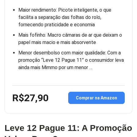
Maior rendimento: Picote inteligente, o que
facilita a separação das folhas do rolo,
fornecendo praticidade e economia
Mais fofinho: Macro câmaras de ar que deixam o
papel mais macio e mais absorvente
Menor desembolso com maior qualidade: Com a
promoção “Leve 12 Pague 11” o consumidor leva
ainda mais Mimmo por um menor …
R$27,90
Comprar na Amazon
Leve 12 Pague 11: A Promoção