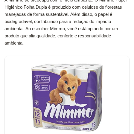
Higiênico Folha Dupla é produzido com celulose de florestas
manejadas de forma sustentável. Além disso, o papel é
biodegradável, contribuindo para a redução do impacto
ambiental. Ao escolher Mimmo, você está optando por um
produto que alia qualidade, conforto e responsabilidade
ambiental.