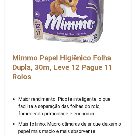
Mimmo Papel Higiênico Folha
Dupla, 30m, Leve 12 Pague 11
Rolos
Maior rendimento: Picote inteligente, o que
facilita a separação das folhas do rolo,
fornecendo praticidade e economia
Mais fofinho: Macro câmaras de ar que deixam o
papel mais macio e mais absorvente