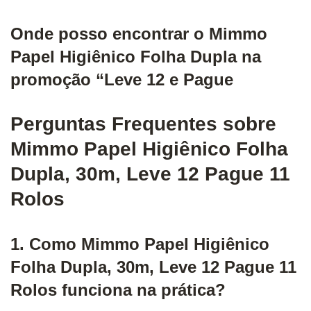
Onde posso encontrar o Mimmo
Papel Higiênico Folha Dupla na
promoção “Leve 12 e Pague
Perguntas Frequentes sobre
Mimmo Papel Higiênico Folha
Dupla, 30m, Leve 12 Pague 11
Rolos
1. Como Mimmo Papel Higiênico
Folha Dupla, 30m, Leve 12 Pague 11
Rolos funciona na prática?