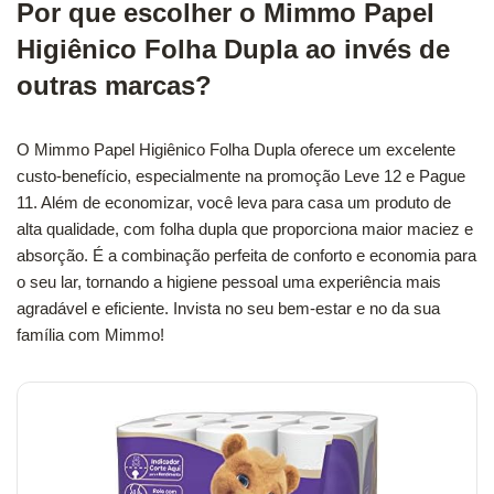
Por que escolher o Mimmo Papel
Higiênico Folha Dupla ao invés de
outras marcas?
O Mimmo Papel Higiênico Folha Dupla oferece um excelente
custo-benefício, especialmente na promoção Leve 12 e Pague
11. Além de economizar, você leva para casa um produto de
alta qualidade, com folha dupla que proporciona maior maciez e
absorção. É a combinação perfeita de conforto e economia para
o seu lar, tornando a higiene pessoal uma experiência mais
agradável e eficiente. Invista no seu bem-estar e no da sua
família com Mimmo!