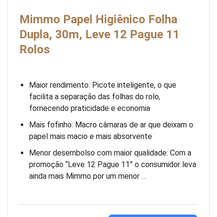
Mimmo Papel Higiênico Folha
Dupla, 30m, Leve 12 Pague 11
Rolos
Maior rendimento: Picote inteligente, o que
facilita a separação das folhas do rolo,
fornecendo praticidade e economia
Mais fofinho: Macro câmaras de ar que deixam o
papel mais macio e mais absorvente
Menor desembolso com maior qualidade: Com a
promoção “Leve 12 Pague 11” o consumidor leva
ainda mais Mimmo por um menor …