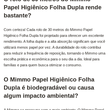
Papel Higiênico Folha Dupla rende
bastante?
Com certeza! Cada rolo de 30 metros do Mimmo Papel
Higiênico Folha Dupla foi projetado para oferecer um excelente
rendimento. A folha dupla e a alta absorção significam que você
utilizará menos papel por vez. A durabilidade do rolo contribui
para reduzir a frequência de reposição, tornando o Mimmo uma
escolha prática e econômica para o seu dia a dia. Ideal para
famílias e para quem busca otimizar o consumo.
O Mimmo Papel Higiênico Folha
Dupla é biodegradável ou causa
algum impacto ambiental?
A Mimmo se preocupa com o meio ambiente. O Mimmo Papel