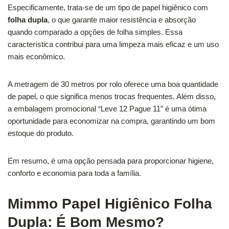
Especificamente, trata-se de um tipo de papel higiênico com
folha dupla
, o que garante maior resistência e absorção
quando comparado a opções de folha simples. Essa
característica contribui para uma limpeza mais eficaz e um uso
mais econômico.
A metragem de 30 metros por rolo oferece uma boa quantidade
de papel, o que significa menos trocas frequentes. Além disso,
a embalagem promocional “Leve 12 Pague 11” é uma ótima
oportunidade para economizar na compra, garantindo um bom
estoque do produto.
Em resumo, é uma opção pensada para proporcionar higiene,
conforto e economia para toda a família.
Mimmo Papel Higiênico Folha
Dupla: É Bom Mesmo?