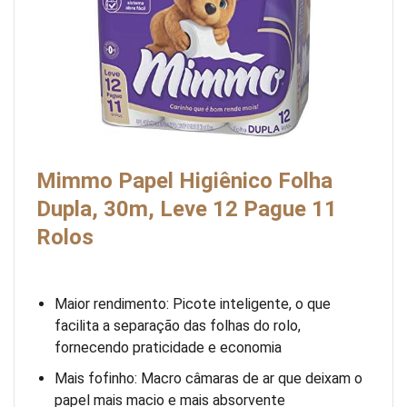
Mimmo Papel Higiênico Folha
Dupla, 30m, Leve 12 Pague 11
Rolos
Maior rendimento: Picote inteligente, o que
facilita a separação das folhas do rolo,
fornecendo praticidade e economia
Mais fofinho: Macro câmaras de ar que deixam o
papel mais macio e mais absorvente