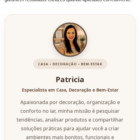
CASA • DECORAÇÃO • BEM-ESTAR
Patricia
Especialista em Casa, Decoração e Bem-Estar
Apaixonada por decoração, organização e
conforto no lar, minha missão é pesquisar
tendências, analisar produtos e compartilhar
soluções práticas para ajudar você a criar
ambientes mais bonitos, funcionais e