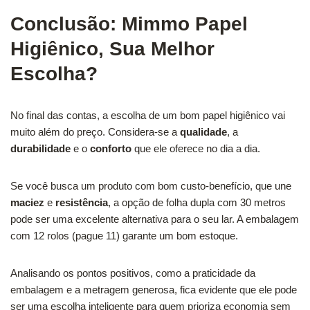
Conclusão: Mimmo Papel
Higiênico, Sua Melhor
Escolha?
No final das contas, a escolha de um bom papel higiênico vai
muito além do preço. Considera-se a
qualidade
, a
durabilidade
e o
conforto
que ele oferece no dia a dia.
Se você busca um produto com bom custo-benefício, que une
maciez
e
resistência
, a opção de folha dupla com 30 metros
pode ser uma excelente alternativa para o seu lar. A embalagem
com 12 rolos (pague 11) garante um bom estoque.
Analisando os pontos positivos, como a praticidade da
embalagem e a metragem generosa, fica evidente que ele pode
ser uma escolha inteligente para quem prioriza economia sem