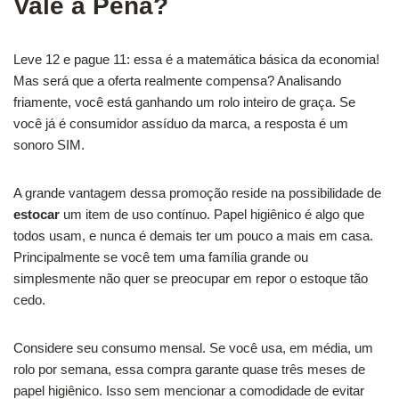
Vale a Pena?
Leve 12 e pague 11: essa é a matemática básica da economia!
Mas será que a oferta realmente compensa? Analisando
friamente, você está ganhando um rolo inteiro de graça. Se
você já é consumidor assíduo da marca, a resposta é um
sonoro SIM.
A grande vantagem dessa promoção reside na possibilidade de
estocar
um item de uso contínuo. Papel higiênico é algo que
todos usam, e nunca é demais ter um pouco a mais em casa.
Principalmente se você tem uma família grande ou
simplesmente não quer se preocupar em repor o estoque tão
cedo.
Considere seu consumo mensal. Se você usa, em média, um
rolo por semana, essa compra garante quase três meses de
papel higiênico. Isso sem mencionar a comodidade de evitar