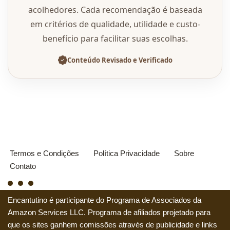
acolhedores. Cada recomendação é baseada
em critérios de qualidade, utilidade e custo-
benefício para facilitar suas escolhas.
Conteúdo Revisado e Verificado
Termos e Condições
Política Privacidade
Sobre
Contato
Encantutino é participante do Programa de Associados da
Amazon Services LLC. Programa de afiliados projetado para
que os sites ganhem comissões através de publicidade e links