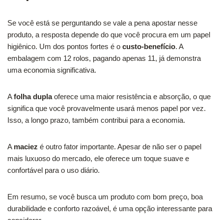
Se você está se perguntando se vale a pena apostar nesse
produto, a resposta depende do que você procura em um papel
higiênico. Um dos pontos fortes é o
custo-benefício
. A
embalagem com 12 rolos, pagando apenas 11, já demonstra
uma economia significativa.
A
folha dupla
oferece uma maior resistência e absorção, o que
significa que você provavelmente usará menos papel por vez.
Isso, a longo prazo, também contribui para a economia.
A
maciez
é outro fator importante. Apesar de não ser o papel
mais luxuoso do mercado, ele oferece um toque suave e
confortável para o uso diário.
Em resumo, se você busca um produto com bom preço, boa
durabilidade e conforto razoável, é uma opção interessante para