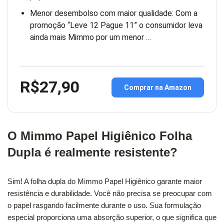
Menor desembolso com maior qualidade: Com a
promoção “Leve 12 Pague 11” o consumidor leva
ainda mais Mimmo por um menor …
R$27,90
Comprar na Amazon
O Mimmo Papel Higiênico Folha
Dupla é realmente resistente?
Sim! A folha dupla do Mimmo Papel Higiênico garante maior
resistência e durabilidade. Você não precisa se preocupar com
o papel rasgando facilmente durante o uso. Sua formulação
especial proporciona uma absorção superior, o que significa que