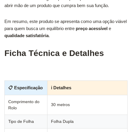
abrir mão de um produto que cumpra bem sua função.
Em resumo, este produto se apresenta como uma opção viável
para quem busca um equilíbrio entre
preço acessível
e
qualidade satisfatória
.
Ficha Técnica e Detalhes
📋 Especificação
ℹ Detalhes
Comprimento do
30 metros
Rolo
Tipo de Folha
Folha Dupla