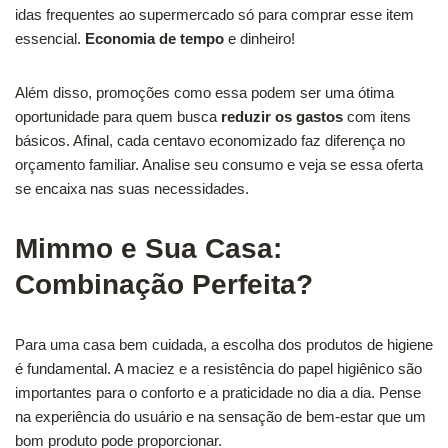
idas frequentes ao supermercado só para comprar esse item
essencial.
Economia de tempo
e dinheiro!
Além disso, promoções como essa podem ser uma ótima
oportunidade para quem busca
reduzir os gastos
com itens
básicos. Afinal, cada centavo economizado faz diferença no
orçamento familiar. Analise seu consumo e veja se essa oferta
se encaixa nas suas necessidades.
Mimmo e Sua Casa:
Combinação Perfeita?
Para uma casa bem cuidada, a escolha dos produtos de higiene
é fundamental. A maciez e a resistência do papel higiênico são
importantes para o conforto e a praticidade no dia a dia. Pense
na experiência do usuário e na sensação de bem-estar que um
bom produto pode proporcionar.