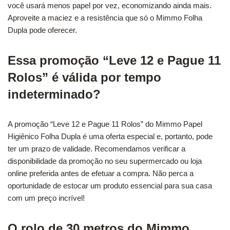
você usará menos papel por vez, economizando ainda mais.
Aproveite a maciez e a resistência que só o Mimmo Folha
Dupla pode oferecer.
Essa promoção “Leve 12 e Pague 11
Rolos” é válida por tempo
indeterminado?
A promoção “Leve 12 e Pague 11 Rolos” do Mimmo Papel
Higiênico Folha Dupla é uma oferta especial e, portanto, pode
ter um prazo de validade. Recomendamos verificar a
disponibilidade da promoção no seu supermercado ou loja
online preferida antes de efetuar a compra. Não perca a
oportunidade de estocar um produto essencial para sua casa
com um preço incrível!
O rolo de 30 metros do Mimmo