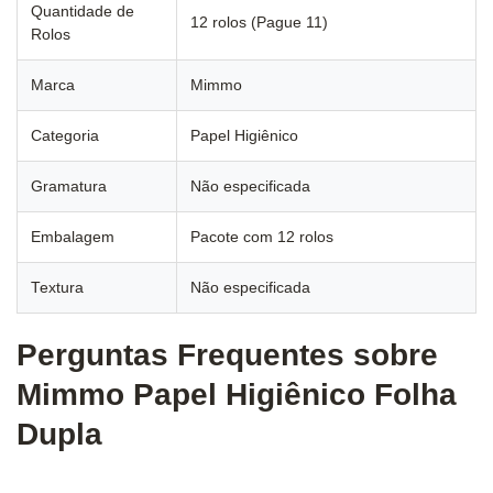
Quantidade de
12 rolos (Pague 11)
Rolos
Marca
Mimmo
Categoria
Papel Higiênico
Gramatura
Não especificada
Embalagem
Pacote com 12 rolos
Textura
Não especificada
Perguntas Frequentes sobre
Mimmo Papel Higiênico Folha
Dupla