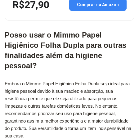
R$27,90
Comprar na Amazon
Posso usar o Mimmo Papel
Higiênico Folha Dupla para outras
finalidades além da higiene
pessoal?
Embora o Mimmo Papel Higiênico Folha Dupla seja ideal para
higiene pessoal devido à sua maciez e absorção, sua
resistência permite que ele seja utilizado para pequenas
limpezas e outras tarefas domésticas leves. No entanto,
recomendamos priorizar seu uso para higiene pessoal,
garantindo assim a melhor experiência e a maior durabilidade
do produto. Sua versatilidade o torna um item indispensável na
sua casa.