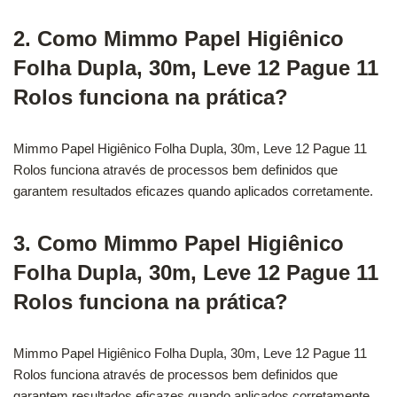
2. Como Mimmo Papel Higiênico
Folha Dupla, 30m, Leve 12 Pague 11
Rolos funciona na prática?
Mimmo Papel Higiênico Folha Dupla, 30m, Leve 12 Pague 11
Rolos funciona através de processos bem definidos que
garantem resultados eficazes quando aplicados corretamente.
3. Como Mimmo Papel Higiênico
Folha Dupla, 30m, Leve 12 Pague 11
Rolos funciona na prática?
Mimmo Papel Higiênico Folha Dupla, 30m, Leve 12 Pague 11
Rolos funciona através de processos bem definidos que
garantem resultados eficazes quando aplicados corretamente.