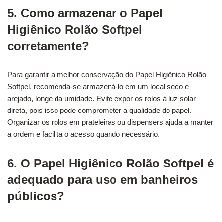
5. Como armazenar o Papel
Higiênico Rolão Softpel
corretamente?
Para garantir a melhor conservação do Papel Higiênico Rolão
Softpel, recomenda-se armazená-lo em um local seco e
arejado, longe da umidade. Evite expor os rolos à luz solar
direta, pois isso pode comprometer a qualidade do papel.
Organizar os rolos em prateleiras ou dispensers ajuda a manter
a ordem e facilita o acesso quando necessário.
6. O Papel Higiênico Rolão Softpel é
adequado para uso em banheiros
públicos?