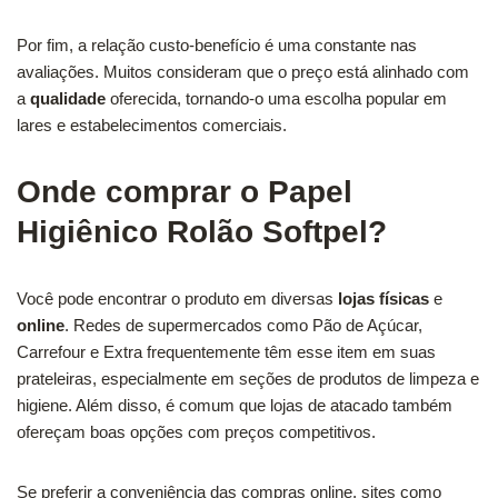
Por fim, a relação custo-benefício é uma constante nas
avaliações. Muitos consideram que o preço está alinhado com
a
qualidade
oferecida, tornando-o uma escolha popular em
lares e estabelecimentos comerciais.
Onde comprar o Papel
Higiênico Rolão Softpel?
Você pode encontrar o produto em diversas
lojas físicas
e
online
. Redes de supermercados como Pão de Açúcar,
Carrefour e Extra frequentemente têm esse item em suas
prateleiras, especialmente em seções de produtos de limpeza e
higiene. Além disso, é comum que lojas de atacado também
ofereçam boas opções com preços competitivos.
Se preferir a conveniência das compras online, sites como