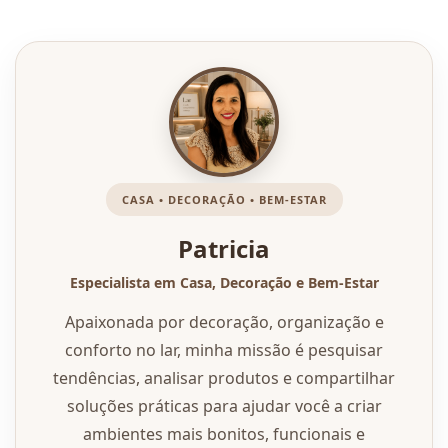
CASA • DECORAÇÃO • BEM-ESTAR
Patricia
Especialista em Casa, Decoração e Bem-Estar
Apaixonada por decoração, organização e
conforto no lar, minha missão é pesquisar
tendências, analisar produtos e compartilhar
soluções práticas para ajudar você a criar
ambientes mais bonitos, funcionais e