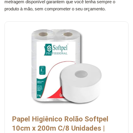
metragem disponível garantem que você tenha sempre o
produto à mão, sem comprometer o seu orçamento.
Papel Higiênico Rolão Softpel
10cm x 200m C/8 Unidades |