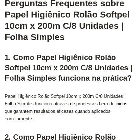
Perguntas Frequentes sobre
Papel Higiênico Rolão Softpel
10cm x 200m C/8 Unidades |
Folha Simples
1. Como Papel Higiênico Rolão
Softpel 10cm x 200m C/8 Unidades |
Folha Simples funciona na prática?
Papel Higiênico Rolão Softpel 10cm x 200m C/8 Unidades |
Folha Simples funciona através de processos bem definidos
que garantem resultados eficazes quando aplicados
corretamente.
2. Como Papel Higiênico Rolão