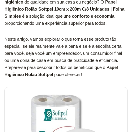
higiênico
de qualidade em sua casa ou negócio? O
Papel
Higiênico Rolão Softpel 10cm x 200m C/8 Unidades | Folha
Simples
é a solução ideal que une
conforto e economia
,
proporcionando uma experiência superior para todos.
Neste artigo, vamos explorar o que torna esse produto tão
especial, se ele realmente vale a pena e se é a escolha certa
para você, seja você um empreendedor, um consumidor final
ou uma dona de casa em busca de praticidade e eficiência.
Prepare-se para descobrir todos os benefícios que o
Papel
Higiênico Rolão Softpel
pode oferecer!