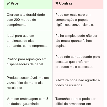
✅ Prós
❌ Contras
Oferece alta durabilidade
Pode ser mais caro em
com 200 metros de
comparação a papéis
comprimento.
higiênicos convencionais.
Ideal para uso em
Folha simples pode não ser
ambientes de alta
tão macia quanto folhas
demanda, como empresas.
duplas.
Pode não ser adequado para
Prático para reposição em
pessoas que preferem
dispensadores de papel.
produtos mais espessos.
Produto sustentável, muitas
A textura pode não agradar a
vezes feito de materiais
todos os usuários.
reciclados.
Vem em embalagem com 8
Tamanho do rolo pode ser
unidades, garantindo
difícil de armazenar em