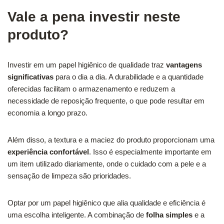
Vale a pena investir neste
produto?
Investir em um papel higiênico de qualidade traz
vantagens
significativas
para o dia a dia. A durabilidade e a quantidade
oferecidas facilitam o armazenamento e reduzem a
necessidade de reposição frequente, o que pode resultar em
economia a longo prazo.
Além disso, a textura e a maciez do produto proporcionam uma
experiência confortável
. Isso é especialmente importante em
um item utilizado diariamente, onde o cuidado com a pele e a
sensação de limpeza são prioridades.
Optar por um papel higiênico que alia qualidade e eficiência é
uma escolha inteligente. A combinação de
folha simples
e a