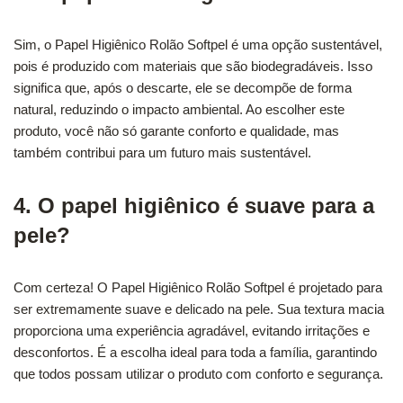
Sim, o Papel Higiênico Rolão Softpel é uma opção sustentável,
pois é produzido com materiais que são biodegradáveis. Isso
significa que, após o descarte, ele se decompõe de forma
natural, reduzindo o impacto ambiental. Ao escolher este
produto, você não só garante conforto e qualidade, mas
também contribui para um futuro mais sustentável.
4. O papel higiênico é suave para a
pele?
Com certeza! O Papel Higiênico Rolão Softpel é projetado para
ser extremamente suave e delicado na pele. Sua textura macia
proporciona uma experiência agradável, evitando irritações e
desconfortos. É a escolha ideal para toda a família, garantindo
que todos possam utilizar o produto com conforto e segurança.