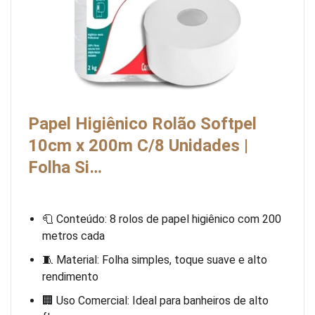
Papel Higiênico Rolão Softpel
10cm x 200m C/8 Unidades |
Folha Si…
🧻 Conteúdo: 8 rolos de papel higiênico com 200
metros cada
🧵 Material: Folha simples, toque suave e alto
rendimento
🏢 Uso Comercial: Ideal para banheiros de alto