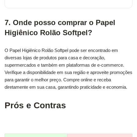
7. Onde posso comprar o Papel
Higiênico Rolão Softpel?
O Papel Higiênico Rolão Softpel pode ser encontrado em
diversas lojas de produtos para casa e decoração,
supermercados e também em plataformas de e-commerce.
Verifique a disponibilidade em sua região e aproveite promoções
para garantir o melhor preço. Compre online e receba
diretamente em sua casa, garantindo praticidade e economia.
Prós e Contras