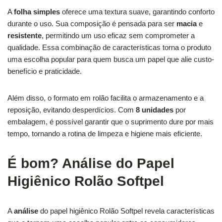
A
folha simples
oferece uma textura suave, garantindo conforto
durante o uso. Sua composição é pensada para ser
macia
e
resistente
, permitindo um uso eficaz sem comprometer a
qualidade. Essa combinação de características torna o produto
uma escolha popular para quem busca um papel que alie custo-
benefício e praticidade.
Além disso, o formato em rolão facilita o armazenamento e a
reposição, evitando desperdícios. Com
8 unidades
por
embalagem, é possível garantir que o suprimento dure por mais
tempo, tornando a rotina de limpeza e higiene mais eficiente.
É bom? Análise do Papel
Higiênico Rolão Softpel
A
análise
do papel higiênico Rolão Softpel revela características