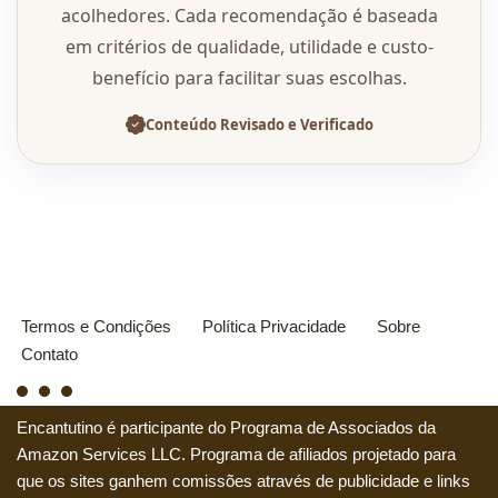
acolhedores. Cada recomendação é baseada
em critérios de qualidade, utilidade e custo-
benefício para facilitar suas escolhas.
Conteúdo Revisado e Verificado
Termos e Condições
Política Privacidade
Sobre
Contato
Encantutino é participante do Programa de Associados da
Amazon Services LLC. Programa de afiliados projetado para
que os sites ganhem comissões através de publicidade e links