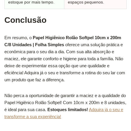
estoque por mais tempo.
espaços pequenos.
Conclusão
Em resumo, o
Papel Higiênico Rolão Softpel 10cm x 200m
C/8 Unidades | Folha Simples
oferece uma solução prática e
econômica para o seu dia a dia. Com sua alta absorção e
maciez, ele garante conforto e higiene para toda a família. Não
deixe de experimentar essa opção que une qualidade e
eficiência! Adquira já o seu e transforme a rotina do seu lar com
um produto que faz a diferença.
Não perca a oportunidade de garantir a maciez e a qualidade do
Papel Higiênico Rolão Softpel! Com 10cm x 200m e 8 unidades,
é ideal para sua casa.
Estoques limitados!
Adquira já o seu e
transforme a sua experiência!