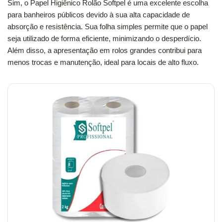
Sim, o Papel Higiênico Rolão Softpel é uma excelente escolha
para banheiros públicos devido à sua alta capacidade de
absorção e resistência. Sua folha simples permite que o papel
seja utilizado de forma eficiente, minimizando o desperdício.
Além disso, a apresentação em rolos grandes contribui para
menos trocas e manutenção, ideal para locais de alto fluxo.