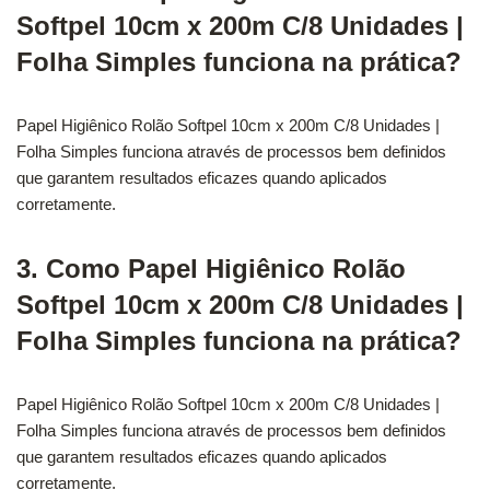
Softpel 10cm x 200m C/8 Unidades |
Folha Simples funciona na prática?
Papel Higiênico Rolão Softpel 10cm x 200m C/8 Unidades |
Folha Simples funciona através de processos bem definidos
que garantem resultados eficazes quando aplicados
corretamente.
3. Como Papel Higiênico Rolão
Softpel 10cm x 200m C/8 Unidades |
Folha Simples funciona na prática?
Papel Higiênico Rolão Softpel 10cm x 200m C/8 Unidades |
Folha Simples funciona através de processos bem definidos
que garantem resultados eficazes quando aplicados
corretamente.