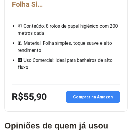
Folha Si…
🧻 Conteúdo: 8 rolos de papel higiênico com 200
metros cada
🧵 Material: Folha simples, toque suave e alto
rendimento
🏢 Uso Comercial: Ideal para banheiros de alto
fluxo
R$55,90
Comprar na Amazon
Opiniões de quem já usou