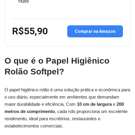
fluxo
R$55,90
Comprar na Amazon
O que é o Papel Higiênico
Rolão Softpel?
O papel higiênico rolão é uma solução prática e econômica para
o uso diário, especialmente em ambientes que demandam
maior durabilidade e eficiência. Com
10 cm de largura
e
200
metros de comprimento
, cada rolo proporciona um excelente
rendimento, ideal para escritórios, restaurantes e
estabelecimentos comerciais.