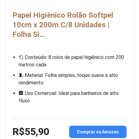
Papel Higiênico Rolão Softpel
10cm x 200m C/8 Unidades |
Folha Si…
🧻 Conteúdo: 8 rolos de papel higiênico com 200
metros cada
🧵 Material: Folha simples, toque suave e alto
rendimento
🏢 Uso Comercial: Ideal para banheiros de alto
fluxo
R$55,90
Comprar na Amazon