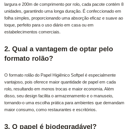
largura e 200m de comprimento por rolo, cada pacote contém 8
unidades, garantindo uma longa duração. É confeccionado em
folha simples, proporcionando uma absorção eficaz e suave ao
toque, perfeito para o uso diário em casa ou em
estabelecimentos comerciais.
2. Qual a vantagem de optar pelo
formato rolão?
O formato rolão do Papel Higiênico Softpel é especialmente
vantajoso, pois oferece maior quantidade de papel em cada
rolo, resultando em menos trocas e maior economia. Além
disso, seu design facilita o armazenamento e o manuseio,
tornando-o uma escolha prática para ambientes que demandam
maior consumo, como restaurantes e escritórios.
3. O papel é biodegradável?