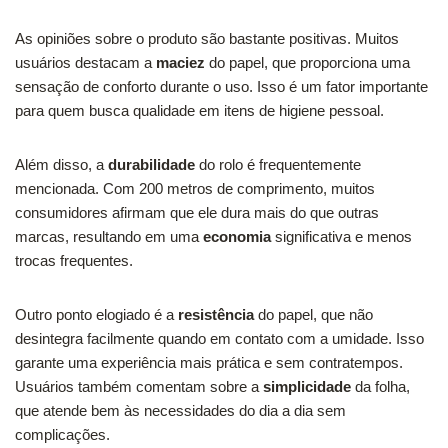
As opiniões sobre o produto são bastante positivas. Muitos
usuários destacam a
maciez
do papel, que proporciona uma
sensação de conforto durante o uso. Isso é um fator importante
para quem busca qualidade em itens de higiene pessoal.
Além disso, a
durabilidade
do rolo é frequentemente
mencionada. Com 200 metros de comprimento, muitos
consumidores afirmam que ele dura mais do que outras
marcas, resultando em uma
economia
significativa e menos
trocas frequentes.
Outro ponto elogiado é a
resistência
do papel, que não
desintegra facilmente quando em contato com a umidade. Isso
garante uma experiência mais prática e sem contratempos.
Usuários também comentam sobre a
simplicidade
da folha,
que atende bem às necessidades do dia a dia sem
complicações.