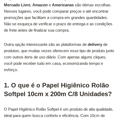
Mercado Livre
,
Amazon
e
Americanas
são ótimas escolhas.
Nesses lugares, você pode comparar preços e até encontrar
promoções que facilitam a compra em grandes quantidades.
Não se esqueça de verificar o prazo de entrega e as condições
de frete antes de finalizar sua compra.
Outra opção interessante são as plataformas de
delivery
de
produtos, que muitas vezes oferecem esse tipo de produto junto
com outros itens de uso diário. Com apenas alguns cliques,
você pode receber tudo em casa, economizando tempo e
esforço.
1. O que é o Papel Higiênico Rolão
Softpel 10cm x 200m C/8 Unidades?
O Papel Higiênico Rolão Softpel é um produto de alta qualidade,
ideal para quem busca conforto e eficiência. Com 10cm de