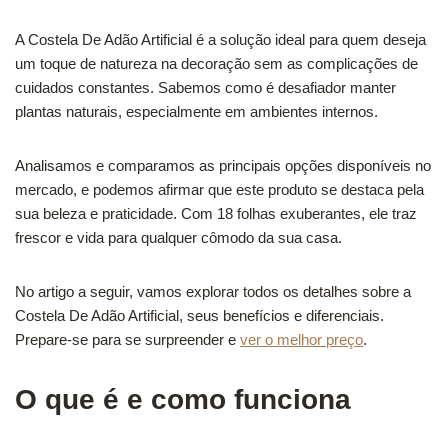
A Costela De Adão Artificial é a solução ideal para quem deseja
um toque de natureza na decoração sem as complicações de
cuidados constantes. Sabemos como é desafiador manter
plantas naturais, especialmente em ambientes internos.
Analisamos e comparamos as principais opções disponíveis no
mercado, e podemos afirmar que este produto se destaca pela
sua beleza e praticidade. Com 18 folhas exuberantes, ele traz
frescor e vida para qualquer cômodo da sua casa.
No artigo a seguir, vamos explorar todos os detalhes sobre a
Costela De Adão Artificial, seus benefícios e diferenciais.
Prepare-se para se surpreender e
ver o melhor preço
.
O que é e como funciona