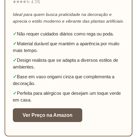
⭐⭐⭐⭐✨
4.7/5
Ideal para quem busca praticidade na decoração e
aprecia o estilo moderno e vibrante das plantas artificiais.
✓
Não requer cuidados diários como rega ou poda.
✓
Material durável que mantém a aparência por muito
mais tempo.
✓
Design realista que se adapta a diversos estilos de
ambientes.
✓
Base em vaso origami cinza que complementa a
decoração.
✓
Perfeita para alérgicos que desejam um toque verde
em casa.
Ver Preço na Amazon