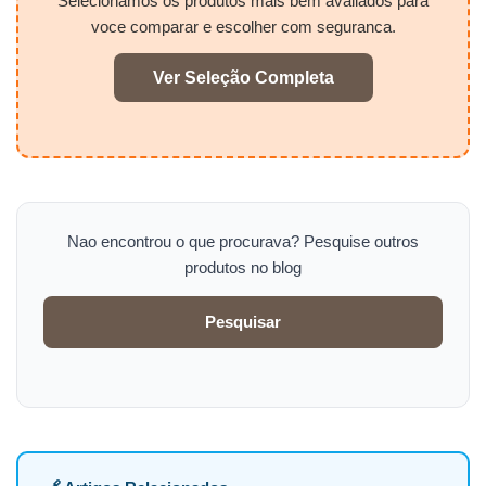
Selecionamos os produtos mais bem avaliados para
voce comparar e escolher com seguranca.
Ver Seleção Completa
Nao encontrou o que procurava? Pesquise outros
produtos no blog
Pesquisar