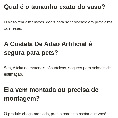
Qual é o tamanho exato do vaso?
O vaso tem dimensões ideais para ser colocado em prateleiras
ou mesas.
A Costela De Adão Artificial é
segura para pets?
Sim, é feita de materiais não tóxicos, seguros para animais de
estimação.
Ela vem montada ou precisa de
montagem?
O produto chega montado, pronto para uso assim que você