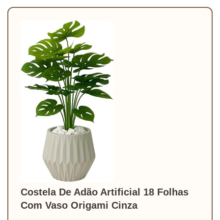
Costela De Adão Artificial 18 Folhas
Com Vaso Origami Cinza