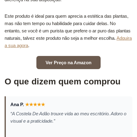
Este produto é ideal para quem aprecia a estética das plantas,
mas não tem tempo ou habilidade para cuidar delas. No
entanto, se você é um purista que prefere o ar puro das plantas
naturais, talvez este produto não seja a melhor escolha.
Adquira
a sua agora
.
Ver Preço na Amazon
O que dizem quem comprou
Ana P.
★
★
★
★
★
“A Costela De Adão trouxe vida ao meu escritório. Adoro o
visual e a praticidade.”