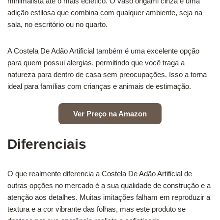
minimalista até o mais eclético. O vaso origami cinza é uma
adição estilosa que combina com qualquer ambiente, seja na
sala, no escritório ou no quarto.
A Costela De Adão Artificial também é uma excelente opção
para quem possui alergias, permitindo que você traga a
natureza para dentro de casa sem preocupações. Isso a torna
ideal para famílias com crianças e animais de estimação.
Ver Preço na Amazon
Diferenciais
O que realmente diferencia a Costela De Adão Artificial de
outras opções no mercado é a sua qualidade de construção e a
atenção aos detalhes. Muitas imitações falham em reproduzir a
textura e a cor vibrante das folhas, mas este produto se