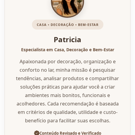
CASA • DECORAÇÃO • BEM-ESTAR
Patricia
Especialista em Casa, Decoração e Bem-Estar
Apaixonada por decoração, organização e
conforto no lar, minha missão é pesquisar
tendências, analisar produtos e compartilhar
soluções práticas para ajudar você a criar
ambientes mais bonitos, funcionais e
acolhedores. Cada recomendação é baseada
em critérios de qualidade, utilidade e custo-
benefício para facilitar suas escolhas.
Conteúdo Revisado e Verificado