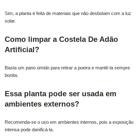
Sim, a planta é feita de materiais que não desbotam com a luz
solar.
Como limpar a Costela De Adão
Artificial?
Basta um pano úmido para retirar a poeira e mantê-la sempre
bonita.
Essa planta pode ser usada em
ambientes externos?
Recomenda-se o uso em ambientes internos, pois a exposição
intensa pode danificá-la.