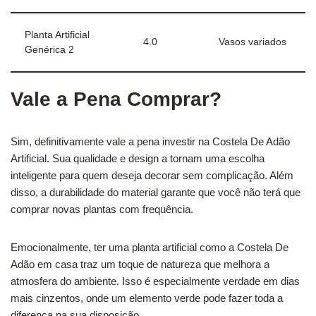
Planta Artificial
4.0
Vasos variados
Genérica 2
Vale a Pena Comprar?
Sim, definitivamente vale a pena investir na Costela De Adão
Artificial. Sua qualidade e design a tornam uma escolha
inteligente para quem deseja decorar sem complicação. Além
disso, a durabilidade do material garante que você não terá que
comprar novas plantas com frequência.
Emocionalmente, ter uma planta artificial como a Costela De
Adão em casa traz um toque de natureza que melhora a
atmosfera do ambiente. Isso é especialmente verdade em dias
mais cinzentos, onde um elemento verde pode fazer toda a
diferença na sua disposição.