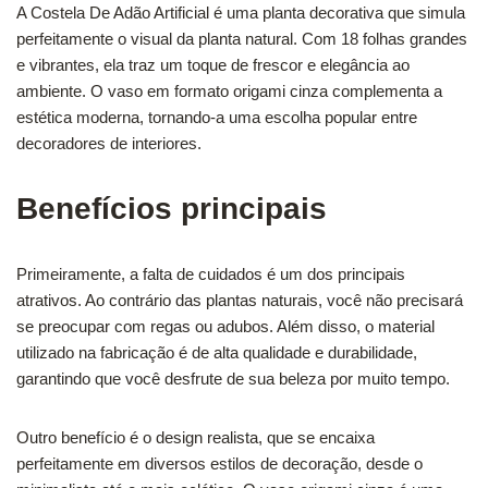
A Costela De Adão Artificial é uma planta decorativa que simula
perfeitamente o visual da planta natural. Com 18 folhas grandes
e vibrantes, ela traz um toque de frescor e elegância ao
ambiente. O vaso em formato origami cinza complementa a
estética moderna, tornando-a uma escolha popular entre
decoradores de interiores.
Benefícios principais
Primeiramente, a falta de cuidados é um dos principais
atrativos. Ao contrário das plantas naturais, você não precisará
se preocupar com regas ou adubos. Além disso, o material
utilizado na fabricação é de alta qualidade e durabilidade,
garantindo que você desfrute de sua beleza por muito tempo.
Outro benefício é o design realista, que se encaixa
perfeitamente em diversos estilos de decoração, desde o