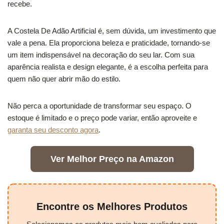
recebe.
A Costela De Adão Artificial é, sem dúvida, um investimento que
vale a pena. Ela proporciona beleza e praticidade, tornando-se
um item indispensável na decoração do seu lar. Com sua
aparência realista e design elegante, é a escolha perfeita para
quem não quer abrir mão do estilo.
Não perca a oportunidade de transformar seu espaço. O
estoque é limitado e o preço pode variar, então aproveite e
garanta seu desconto agora
.
Ver Melhor Preço na Amazon
Encontre os Melhores Produtos